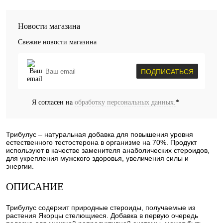
Новости магазина
Свежие новости магазина
ПОДПИСАТЬСЯ
Я согласен на
обработку персональных данных.
*
Трибулус – натуральная добавка для повышения уровня
естественного тестостерона в организме на 70%. Продукт
используют в качестве заменителя анаболических стероидов,
для укрепления мужского здоровья, увеличения силы и
энергии.
ОПИСАНИЕ
Трибулус содержит природные стероиды, получаемые из
растения Якорцы стелющиеся. Добавка в первую очередь