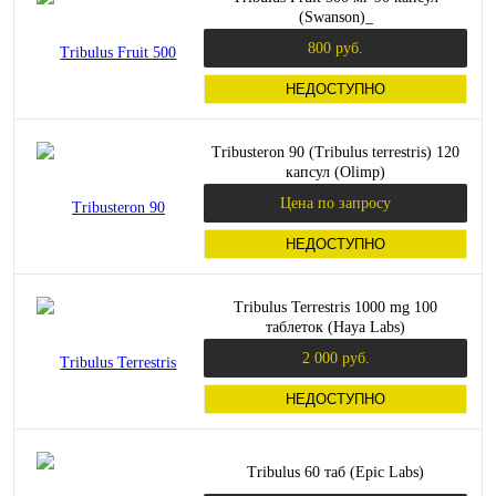
(Swanson)_
800 руб.
НЕДОСТУПНО
Tribusteron 90 (Tribulus terrestris) 120
капсул (Olimp)
Цена по запросу
НЕДОСТУПНО
Tribulus Terrestris 1000 mg 100
таблеток (Haya Labs)
2 000 руб.
НЕДОСТУПНО
Tribulus 60 таб (Epic Labs)