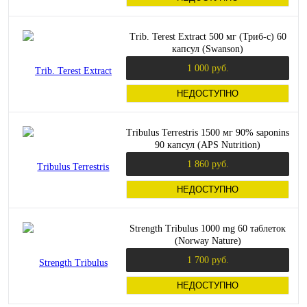
Trib. Terest Extract 500 мг (Триб-с) 60
капсул (Swanson)
1 000 руб.
НЕДОСТУПНО
Tribulus Terrestris 1500 мг 90% saponins
90 капсул (APS Nutrition)
1 860 руб.
НЕДОСТУПНО
Strength Tribulus 1000 mg 60 таблеток
(Norway Nature)
1 700 руб.
НЕДОСТУПНО