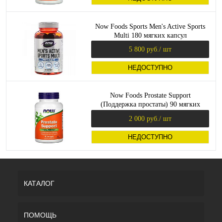
Now Foods Sports Men's Active Sports
Multi 180 мягких капсул
5 800 руб.
/ шт
НЕДОСТУПНО
Now Foods Prostate Support
(Поддержка простаты) 90 мягких
капсул
2 000 руб.
/ шт
НЕДОСТУПНО
КАТАЛОГ
ПОМОЩЬ