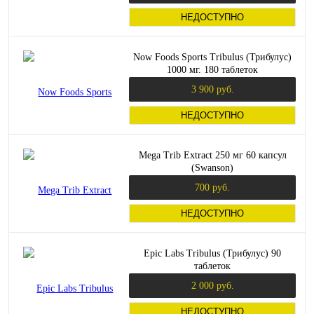
НЕДОСТУПНО
Now Foods Sports Tribulus (Трибулус)
1000 мг. 180 таблеток
3 900 руб.
НЕДОСТУПНО
Mega Trib Extract 250 мг 60 капсул
(Swanson)
700 руб.
НЕДОСТУПНО
Epic Labs Tribulus (Трибулус) 90
таблеток
2 000 руб.
НЕДОСТУПНО