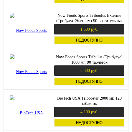
Now Foods Sports Triboolus Extreme
(Трибулус Экстрим) 90 растительных
капсул
1 500 руб.
НЕДОСТУПНО
Now Foods Sports Tribulus (Трибулус)
1000 мг. 90 таблеток
2 300 руб.
НЕДОСТУПНО
BioTech USA Tribooster 2000 мг. 120
таблеток
4 100 руб.
НЕДОСТУПНО