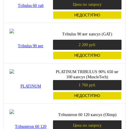
Цена по запросу
НЕДОСТУПНО
Tribulus 90 вег капсул (GAT)
2 200 руб.
НЕДОСТУПНО
PLATINUM TRIBULUS 90% 650 мг
100 капсул (MuscleTech)
1 760 руб.
НЕДОСТУПНО
Tribusteron 60 120 капсул (Olimp)
Цена по запросу