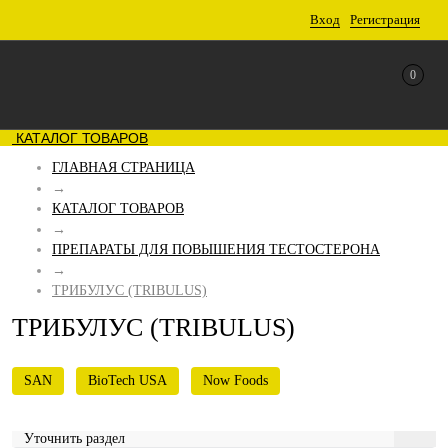
Вход
Регистрация
0
КАТАЛОГ ТОВАРОВ
ГЛАВНАЯ СТРАНИЦА
→
КАТАЛОГ ТОВАРОВ
→
ПРЕПАРАТЫ ДЛЯ ПОВЫШЕНИЯ ТЕСТОСТЕРОНА
→
ТРИБУЛУС (TRIBULUS)
ТРИБУЛУС (TRIBULUS)
SAN
BioTech USA
Now Foods
Уточнить раздел