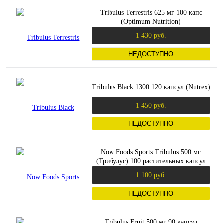
Tribulus Terrestris 625 мг 100 капс
(Optimum Nutrition)
1 430 руб.
НЕДОСТУПНО
Tribulus Black 1300 120 капсул (Nutrex)
1 450 руб.
НЕДОСТУПНО
Now Foods Sports Tribulus 500 мг.
(Трибулус) 100 растительных капсул
1 100 руб.
НЕДОСТУПНО
Tribulus Fruit 500 мг 90 капсул