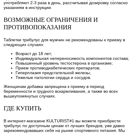
употребляют 2-3 раза в день, рассчитывая дозировку согласно
указаниям в инструкции.
ВОЗМОЖНЫЕ ОГРАНИЧЕНИЯ И
ПРОТИВОПОКАЗАНИЯ
Таблетки трибулус для мужчин не рекомендованы к приему в
следующих случаях:
Возраст до 18 лет;
Индивидуальная непереносимость компонентов состава;
Повышенный уровень тестостерона в организме;
Прием противодиабетических препаратов;
Гиперплазия предстательной железы;
Тяжелые патологии сердца и сосудов.
Женщинам добавка запрещена к приему в период
беременности и грудного вскармливания, а также во всех
вышеупомянутых случаях.
ГДЕ КУПИТЬ
В интернет-магазине KULTURIST#1 вы можете приобрести
трибулус по доступным ценам от лучших брендов, уже давно
зарекомендовавших себя на рынке спортивного питания. Мы