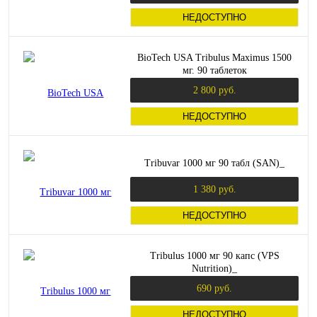
НЕДОСТУПНО
BioTech USA Tribulus Maximus 1500
мг. 90 таблеток
2 800 руб.
НЕДОСТУПНО
Tribuvar 1000 мг 90 табл (SAN)_
1 380 руб.
НЕДОСТУПНО
Tribulus 1000 мг 90 капс (VPS
Nutrition)_
690 руб.
НЕДОСТУПНО