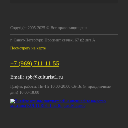
Copyright 2005-2025 © Все права защищены.
г. Санкт-Петербург, Проспект стачек, 67 к2 лит А
Посмотреть на карте
+7 (969) 711-11-55
Email:
spb@kulturist1.ru
График работы: Пн-Пт 10:00-20:00 Сб-Вс (и праздничные
дни) 10:00-18:00