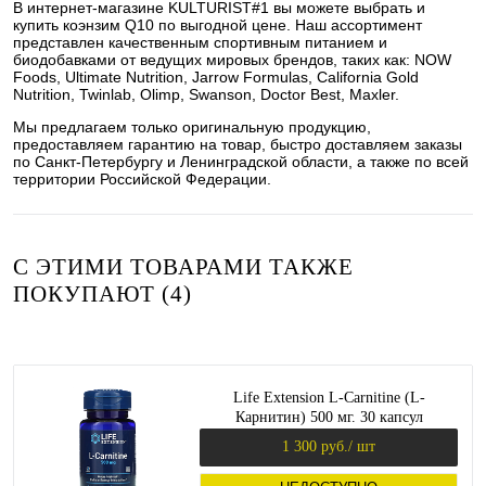
В интернет-магазине KULTURIST#1 вы можете выбрать и
купить коэнзим Q10 по выгодной цене. Наш ассортимент
представлен качественным спортивным питанием и
биодобавками от ведущих мировых брендов, таких как: NOW
Foods, Ultimate Nutrition, Jarrow Formulas, California Gold
Nutrition, Twinlab, Olimp, Swanson, Doctor Best, Maxler.
Мы предлагаем только оригинальную продукцию,
предоставляем гарантию на товар, быстро доставляем заказы
по Санкт-Петербургу и Ленинградской области, а также по всей
территории Российской Федерации.
С ЭТИМИ ТОВАРАМИ ТАКЖЕ
ПОКУПАЮТ (4)
Life Extension L-Carnitine (L-
Карнитин) 500 мг. 30 капсул
1 300 руб.
/ шт