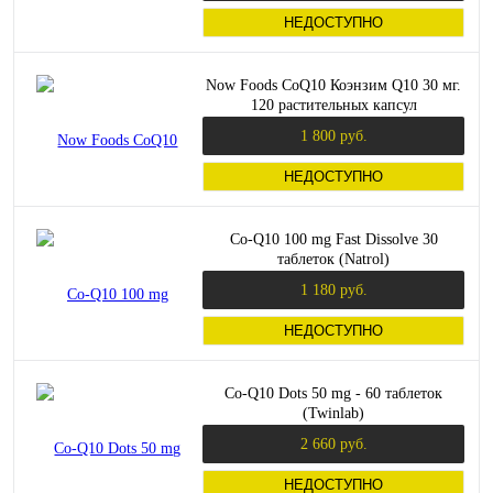
НЕДОСТУПНО
Now Foods CoQ10 Коэнзим Q10 30 мг.
120 растительных капсул
1 800 руб.
НЕДОСТУПНО
Co-Q10 100 mg Fast Dissolve 30
таблеток (Natrol)
1 180 руб.
НЕДОСТУПНО
Co-Q10 Dots 50 mg - 60 таблеток
(Twinlab)
2 660 руб.
НЕДОСТУПНО