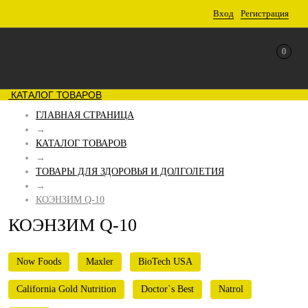
Вход
Регистрация
0
КАТАЛОГ ТОВАРОВ
ГЛАВНАЯ СТРАНИЦА
→
КАТАЛОГ ТОВАРОВ
→
ТОВАРЫ ДЛЯ ЗДОРОВЬЯ И ДОЛГОЛЕТИЯ
→
КОЭНЗИМ Q-10
КОЭНЗИМ Q-10
Now Foods
Maxler
BioTech USA
California Gold Nutrition
Doctor`s Best
Natrol