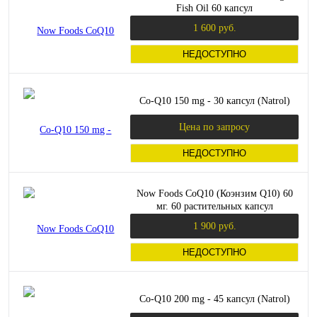
Fish Oil 60 капсул
1 600 руб.
НЕДОСТУПНО
Co-Q10 150 mg - 30 капсул (Natrol)
Цена по запросу
НЕДОСТУПНО
Now Foods CoQ10 (Коэнзим Q10) 60
мг. 60 растительных капсул
1 900 руб.
НЕДОСТУПНО
Co-Q10 200 mg - 45 капсул (Natrol)