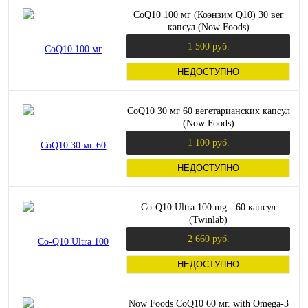
CoQ10 100 мг (Коэнзим Q10) 30 вег
капсул (Now Foods)
1 500 руб.
НЕДОСТУПНО
CoQ10 30 мг 60 вегетарианских капсул
(Now Foods)
1 100 руб.
НЕДОСТУПНО
Co-Q10 Ultra 100 mg - 60 капсул
(Twinlab)
2 660 руб.
НЕДОСТУПНО
Now Foods CoQ10 60 мг. with Omega-3