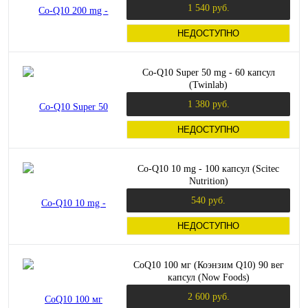
1 540 руб.
НЕДОСТУПНО
Co-Q10 Super 50 mg - 60 капсул
(Twinlab)
1 380 руб.
НЕДОСТУПНО
Co-Q10 10 mg - 100 капсул (Scitec
Nutrition)
540 руб.
НЕДОСТУПНО
CoQ10 100 мг (Коэнзим Q10) 90 вег
капсул (Now Foods)
2 600 руб.