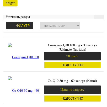
Solgar
Уточнить раздел
ФИЛЬТР
Coenzyme Q10 100 mg - 30 капсул
(Ultimate Nutrition)
900 руб.
НЕДОСТУПНО
Co-Q10 30 mg - 60 капсул (Natrol)
Цена по запросу
НЕДОСТУПНО