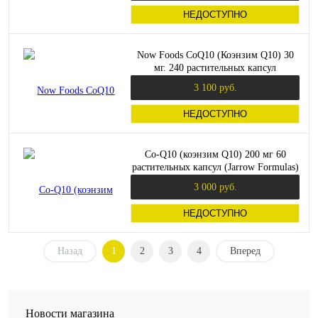
НЕДОСТУПНО
Now Foods CoQ10 (Коэнзим Q10) 30
мг. 240 растительных капсул
3 100 руб.
НЕДОСТУПНО
Co-Q10 (коэнзим Q10) 200 мг 60
растительных капсул (Jarrow Formulas)
3 000 руб.
НЕДОСТУПНО
Назад
1
2
3
4
Вперед
Новости магазина