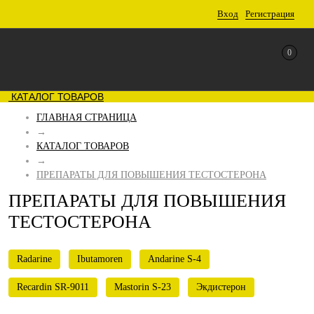
Вход
Регистрация
0
КАТАЛОГ ТОВАРОВ
ГЛАВНАЯ СТРАНИЦА
→
КАТАЛОГ ТОВАРОВ
→
ПРЕПАРАТЫ ДЛЯ ПОВЫШЕНИЯ ТЕСТОСТЕРОНА
ПРЕПАРАТЫ ДЛЯ ПОВЫШЕНИЯ
ТЕСТОСТЕРОНА
Radarine
Ibutamoren
Andarine S-4
Recardin SR-9011
Mastorin S-23
Экдистерон