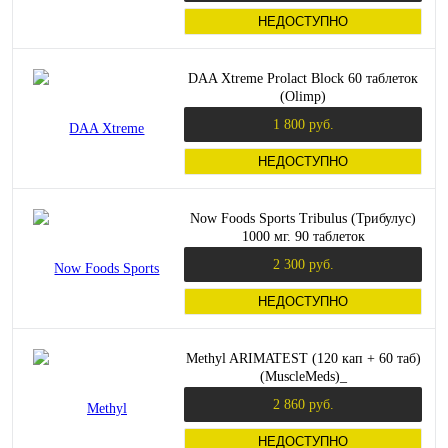
НЕДОСТУПНО
DAA Xtreme Prolact Block 60 таблеток
(Olimp)
1 800 руб.
НЕДОСТУПНО
Now Foods Sports Tribulus (Трибулус)
1000 мг. 90 таблеток
2 300 руб.
НЕДОСТУПНО
Methyl ARIMATEST (120 кап + 60 таб)
(MuscleMeds)_
2 860 руб.
НЕДОСТУПНО