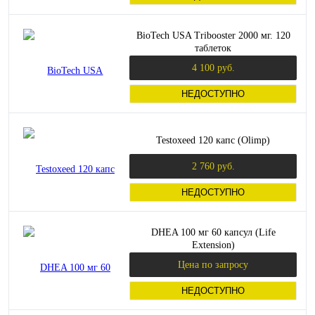
BioTech USA Tribooster 2000 мг. 120
таблеток
4 100 руб.
НЕДОСТУПНО
Testoxeed 120 капс (Olimp)
2 760 руб.
НЕДОСТУПНО
DHEA 100 мг 60 капсул (Life
Extension)
Цена по запросу
НЕДОСТУПНО