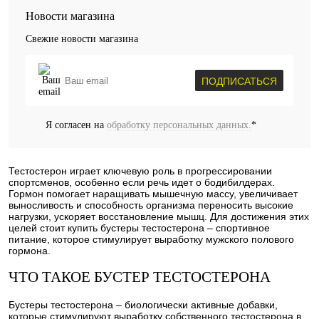
Новости магазина
Свежие новости магазина
ПОДПИСАТЬСЯ
Я согласен на
обработку персональных данных.
*
Тестостерон играет ключевую роль в прогрессировании
спортсменов, особенно если речь идет о бодибилдерах.
Гормон помогает наращивать мышечную массу, увеличивает
выносливость и способность организма переносить высокие
нагрузки, ускоряет восстановление мышц. Для достижения этих
целей стоит купить бустеры тестостерона – спортивное
питание, которое стимулирует выработку мужского полового
гормона.
ЧТО ТАКОЕ БУСТЕР ТЕСТОСТЕРОНА
Бустеры тестостерона – биологически активные добавки,
которые стимулируют выработку собственного тестостерона в