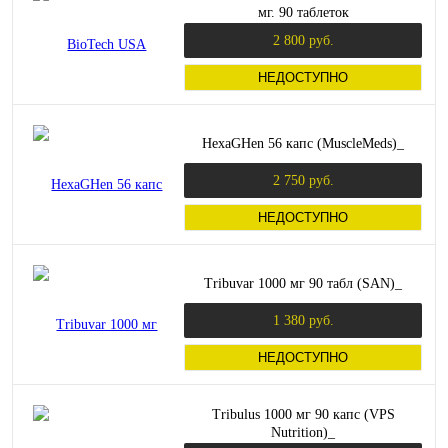
мг. 90 таблеток
2 800 руб.
НЕДОСТУПНО
HexaGHen 56 капс (MuscleMeds)_
2 750 руб.
НЕДОСТУПНО
Tribuvar 1000 мг 90 табл (SAN)_
1 380 руб.
НЕДОСТУПНО
Tribulus 1000 мг 90 капс (VPS
Nutrition)_