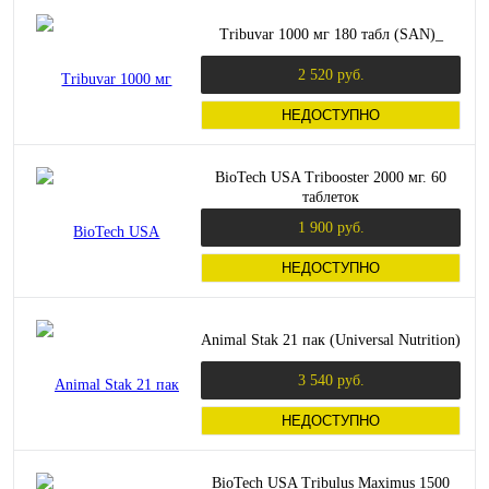
Tribuvar 1000 мг 180 табл (SAN)_
2 520 руб.
НЕДОСТУПНО
BioTech USA Tribooster 2000 мг. 60
таблеток
1 900 руб.
НЕДОСТУПНО
Animal Stak 21 пак (Universal Nutrition)
3 540 руб.
НЕДОСТУПНО
BioTech USA Tribulus Maximus 1500