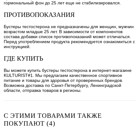
гормональный фон до 25 лет еще не стабилизировался.
ПРОТИВОПОКАЗАНИЯ
Бустеры тестостерона не предназначены для женщин, мужчин
возрастом младше 25 лет. В зависимости от компонентов
состава добавки список противопоказаний может отличаться.
Перед употреблением продукта рекомендуется ознакомиться с
инструкцией.
ГДЕ КУПИТЬ
Вы можете купить бустеры тестостерона в интернет-магазине
KULTURIST#1. Мы предлагаем качественное спортивное
питание и товары для здоровья от проверенных брендов.
Возможна доставка по Санкт-Петербургу, Ленинградской
области, отправка товаров в регионы.
С ЭТИМИ ТОВАРАМИ ТАКЖЕ
ПОКУПАЮТ (4)