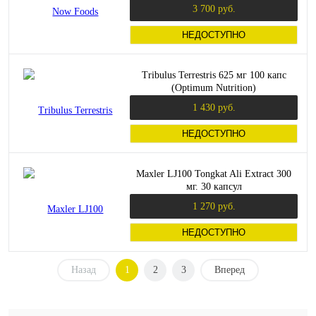
3 700 руб.
НЕДОСТУПНО
Tribulus Terrestris 625 мг 100 капс
(Optimum Nutrition)
1 430 руб.
НЕДОСТУПНО
Maxler LJ100 Tongkat Ali Extract 300
мг. 30 капсул
1 270 руб.
НЕДОСТУПНО
Назад
1
2
3
Вперед