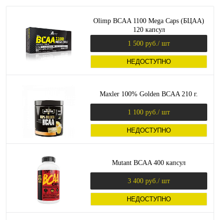
Olimp BCAA 1100 Mega Caps (БЦАА)
120 капсул
1 500 руб.
/ шт
НЕДОСТУПНО
Maxler 100% Golden BCAA 210 г.
1 100 руб.
/ шт
НЕДОСТУПНО
Mutant BCAA 400 капсул
3 400 руб.
/ шт
НЕДОСТУПНО