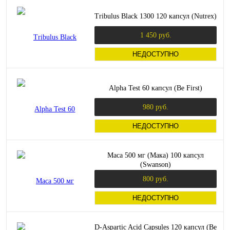
Tribulus Black 1300 120 капсул (Nutrex)
1 450 руб.
НЕДОСТУПНО
Alpha Test 60 капсул (Be First)
980 руб.
НЕДОСТУПНО
Maca 500 мг (Мака) 100 капсул
(Swanson)
800 руб.
НЕДОСТУПНО
D-Aspartic Acid Capsules 120 капсул (Be