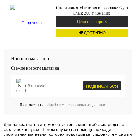
Спортивная Магнезия в Порошке Gym
Chalk 300 г (Be First)
Цена по запросу
НЕДОСТУПНО
Новости магазина
Свежие новости магазина
ПОДПИСАТЬСЯ
Я согласен на
обработку персональных данных.
*
Для легкоатлетов и тяжелоатлетов важно чтобы снаряды не
скользили в руках. В этом случае на помощь приходит
спортивная магнезия, которая подсушивает ладони, тем самым