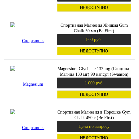
НЕДОСТУПНО
Спортивная Магнезия Жидкая Gum
Chalk 50 мл (Be First)
800 руб.
НЕДОСТУПНО
Magnesium Glycinate 133 mg (Глицинат
Магния 133 мг) 90 капсул (Swanson)
1 000 руб.
НЕДОСТУПНО
Спортивная Магнезия в Порошке Gym
Chalk 450 г (Be First)
Цена по запросу
НЕДОСТУПНО