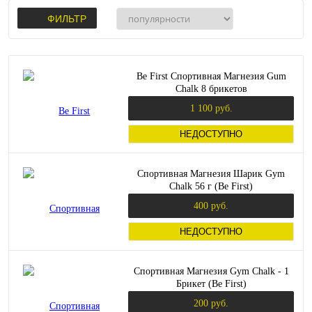
ФИЛЬТР
Be First Спортивная Магнезия Gum
Chalk 8 брикетов
1 100 руб.
НЕДОСТУПНО
Спортивная Магнезия Шарик Gym
Chalk 56 г (Be First)
400 руб.
НЕДОСТУПНО
Спортивная Магнезия Gym Chalk - 1
Брикет (Be First)
200 руб.