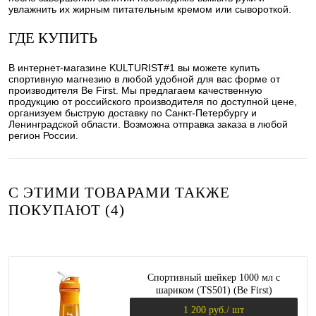
увлажнить их жирным питательным кремом или сывороткой.
ГДЕ КУПИТЬ
В интернет-магазине KULTURIST#1 вы можете купить
спортивную магнезию в любой удобной для вас форме от
производителя Be First. Мы предлагаем качественную
продукцию от российского производителя по доступной цене,
организуем быструю доставку по Санкт-Петербургу и
Ленинградской области. Возможна отправка заказа в любой
регион России.
С ЭТИМИ ТОВАРАМИ ТАКЖЕ
ПОКУПАЮТ (4)
Спортивный шейкер 1000 мл с
шариком (TS501) (Be First)
1 200 руб.
/ шт