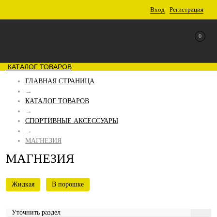
Вход
Регистрация
0
КАТАЛОГ ТОВАРОВ
ГЛАВНАЯ СТРАНИЦА
→
КАТАЛОГ ТОВАРОВ
→
СПОРТИВНЫЕ АКСЕССУАРЫ
→
МАГНЕЗИЯ
МАГНЕЗИЯ
Жидкая
В порошке
Уточнить раздел