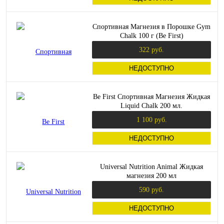
Спортивная Магнезия в Порошке Gym
Chalk 100 г (Be First)
322 руб.
НЕДОСТУПНО
Be First Спортивная Магнезия Жидкая
Liquid Chalk 200 мл.
1 100 руб.
НЕДОСТУПНО
Universal Nutrition Animal Жидкая
магнезия 200 мл
590 руб.
НЕДОСТУПНО