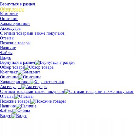
Вернуться в раздел
Обзор товара
Комплект
Описание
Характеристики
Аксессуары
С этими товарами также покупают
Отзывы
Похожие товары
Наличие
Файлы
Видео
Вернуться в раздел
Обзор товара
Комплект
Описание
Характеристики
Аксессуары
С этими товарами также покупают
Отзывы
Похожие товары
Наличие
Файлы
Видео