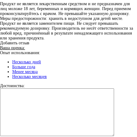
Продукт не является лекарственным средством и не предназначен для
лиц моложе 18 лет, беременных и кормящих женщин. Перед приемом
проконсультируйтесь с врачом. Не превышайте указанную дозировку.
Меры предосторожности: хранить в недоступном для детей месте.
Продукт не является заменителем пищи. Не следует превышать
рекомендуемую дозировку. Производитель не несёт ответственности за
любой вред, причинённый в результате ненадлежащего использования
или хранения продукта.
Добавить отзыв
Ваша оценка:
Опыт использования:
Несколько дней
Больше года
Менее месяца
Несколько месяцев
Достоинства: