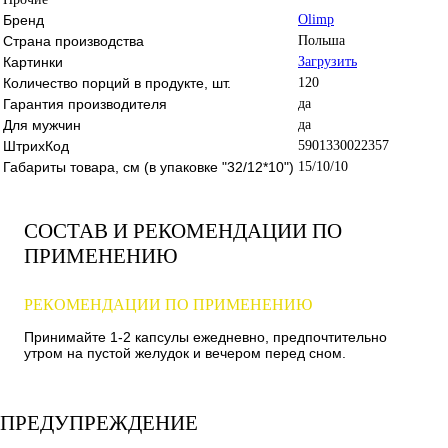
Бренд
Olimp
Страна производства
Польша
Картинки
Загрузить
Количество порций в продукте, шт.
120
Гарантия производителя
да
Для мужчин
да
ШтрихКод
5901330022357
Габариты товара, см (в упаковке "32/12*10")
15/10/10
СОСТАВ И РЕКОМЕНДАЦИИ ПО
ПРИМЕНЕНИЮ
РЕКОМЕНДАЦИИ ПО ПРИМЕНЕНИЮ
Принимайте 1-2 капсулы ежедневно, предпочтительно
утром на пустой желудок и вечером перед сном.
ПРЕДУПРЕЖДЕНИЕ