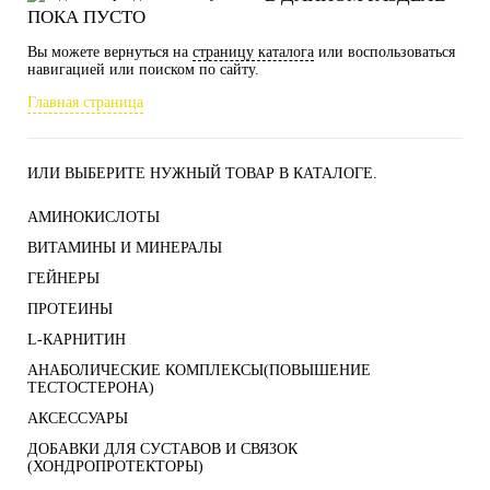
ПОКА ПУСТО
Вы можете вернуться на
страницу каталога
или воспользоваться
навигацией или поиском по сайту.
Главная страница
ИЛИ ВЫБЕРИТЕ НУЖНЫЙ ТОВАР В КАТАЛОГЕ.
АМИНОКИСЛОТЫ
ВИТАМИНЫ И МИНЕРАЛЫ
ГЕЙНЕРЫ
ПРОТЕИНЫ
L-КАРНИТИН
АНАБОЛИЧЕСКИЕ КОМПЛЕКСЫ(ПОВЫШЕНИЕ
ТЕСТОСТЕРОНА)
АКСЕССУАРЫ
ДОБАВКИ ДЛЯ СУСТАВОВ И СВЯЗОК
(ХОНДРОПРОТЕКТОРЫ)