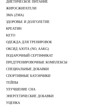
ДИЕТИЧЕСКОЕ ПИТАНИЕ
ЖИРОСЖИГАТЕЛИ
ЗМА (ZMA)
ЗДОРОВЬЕ И ДОЛГОЛЕТИЕ
КРЕАТИН
KETO
ОДЕЖДА ДЛЯ ТРЕНИРОВОК
ОКСИД АЗОТА (NO, AAKG)
ПОДАРОЧНЫЙ СЕРТИФИКАТ
ПРЕДТРЕНИРОВОЧНЫЕ КОМПЛЕКСЫ
СПЕЦИАЛЬНЫЕ ДОБАВКИ
СПОРТИВНЫЕ БАТОНЧИКИ
ТЕЙПЫ
УЛУЧШЕНИЕ СНА
ЭНЕРГЕТИЧЕСКИЕ ДОБАВКИ
УЦЕНКА