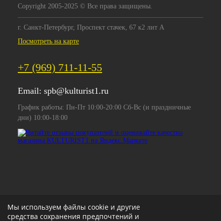
Copyright 2005-2025 © Все права защищены.
г. Санкт-Петербург, Проспект стачек, 67 к2 лит А
Посмотреть на карте
+7 (969) 711-11-55
Email:
spb@kulturist1.ru
График работы: Пн-Пт 10:00-20:00 Сб-Вс (и праздничные
дни) 10:00-18:00
Мы используем файлы cookie и другие
средства сохранения предпочтений и