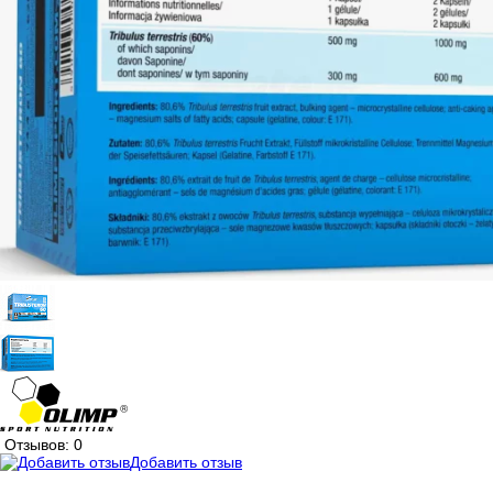
Отзывов: 0
Добавить отзыв