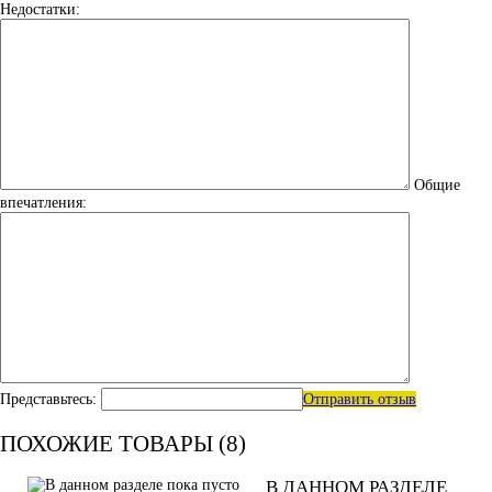
Недостатки:
Общие
впечатления:
Представьтесь:
Отправить отзыв
ПОХОЖИЕ ТОВАРЫ (8)
В ДАННОМ РАЗДЕЛЕ