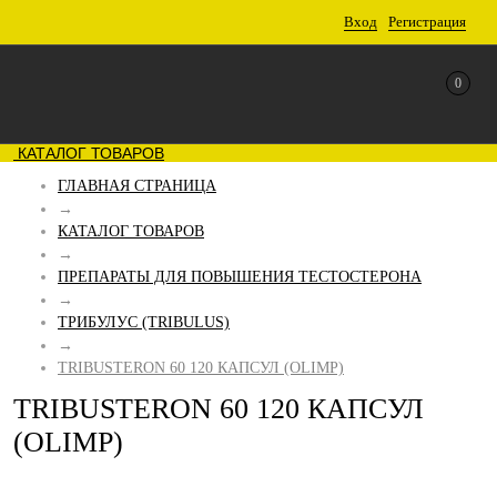
Вход
Регистрация
0
КАТАЛОГ ТОВАРОВ
ГЛАВНАЯ СТРАНИЦА
→
КАТАЛОГ ТОВАРОВ
→
ПРЕПАРАТЫ ДЛЯ ПОВЫШЕНИЯ ТЕСТОСТЕРОНА
→
ТРИБУЛУС (TRIBULUS)
→
TRIBUSTERON 60 120 КАПСУЛ (OLIMP)
TRIBUSTERON 60 120 КАПСУЛ
(OLIMP)