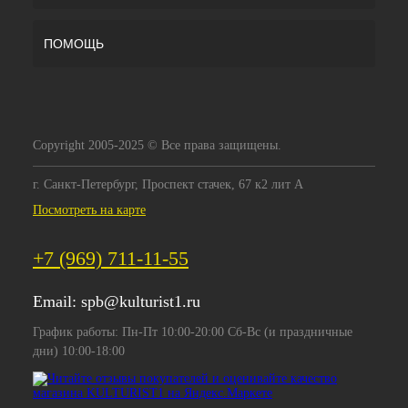
ПОМОЩЬ
Copyright 2005-2025 © Все права защищены.
г. Санкт-Петербург, Проспект стачек, 67 к2 лит А
Посмотреть на карте
+7 (969) 711-11-55
Email:
spb@kulturist1.ru
График работы: Пн-Пт 10:00-20:00 Сб-Вс (и праздничные
дни) 10:00-18:00