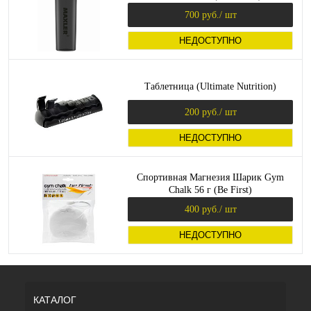
700 руб.
/ шт
НЕДОСТУПНО
Таблетница (Ultimate Nutrition)
200 руб.
/ шт
НЕДОСТУПНО
Спортивная Магнезия Шарик Gym
Chalk 56 г (Be First)
400 руб.
/ шт
НЕДОСТУПНО
КАТАЛОГ