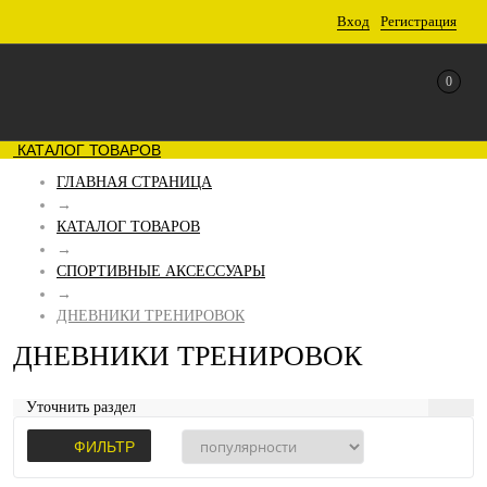
Вход
Регистрация
0
КАТАЛОГ ТОВАРОВ
ГЛАВНАЯ СТРАНИЦА
→
КАТАЛОГ ТОВАРОВ
→
СПОРТИВНЫЕ АКСЕССУАРЫ
→
ДНЕВНИКИ ТРЕНИРОВОК
ДНЕВНИКИ ТРЕНИРОВОК
Уточнить раздел
ФИЛЬТР