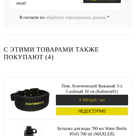
Я согласен на
обработку персональных данных.
*
С ЭТИМИ ТОВАРАМИ ТАКЖЕ
ПОКУПАЮТ (4)
Пояс Атлетический Кожаный 3-х
Слойный 10 см (Kulturist#1)
4 500 руб.
/ шт
НЕДОСТУПНО
Бутылка для воды 700 мл Water Bottle
H543 700 ml (MAXLER)