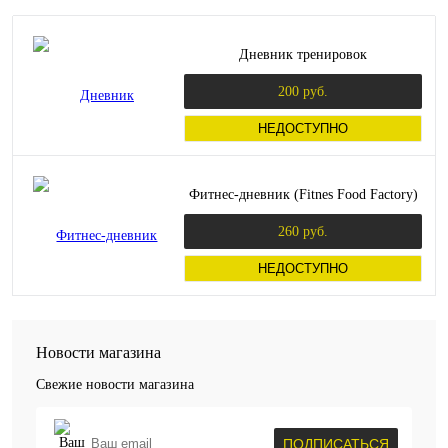
Дневник тренировок
200 руб.
НЕДОСТУПНО
Фитнес-дневник (Fitnes Food Factory)
260 руб.
НЕДОСТУПНО
Новости магазина
Свежие новости магазина
ПОДПИСАТЬСЯ