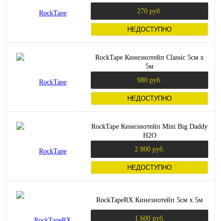
270 руб.
НЕДОСТУПНО
RockTape Кинезиотейп Classic 5см х
5м
980 руб.
НЕДОСТУПНО
RockTape Кинезиотейп Mini Big Daddy
H2O
2 800 руб.
НЕДОСТУПНО
RockTapeRX Кинезиотейп 5см х 5м
1 600 руб.