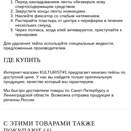
Перед накладыванием ленты обезжирьте кожу
спиртосодержащим средством.
Закруглите концы ленты ножницами.
Наклейте фиксатор со слабым натяжением.
Растирайте пластырь от центра к периферии в течение
нескольких секунд.
Через полчаса, когда клей активируется, приступайте к
тренировке.
Для удаления тейпа используйте специальные жидкости,
предложенные производителем.
ГДЕ КУПИТЬ
Интернет-магазин KULTURIST#1 предлагает кинезио-тейпы по
доступной цене. У нас вы найдете только оригинальную
продукцию, качество который мы гарантируем.
Мы быстро доставляем товары по Санкт-Петербургу и
Ленинградской области. Возможна отправка продукции в
регионы России.
С ЭТИМИ ТОВАРАМИ ТАКЖЕ
ПОКУПАЮТ (4)