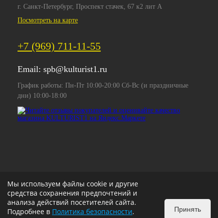
г. Санкт-Петербург, Проспект стачек, 67 к2 лит А
Посмотреть на карте
+7 (969) 711-11-55
Email:
spb@kulturist1.ru
График работы: Пн-Пт 10:00-20:00 Сб-Вс (и праздничные
дни) 10:00-18:00
Мы используем файлы cookie и другие
средства сохранения предпочтений и
анализа действий посетителей сайта.
Принять
Подробнее в
Политика безопасности
.