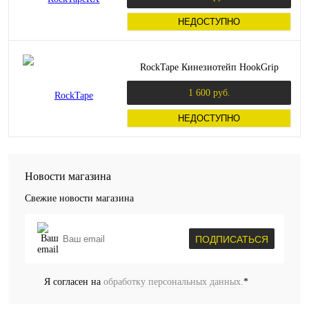
НЕДОСТУПНО
RockTape Кинезиотейп HookGrip
1 600 руб.
НЕДОСТУПНО
Новости магазина
Свежие новости магазина
ПОДПИСАТЬСЯ
Я согласен на
обработку персональных данных.
*