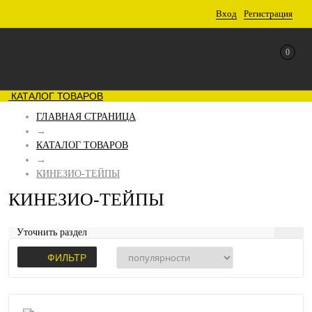
Вход
Регистрация
0
КАТАЛОГ ТОВАРОВ
ГЛАВНАЯ СТРАНИЦА
→
КАТАЛОГ ТОВАРОВ
→
КИНЕЗИО-ТЕЙПЫ
КИНЕЗИО-ТЕЙПЫ
Уточнить раздел
ФИЛЬТР