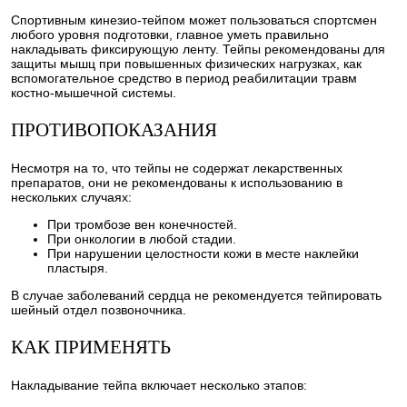
Спортивным кинезио-тейпом может пользоваться спортсмен
любого уровня подготовки, главное уметь правильно
накладывать фиксирующую ленту. Тейпы рекомендованы для
защиты мышц при повышенных физических нагрузках, как
вспомогательное средство в период реабилитации травм
костно-мышечной системы.
ПРОТИВОПОКАЗАНИЯ
Несмотря на то, что тейпы не содержат лекарственных
препаратов, они не рекомендованы к использованию в
нескольких случаях:
При тромбозе вен конечностей.
При онкологии в любой стадии.
При нарушении целостности кожи в месте наклейки
пластыря.
В случае заболеваний сердца не рекомендуется тейпировать
шейный отдел позвоночника.
КАК ПРИМЕНЯТЬ
Накладывание тейпа включает несколько этапов: