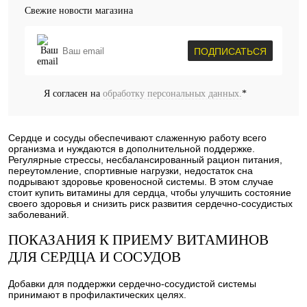
Свежие новости магазина
ПОДПИСАТЬСЯ
Я согласен на
обработку персональных данных.
*
Сердце и сосуды обеспечивают слаженную работу всего
организма и нуждаются в дополнительной поддержке.
Регулярные стрессы, несбалансированный рацион питания,
переутомление, спортивные нагрузки, недостаток сна
подрывают здоровье кровеносной системы. В этом случае
стоит купить витамины для сердца, чтобы улучшить состояние
своего здоровья и снизить риск развития сердечно-сосудистых
заболеваний.
ПОКАЗАНИЯ К ПРИЕМУ ВИТАМИНОВ
ДЛЯ СЕРДЦА И СОСУДОВ
Добавки для поддержки сердечно-сосудистой системы
принимают в профилактических целях.