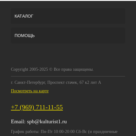
КАТАЛОГ
ПОМОЩЬ
Copyright 2005-2025 © Все права защищены.
г. Санкт-Петербург, Проспект стачек, 67 к2 лит А
Посмотреть на карте
+7 (969) 711-11-55
Email:
spb@kulturist1.ru
График работы: Пн-Пт 10:00-20:00 Сб-Вс (и праздничные