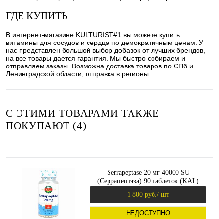
ГДЕ КУПИТЬ
В интернет-магазине KULTURIST#1 вы можете купить
витамины для сосудов и сердца по демократичным ценам. У
нас представлен большой выбор добавок от лучших брендов,
на все товары дается гарантия. Мы быстро собираем и
отправляем заказы. Возможна доставка товаров по СПб и
Ленинградской области, отправка в регионы.
С ЭТИМИ ТОВАРАМИ ТАКЖЕ
ПОКУПАЮТ (4)
Serrapeptase 20 мг 40000 SU
(Серрапептаза) 90 таблеток (KAL)
1 800 руб.
/ шт
НЕДОСТУПНО