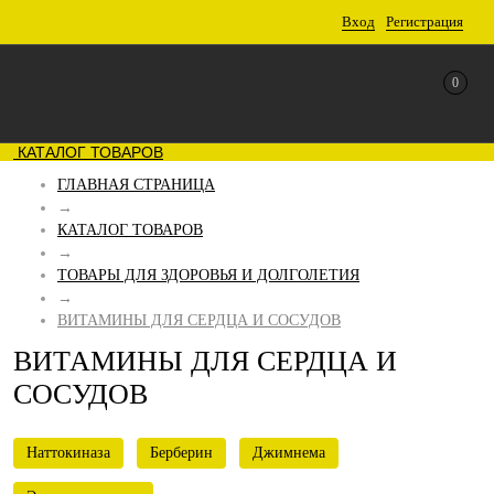
Вход
Регистрация
0
КАТАЛОГ ТОВАРОВ
ГЛАВНАЯ СТРАНИЦА
→
КАТАЛОГ ТОВАРОВ
→
ТОВАРЫ ДЛЯ ЗДОРОВЬЯ И ДОЛГОЛЕТИЯ
→
ВИТАМИНЫ ДЛЯ СЕРДЦА И СОСУДОВ
ВИТАМИНЫ ДЛЯ СЕРДЦА И
СОСУДОВ
Наттокиназа
Берберин
Джимнема