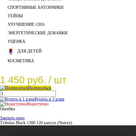
СПОРТИВНЫЕ БАТОНЧИКИ
ТЕЙПЫ
УЛУЧШЕНИЕ СНА
ЭНЕРГЕТИЧЕСКИЕ ДОБАВКИ
УЦЕНКА
ДЛЯ ДЕТЕЙ
КОСМЕТИКА
1 450 руб.
/ шт
Подписаться
Купить в 1 клик
Недоступно
Ошибка
Закрыть окно
Tribulus Black 1300 120 капсул (Nutrex)