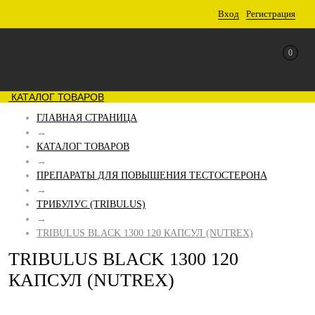
Вход
Регистрация
0
КАТАЛОГ ТОВАРОВ
ГЛАВНАЯ СТРАНИЦА
→
КАТАЛОГ ТОВАРОВ
→
ПРЕПАРАТЫ ДЛЯ ПОВЫШЕНИЯ ТЕСТОСТЕРОНА
→
ТРИБУЛУС (TRIBULUS)
→
TRIBULUS BLACK 1300 120 КАПСУЛ (NUTREX)
TRIBULUS BLACK 1300 120
КАПСУЛ (NUTREX)