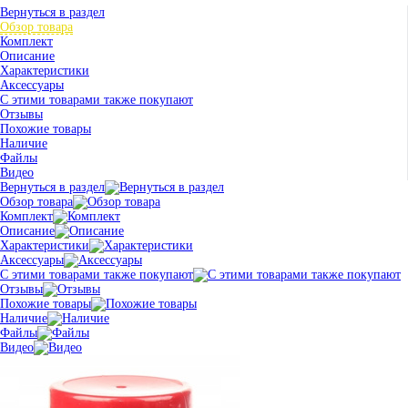
Вернуться в раздел
Обзор товара
Комплект
Описание
Характеристики
Аксессуары
С этими товарами также покупают
Отзывы
Похожие товары
Наличие
Файлы
Видео
Вернуться в раздел
Обзор товара
Комплект
Описание
Характеристики
Аксессуары
С этими товарами также покупают
Отзывы
Похожие товары
Наличие
Файлы
Видео