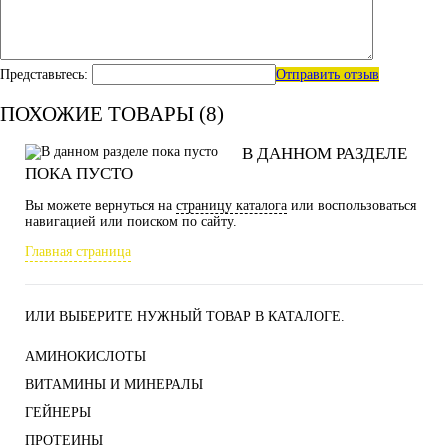
Представьтесь:
Отправить отзыв
ПОХОЖИЕ ТОВАРЫ (8)
В ДАННОМ РАЗДЕЛЕ
ПОКА ПУСТО
Вы можете вернуться на
страницу каталога
или воспользоваться
навигацией или поиском по сайту.
Главная страница
ИЛИ ВЫБЕРИТЕ НУЖНЫЙ ТОВАР В КАТАЛОГЕ.
АМИНОКИСЛОТЫ
ВИТАМИНЫ И МИНЕРАЛЫ
ГЕЙНЕРЫ
ПРОТЕИНЫ