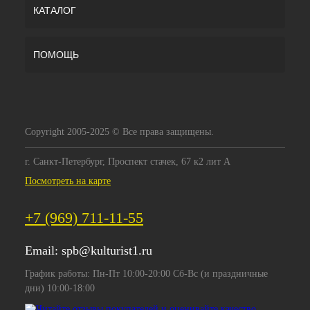
КАТАЛОГ
ПОМОЩЬ
Copyright 2005-2025 © Все права защищены.
г. Санкт-Петербург, Проспект стачек, 67 к2 лит А
Посмотреть на карте
+7 (969) 711-11-55
Email:
spb@kulturist1.ru
График работы: Пн-Пт 10:00-20:00 Сб-Вс (и праздничные
дни) 10:00-18:00