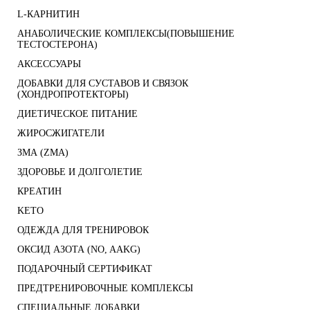
L-КАРНИТИН
АНАБОЛИЧЕСКИЕ КОМПЛЕКСЫ(ПОВЫШЕНИЕ
ТЕСТОСТЕРОНА)
АКСЕССУАРЫ
ДОБАВКИ ДЛЯ СУСТАВОВ И СВЯЗОК
(ХОНДРОПРОТЕКТОРЫ)
ДИЕТИЧЕСКОЕ ПИТАНИЕ
ЖИРОСЖИГАТЕЛИ
ЗМА (ZMA)
ЗДОРОВЬЕ И ДОЛГОЛЕТИЕ
КРЕАТИН
KETO
ОДЕЖДА ДЛЯ ТРЕНИРОВОК
ОКСИД АЗОТА (NO, AAKG)
ПОДАРОЧНЫЙ СЕРТИФИКАТ
ПРЕДТРЕНИРОВОЧНЫЕ КОМПЛЕКСЫ
СПЕЦИАЛЬНЫЕ ДОБАВКИ