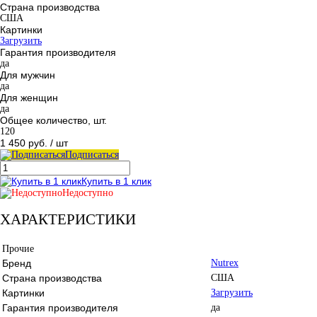
Страна производства
США
Картинки
Загрузить
Гарантия производителя
да
Для мужчин
да
Для женщин
да
Общее количество, шт.
120
1 450 руб.
/ шт
Подписаться
Купить в 1 клик
Недоступно
ХАРАКТЕРИСТИКИ
Прочие
Бренд
Nutrex
Страна производства
США
Картинки
Загрузить
Гарантия производителя
да