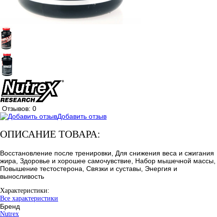
Отзывов: 0
Добавить отзыв
ОПИСАНИЕ ТОВАРА:
Восстановление после тренировки, Для снижения веса и сжигания
жира, Здоровье и хорошее самочувствие, Набор мышечной массы,
Повышение тестостерона, Связки и суставы, Энергия и
выносливость
Характеристики:
Все характеристики
Бренд
Nutrex