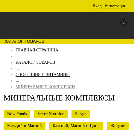
Вход
Регистрация
0
КАТАЛОГ ТОВАРОВ
ГЛАВНАЯ СТРАНИЦА
→
КАТАЛОГ ТОВАРОВ
→
СПОРТИВНЫЕ ВИТАМИНЫ
→
МИНЕРАЛЬНЫЕ КОМПЛЕКСЫ
МИНЕРАЛЬНЫЕ КОМПЛЕКСЫ
Now Foods
Scitec Nutrition
Solgar
Кальций и Магний
Кальций, Магний и Цинк
Жидкие