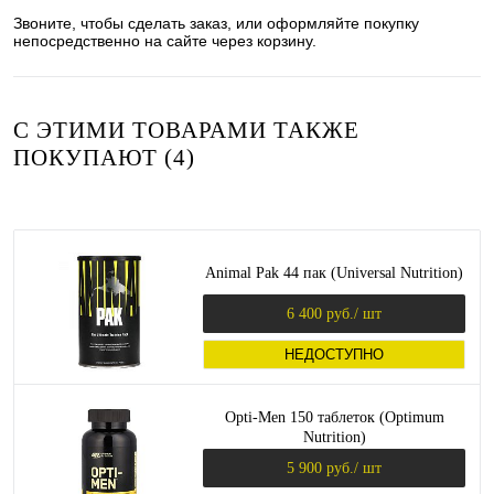
Звоните, чтобы сделать заказ, или оформляйте покупку
непосредственно на сайте через корзину.
С ЭТИМИ ТОВАРАМИ ТАКЖЕ
ПОКУПАЮТ (4)
Animal Pak 44 пак (Universal Nutrition)
6 400 руб.
/ шт
НЕДОСТУПНО
Opti-Men 150 таблеток (Optimum
Nutrition)
5 900 руб.
/ шт