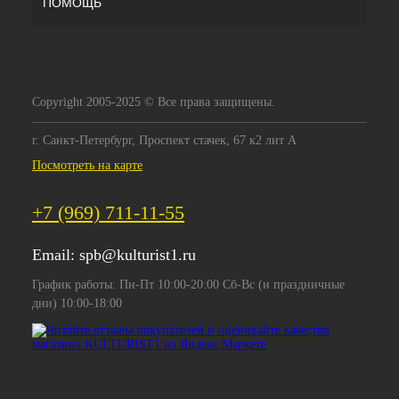
ПОМОЩЬ
Copyright 2005-2025 © Все права защищены.
г. Санкт-Петербург, Проспект стачек, 67 к2 лит А
Посмотреть на карте
+7 (969) 711-11-55
Email:
spb@kulturist1.ru
График работы: Пн-Пт 10:00-20:00 Сб-Вс (и праздничные
дни) 10:00-18:00