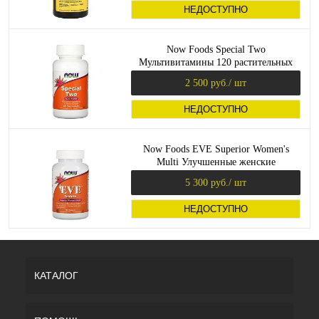
НЕДОСТУПНО
Now Foods Special Two
Мультивитамины 120 растительных
капсул
2 500 руб.
/ шт
НЕДОСТУПНО
Now Foods EVE Superior Women's
Multi Улучшенные женские
мультивитамины 180 таблеток
5 300 руб.
/ шт
НЕДОСТУПНО
КАТАЛОГ