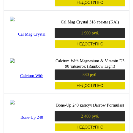
НЕДОСТУПНО
Cal Mag Crystal 318 грамм (KAl)
1 900 руб.
НЕДОСТУПНО
Calcium With Magnesium & Vitamin D3
90 таблеток (Rainbow Light)
880 руб.
НЕДОСТУПНО
Bone-Up 240 капсул (Jarrow Formulas)
2 400 руб.
НЕДОСТУПНО