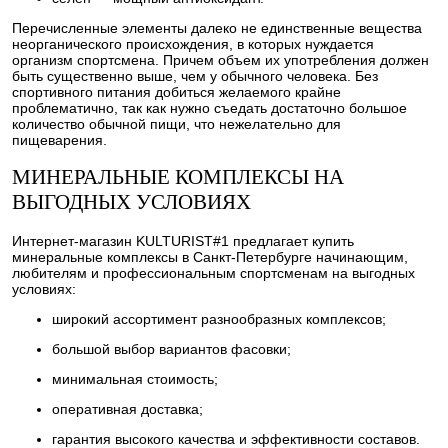
Перечисленные элементы далеко не единственные вещества
неорганического происхождения, в которых нуждается
организм спортсмена. Причем объем их употребления должен
быть существенно выше, чем у обычного человека. Без
спортивного питания добиться желаемого крайне
проблематично, так как нужно съедать достаточно большое
количество обычной пищи, что нежелательно для
пищеварения.
МИНЕРАЛЬНЫЕ КОМПЛЕКСЫ НА
ВЫГОДНЫХ УСЛОВИЯХ
Интернет-магазин KULTURIST#1 предлагает купить
минеральные комплексы в Санкт-Петербурге начинающим,
любителям и профессиональным спортсменам на выгодных
условиях:
широкий ассортимент разнообразных комплексов;
большой выбор вариантов фасовки;
минимальная стоимость;
оперативная доставка;
гарантия высокого качества и эффективности составов.