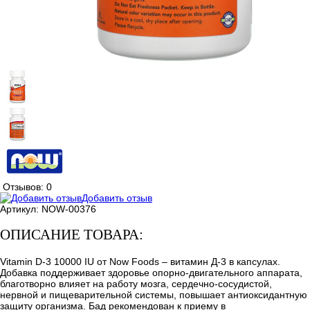
Отзывов: 0
Добавить отзыв
Артикул:
NOW-00376
ОПИСАНИЕ ТОВАРА:
Vitamin D-3 10000 IU от Now Foods – витамин Д-3 в капсулах.
Добавка поддерживает здоровье опорно-двигательного аппарата,
благотворно влияет на работу мозга, сердечно-сосудистой,
нервной и пищеварительной системы, повышает антиоксидантную
защиту организма. Бад рекомендован к приему в