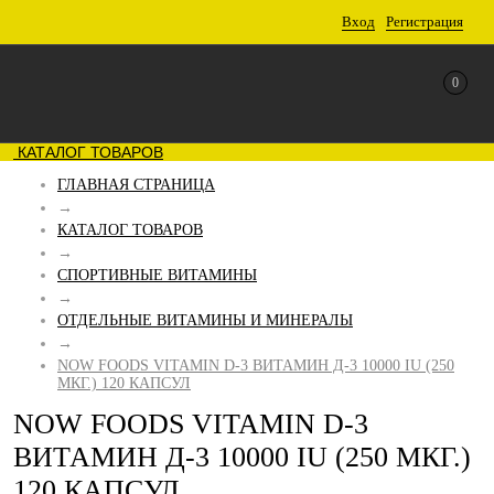
Вход
Регистрация
0
КАТАЛОГ ТОВАРОВ
ГЛАВНАЯ СТРАНИЦА
→
КАТАЛОГ ТОВАРОВ
→
СПОРТИВНЫЕ ВИТАМИНЫ
→
ОТДЕЛЬНЫЕ ВИТАМИНЫ И МИНЕРАЛЫ
→
NOW FOODS VITAMIN D-3 ВИТАМИН Д-3 10000 IU (250
МКГ.) 120 КАПСУЛ
NOW FOODS VITAMIN D-3
ВИТАМИН Д-3 10000 IU (250 МКГ.)
120 КАПСУЛ