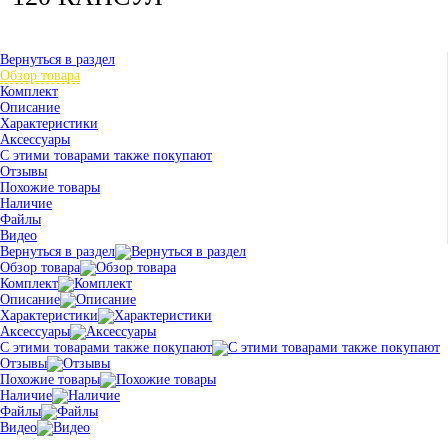
Вернуться в раздел
Обзор товара
Комплект
Описание
Характеристики
Аксессуары
С этими товарами также покупают
Отзывы
Похожие товары
Наличие
Файлы
Видео
Вернуться в раздел
Обзор товара
Комплект
Описание
Характеристики
Аксессуары
С этими товарами также покупают
Отзывы
Похожие товары
Наличие
Файлы
Видео