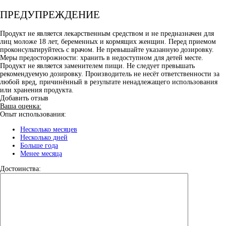
ПРЕДУПРЕЖДЕНИЕ
Продукт не является лекарственным средством и не предназначен для
лиц моложе 18 лет, беременных и кормящих женщин. Перед приемом
проконсультируйтесь с врачом. Не превышайте указанную дозировку.
Меры предосторожности: хранить в недоступном для детей месте.
Продукт не является заменителем пищи. Не следует превышать
рекомендуемую дозировку. Производитель не несёт ответственности за
любой вред, причинённый в результате ненадлежащего использования
или хранения продукта.
Добавить отзыв
Ваша оценка:
Опыт использования:
Несколько месяцев
Несколько дней
Больше года
Менее месяца
Достоинства: