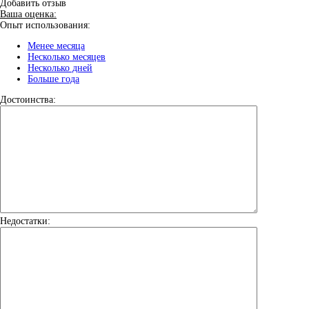
Добавить отзыв
Ваша оценка:
Опыт использования:
Менее месяца
Несколько месяцев
Несколько дней
Больше года
Достоинства:
Недостатки: