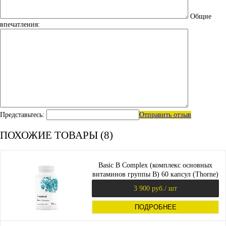
Общие
впечатления:
Представьтесь:
Отправить отзыв
ПОХОЖИЕ ТОВАРЫ (8)
Basic B Complex (комплекс основных
витаминов группы B) 60 капсул (Thorne)
3 900 руб.
/ шт
ПОДРОБНЕЕ