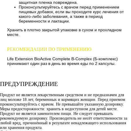
защитная пленка повреждена.
Проконсультируйтесь с врачом перед применением
пищевых добавок, если вы проходите курс лечения от
какого-либо заболевания, а также в период
беременности и лактации.
Хранить в плотно закрытой упаковке в сухом и прохладном
месте.
РЕКОМЕНДАЦИИ ПО ПРИМЕНЕНИЮ
Life Extension BioActive Complete B-Complex (Б-комплекс)
принимают один раз в день во время еды по 2 капсулы.
ПРЕДУПРЕЖДЕНИЕ
Продукт не является лекарственным средством и не предназначен для
лиц моложе 18 лет, беременных и кормящих женщин. Перед приемом
проконсультируйтесь с врачом. Не превышайте указанную дозировку.
Меры предосторожности: хранить в недоступном для детей месте.
Продукт не является заменителем пищи. Не следует превышать
рекомендуемую дозировку. Производитель не несёт ответственности за
любой вред, причинённый в результате ненадлежащего использования
или хранения продукта.