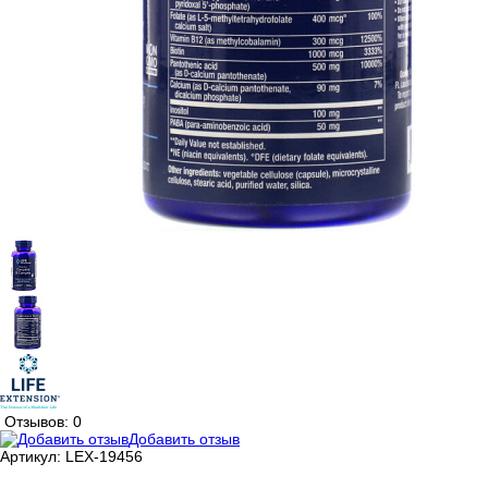
Отзывов: 0
Добавить отзыв
Артикул:
LEX-19456