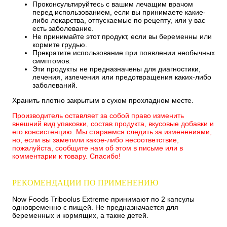
Проконсультируйтесь с вашим лечащим врачом
перед использованием, если вы принимаете какие-
либо лекарства, отпускаемые по рецепту, или у вас
есть заболевание.
Не принимайте этот продукт, если вы беременны или
кормите грудью.
Прекратите использование при появлении необычных
симптомов.
Эти продукты не предназначены для диагностики,
лечения, излечения или предотвращения каких-либо
заболеваний.
Хранить плотно закрытым в сухом прохладном месте.
Производитель оставляет за собой право изменить
внешний вид упаковки, состав продукта, вкусовые добавки и
его консистенцию. Мы стараемся следить за изменениями,
но, если вы заметили какое-либо несоответствие,
пожалуйста, сообщите нам об этом в письме или в
комментарии к товару. Спасибо!
РЕКОМЕНДАЦИИ ПО ПРИМЕНЕНИЮ
Now Foods Triboolus Extreme принимают по 2 капсулы
одновременно с пищей. Не предназначается для
беременных и кормящих, а также детей.