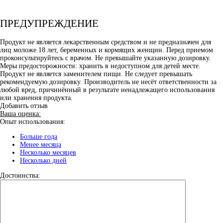
ПРЕДУПРЕЖДЕНИЕ
Продукт не является лекарственным средством и не предназначен для
лиц моложе 18 лет, беременных и кормящих женщин. Перед приемом
проконсультируйтесь с врачом. Не превышайте указанную дозировку.
Меры предосторожности: хранить в недоступном для детей месте.
Продукт не является заменителем пищи. Не следует превышать
рекомендуемую дозировку. Производитель не несёт ответственности за
любой вред, причинённый в результате ненадлежащего использования
или хранения продукта.
Добавить отзыв
Ваша оценка:
Опыт использования:
Больше года
Менее месяца
Несколько месяцев
Несколько дней
Достоинства: