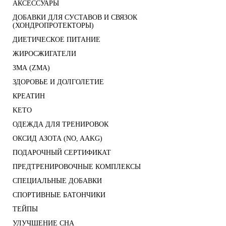
АКСЕССУАРЫ
ДОБАВКИ ДЛЯ СУСТАВОВ И СВЯЗОК
(ХОНДРОПРОТЕКТОРЫ)
ДИЕТИЧЕСКОЕ ПИТАНИЕ
ЖИРОСЖИГАТЕЛИ
ЗМА (ZMA)
ЗДОРОВЬЕ И ДОЛГОЛЕТИЕ
КРЕАТИН
KETO
ОДЕЖДА ДЛЯ ТРЕНИРОВОК
ОКСИД АЗОТА (NO, AAKG)
ПОДАРОЧНЫЙ СЕРТИФИКАТ
ПРЕДТРЕНИРОВОЧНЫЕ КОМПЛЕКСЫ
СПЕЦИАЛЬНЫЕ ДОБАВКИ
СПОРТИВНЫЕ БАТОНЧИКИ
ТЕЙПЫ
УЛУЧШЕНИЕ СНА