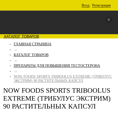
Вход
Регистрация
0
КАТАЛОГ ТОВАРОВ
ГЛАВНАЯ СТРАНИЦА
→
КАТАЛОГ ТОВАРОВ
→
ПРЕПАРАТЫ ДЛЯ ПОВЫШЕНИЯ ТЕСТОСТЕРОНА
→
NOW FOODS SPORTS TRIBOOLUS EXTREME (ТРИБУЛУС
ЭКСТРИМ) 90 РАСТИТЕЛЬНЫХ КАПСУЛ
NOW FOODS SPORTS TRIBOOLUS
EXTREME (ТРИБУЛУС ЭКСТРИМ)
90 РАСТИТЕЛЬНЫХ КАПСУЛ