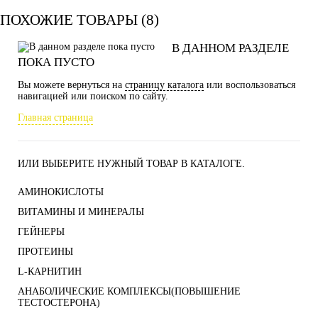
ПОХОЖИЕ ТОВАРЫ (8)
В ДАННОМ РАЗДЕЛЕ
ПОКА ПУСТО
Вы можете вернуться на
страницу каталога
или воспользоваться
навигацией или поиском по сайту.
Главная страница
ИЛИ ВЫБЕРИТЕ НУЖНЫЙ ТОВАР В КАТАЛОГЕ.
АМИНОКИСЛОТЫ
ВИТАМИНЫ И МИНЕРАЛЫ
ГЕЙНЕРЫ
ПРОТЕИНЫ
L-КАРНИТИН
АНАБОЛИЧЕСКИЕ КОМПЛЕКСЫ(ПОВЫШЕНИЕ
ТЕСТОСТЕРОНА)