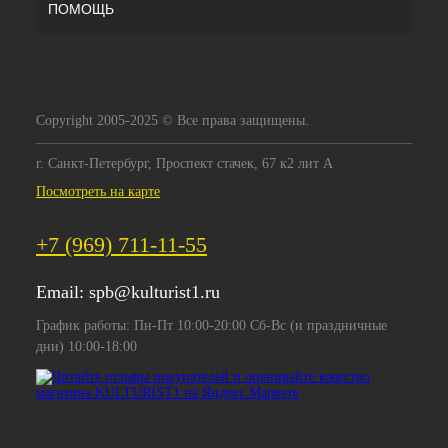
ПОМОЩЬ
Copyright 2005-2025 © Все права защищены.
г. Санкт-Петербург, Проспект стачек, 67 к2 лит А
Посмотреть на карте
+7 (969) 711-11-55
Email:
spb@kulturist1.ru
График работы: Пн-Пт 10:00-20:00 Сб-Вс (и праздничные
дни) 10:00-18:00