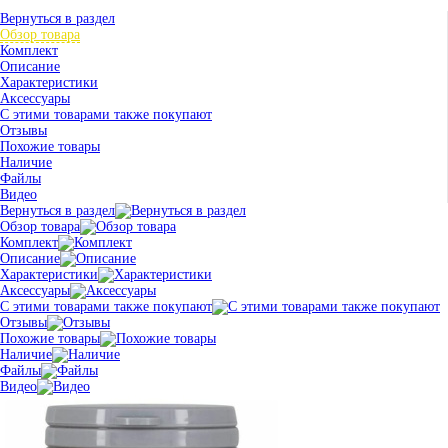
Вернуться в раздел
Обзор товара
Комплект
Описание
Характеристики
Аксессуары
С этими товарами также покупают
Отзывы
Похожие товары
Наличие
Файлы
Видео
Вернуться в раздел
Обзор товара
Комплект
Описание
Характеристики
Аксессуары
С этими товарами также покупают
Отзывы
Похожие товары
Наличие
Файлы
Видео