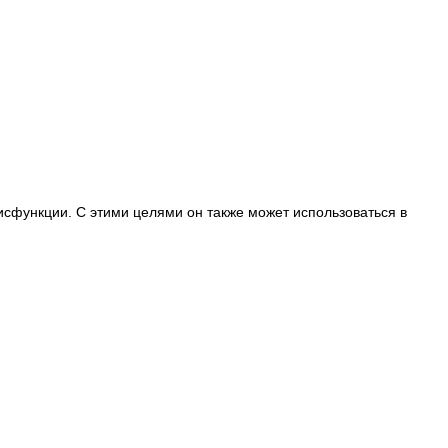
дисфункции. С этими целями он также может использоваться в