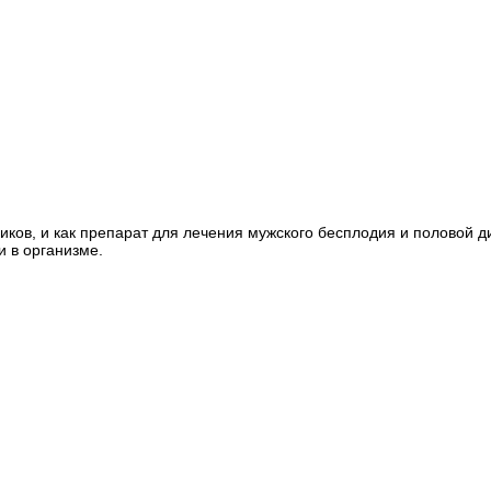
ликов, и как препарат для лечения мужского бесплодия и половой 
и в организме.