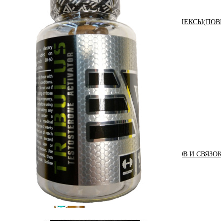
АНАБОЛИЧЕСКИЕ КОМПЛЕКСЫ(ПОВ
АКСЕССУАРЫ
ДОБАВКИ ДЛЯ СУСТАВОВ И СВЯЗО
ДИЕТИЧЕСКОЕ ПИТАНИЕ