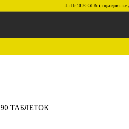
Пн-Пт 10-20 Сб-Вс (и праздничные 
 90 ТАБЛЕТОК