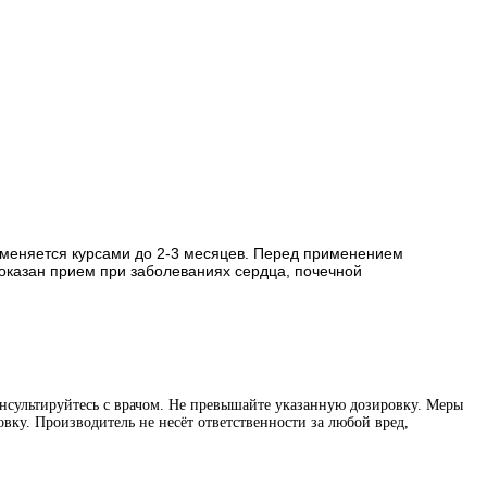
рименяется курсами до 2-3 месяцев. Перед применением
показан прием при заболеваниях сердца, почечной
нсультируйтесь с врачом. Не превышайте указанную дозировку. Меры
вку. Производитель не несёт ответственности за любой вред,