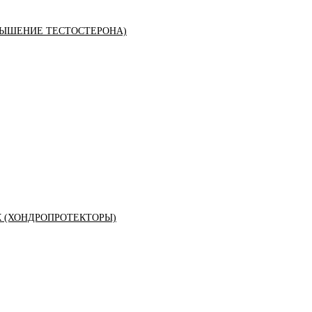
ЫШЕНИЕ ТЕСТОСТЕРОНА)
К (ХОНДРОПРОТЕКТОРЫ)