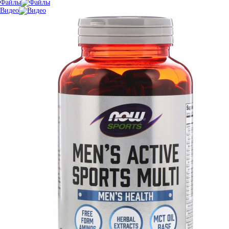
Файлы
Видео