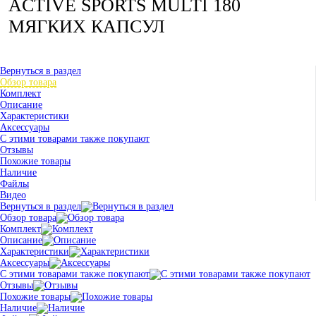
ACTIVE SPORTS MULTI 180
МЯГКИХ КАПСУЛ
Вернуться в раздел
Обзор товара
Комплект
Описание
Характеристики
Аксессуары
С этими товарами также покупают
Отзывы
Похожие товары
Наличие
Файлы
Видео
Вернуться в раздел
Обзор товара
Комплект
Описание
Характеристики
Аксессуары
С этими товарами также покупают
Отзывы
Похожие товары
Наличие