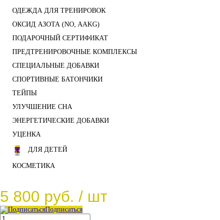
ОДЕЖДА ДЛЯ ТРЕНИРОВОК
ОКСИД АЗОТА (NO, AAKG)
ПОДАРОЧНЫЙ СЕРТИФИКАТ
ПРЕДТРЕНИРОВОЧНЫЕ КОМПЛЕКСЫ
СПЕЦИАЛЬНЫЕ ДОБАВКИ
СПОРТИВНЫЕ БАТОНЧИКИ
ТЕЙПЫ
УЛУЧШЕНИЕ СНА
ЭНЕРГЕТИЧЕСКИЕ ДОБАВКИ
УЦЕНКА
ДЛЯ ДЕТЕЙ
КОСМЕТИКА
5 800 руб.
/ шт
Подписаться