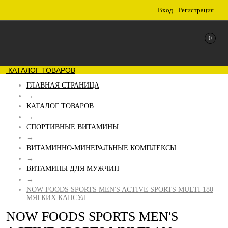
Вход
Регистрация
0
КАТАЛОГ ТОВАРОВ
ГЛАВНАЯ СТРАНИЦА
→
КАТАЛОГ ТОВАРОВ
→
СПОРТИВНЫЕ ВИТАМИНЫ
→
ВИТАМИННО-МИНЕРАЛЬНЫЕ КОМПЛЕКСЫ
→
ВИТАМИНЫ ДЛЯ МУЖЧИН
→
NOW FOODS SPORTS MEN'S ACTIVE SPORTS MULTI 180
МЯГКИХ КАПСУЛ
NOW FOODS SPORTS MEN'S