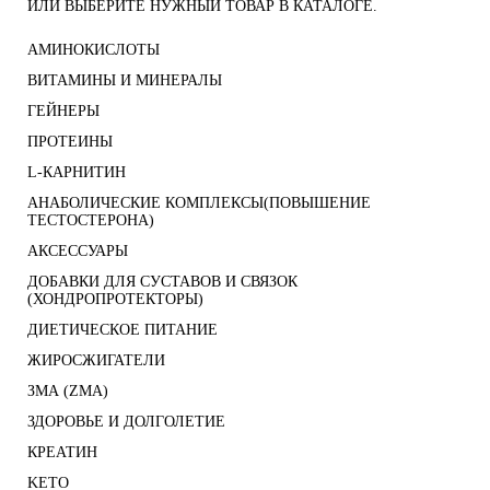
ИЛИ ВЫБЕРИТЕ НУЖНЫЙ ТОВАР В КАТАЛОГЕ.
АМИНОКИСЛОТЫ
ВИТАМИНЫ И МИНЕРАЛЫ
ГЕЙНЕРЫ
ПРОТЕИНЫ
L-КАРНИТИН
АНАБОЛИЧЕСКИЕ КОМПЛЕКСЫ(ПОВЫШЕНИЕ
ТЕСТОСТЕРОНА)
АКСЕССУАРЫ
ДОБАВКИ ДЛЯ СУСТАВОВ И СВЯЗОК
(ХОНДРОПРОТЕКТОРЫ)
ДИЕТИЧЕСКОЕ ПИТАНИЕ
ЖИРОСЖИГАТЕЛИ
ЗМА (ZMA)
ЗДОРОВЬЕ И ДОЛГОЛЕТИЕ
КРЕАТИН
KETO