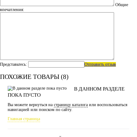
Общие
впечатления:
Представьтесь:
Отправить отзыв
ПОХОЖИЕ ТОВАРЫ (8)
В ДАННОМ РАЗДЕЛЕ
ПОКА ПУСТО
Вы можете вернуться на
страницу каталога
или воспользоваться
навигацией или поиском по сайту.
Главная страница