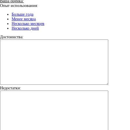
Ваша оценка:
Опыт использования:
Больше года
Менее месяца
Несколько месяцев
Несколько дней
Достоинства:
Недостатки: