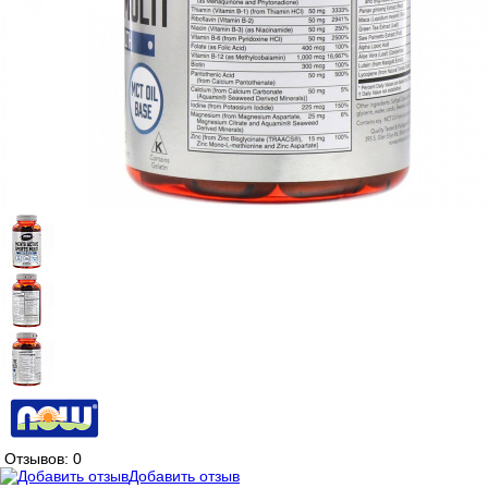
Отзывов: 0
Добавить отзыв