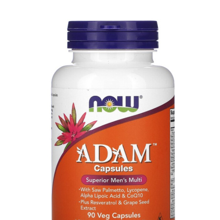
АНАБОЛИЧЕСКИЕ КОМПЛЕКСЫ(ПОВ
АКСЕССУАРЫ
ДОБАВКИ ДЛЯ СУСТАВОВ И СВЯЗО
ДИЕТИЧЕСКОЕ ПИТАНИЕ