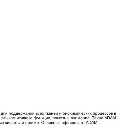
для поддержания всех тканей и биохимических процессов в
чшать когнитивные функции, память и внимание. Также ADAM
ные кислоты и прочие. Основные эффекты от ADAM: