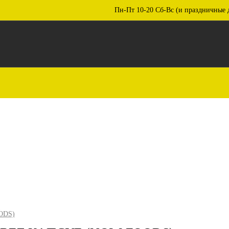
Пн-Пт 10-20 Сб-Вс (и праздничные 
ODS)