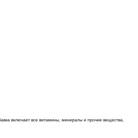
бавка включает все витамины, минералы и прочие вещества,