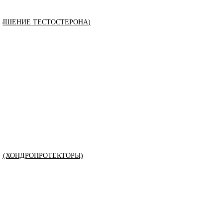
ЫШЕНИЕ ТЕСТОСТЕРОНА)
К (ХОНДРОПРОТЕКТОРЫ)