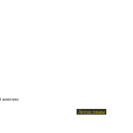
 комплекс
Другие товары