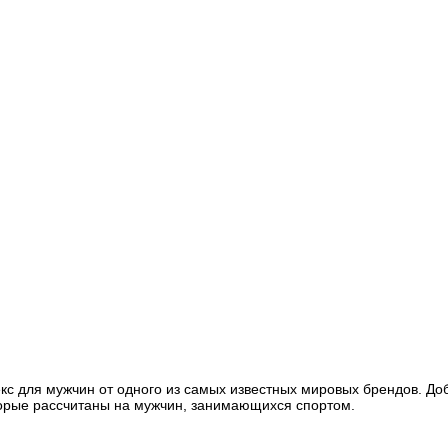
кс для мужчин от одного из самых известных мировых брендов. До
орые рассчитаны на мужчин, занимающихся спортом.