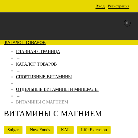
Вход
Регистрация
0
КАТАЛОГ ТОВАРОВ
ГЛАВНАЯ СТРАНИЦА
→
КАТАЛОГ ТОВАРОВ
→
СПОРТИВНЫЕ ВИТАМИНЫ
→
ОТДЕЛЬНЫЕ ВИТАМИНЫ И МИНЕРАЛЫ
→
ВИТАМИНЫ С МАГНИЕМ
ВИТАМИНЫ С МАГНИЕМ
Solgar
Now Foods
KAL
Life Extension