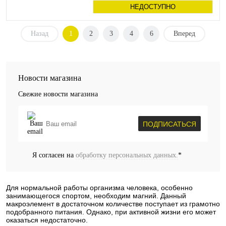
НЕДОСТУПНО
Назад
1
2
3
4
6
Вперед
Новости магазина
Свежие новости магазина
ПОДПИСАТЬСЯ
Я согласен на
обработку персональных данных.
*
Для нормальной работы организма человека, особенно
занимающегося спортом, необходим магний. Данный
макроэлемент в достаточном количестве поступает из грамотно
подобранного питания. Однако, при активной жизни его может
оказаться недостаточно.