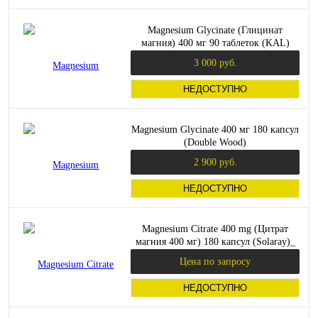
Magnesium Glycinate (Глицинат
магния) 400 мг 90 таблеток (KAL)
3 000 руб.
НЕДОСТУПНО
Magnesium Glycinate 400 мг 180 капсул
(Double Wood)
2 900 руб.
НЕДОСТУПНО
Magnesium Citrate 400 mg (Цитрат
магния 400 мг) 180 капсул (Solaray)_
Цена по запросу
НЕДОСТУПНО