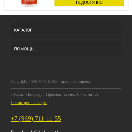
НЕДОСТУПНО
КАТАЛОГ
ПОМОЩЬ
Copyright 2005-2025 © Все права защищены.
г. Санкт-Петербург, Проспект стачек, 67 к2 лит А
Посмотреть на карте
+7 (969) 711-11-55