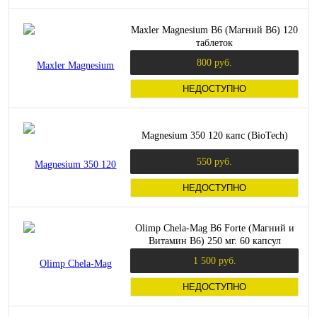
Maxler Magnesium B6 (Магний B6) 120
таблеток
800 руб.
НЕДОСТУПНО
Magnesium 350 120 капс (BioTech)
550 руб.
НЕДОСТУПНО
Olimp Chela-Mag B6 Forte (Магний и
Витамин B6) 250 мг. 60 капсул
1 500 руб.
НЕДОСТУПНО