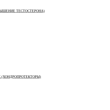
ЫШЕНИЕ ТЕСТОСТЕРОНА)
К (ХОНДРОПРОТЕКТОРЫ)