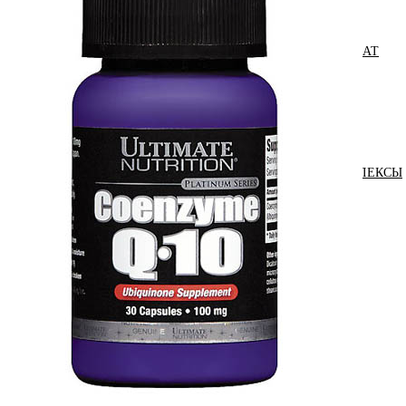
ПОДАРОЧНЫЙ СЕРТИФИКАТ
ПРЕДТРЕНИРОВОЧНЫЕ КОМПЛЕКСЫ
СПЕЦИАЛЬНЫЕ ДОБАВКИ