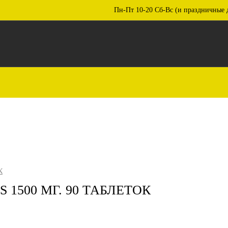
Пн-Пт 10-20 Сб-Вс (и праздничные 
К
 1500 МГ. 90 ТАБЛЕТОК