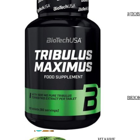
АНАБОЛИЧЕСКИЕ КОМПЛЕКСЫ(ПОВ
АКСЕССУАРЫ
ДОБАВКИ ДЛЯ СУСТАВОВ И СВЯЗО
ДИЕТИЧЕСКОЕ ПИТАНИЕ