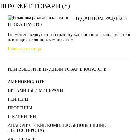
ПОХОЖИЕ ТОВАРЫ (8)
В ДАННОМ РАЗДЕЛЕ
ПОКА ПУСТО
Вы можете вернуться на
страницу каталога
или воспользоваться
навигацией или поиском по сайту.
Главная страница
ИЛИ ВЫБЕРИТЕ НУЖНЫЙ ТОВАР В КАТАЛОГЕ.
АМИНОКИСЛОТЫ
ВИТАМИНЫ И МИНЕРАЛЫ
ГЕЙНЕРЫ
ПРОТЕИНЫ
L-КАРНИТИН
АНАБОЛИЧЕСКИЕ КОМПЛЕКСЫ(ПОВЫШЕНИЕ
ТЕСТОСТЕРОНА)
АКСЕССУАРЫ