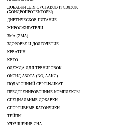
ДОБАВКИ ДЛЯ СУСТАВОВ И СВЯЗОК
(ХОНДРОПРОТЕКТОРЫ)
ДИЕТИЧЕСКОЕ ПИТАНИЕ
ЖИРОСЖИГАТЕЛИ
ЗМА (ZMA)
ЗДОРОВЬЕ И ДОЛГОЛЕТИЕ
КРЕАТИН
KETO
ОДЕЖДА ДЛЯ ТРЕНИРОВОК
ОКСИД АЗОТА (NO, AAKG)
ПОДАРОЧНЫЙ СЕРТИФИКАТ
ПРЕДТРЕНИРОВОЧНЫЕ КОМПЛЕКСЫ
СПЕЦИАЛЬНЫЕ ДОБАВКИ
СПОРТИВНЫЕ БАТОНЧИКИ
ТЕЙПЫ
УЛУЧШЕНИЕ СНА