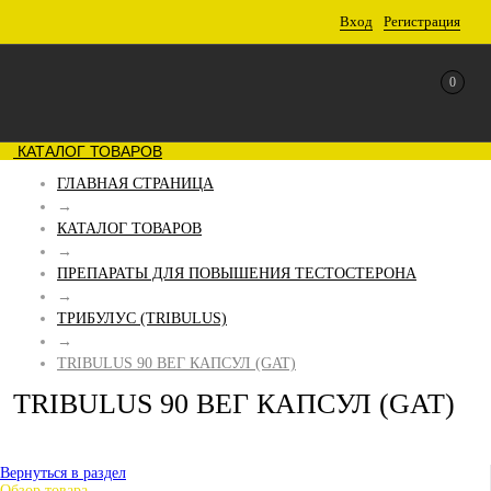
Вход
Регистрация
0
КАТАЛОГ ТОВАРОВ
ГЛАВНАЯ СТРАНИЦА
→
КАТАЛОГ ТОВАРОВ
→
ПРЕПАРАТЫ ДЛЯ ПОВЫШЕНИЯ ТЕСТОСТЕРОНА
→
ТРИБУЛУС (TRIBULUS)
→
TRIBULUS 90 ВЕГ КАПСУЛ (GAT)
TRIBULUS 90 ВЕГ КАПСУЛ (GAT)
Вернуться в раздел
Обзор товара