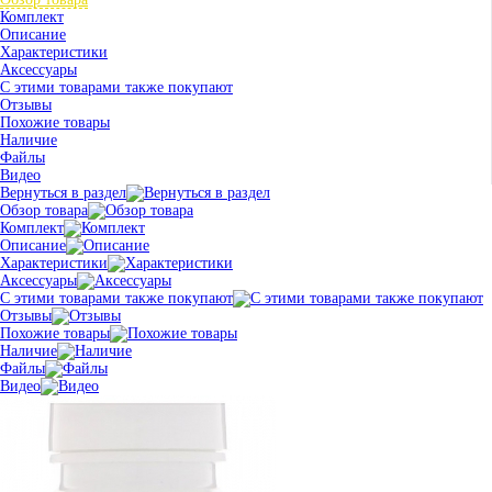
Комплект
Описание
Характеристики
Аксессуары
С этими товарами также покупают
Отзывы
Похожие товары
Наличие
Файлы
Видео
Вернуться в раздел
Обзор товара
Комплект
Описание
Характеристики
Аксессуары
С этими товарами также покупают
Отзывы
Похожие товары
Наличие
Файлы
Видео