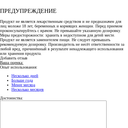
ПРЕДУПРЕЖДЕНИЕ
Продукт не является лекарственным средством и не предназначен для
лиц моложе 18 лет, беременных и кормящих женщин. Перед приемом
проконсультируйтесь с врачом. Не превышайте указанную дозировку.
Меры предосторожности: хранить в недоступном для детей месте.
Продукт не является заменителем пищи. Не следует превышать
рекомендуемую дозировку. Производитель не несёт ответственности за
любой вред, причинённый в результате ненадлежащего использования
или хранения продукта.
Добавить отзыв
Ваша оценка:
Опыт использования:
Несколько дней
Больше года
Менее месяца
Несколько месяцев
Достоинства: