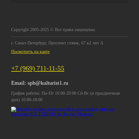
Copyright 2005-2025 © Все права защищены.
г. Санкт-Петербург, Проспект стачек, 67 к2 лит А
Посмотреть на карте
+7 (969) 711-11-55
Email:
spb@kulturist1.ru
График работы: Пн-Пт 10:00-20:00 Сб-Вс (и праздничные
дни) 10:00-18:00