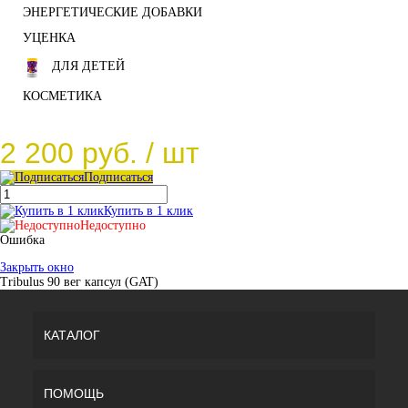
ЭНЕРГЕТИЧЕСКИЕ ДОБАВКИ
УЦЕНКА
ДЛЯ ДЕТЕЙ
КОСМЕТИКА
2 200 руб.
/ шт
Подписаться
Купить в 1 клик
Недоступно
Ошибка
Закрыть окно
Tribulus 90 вег капсул (GAT)
КАТАЛОГ
ПОМОЩЬ