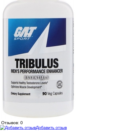
Отзывов: 0
Добавить отзыв