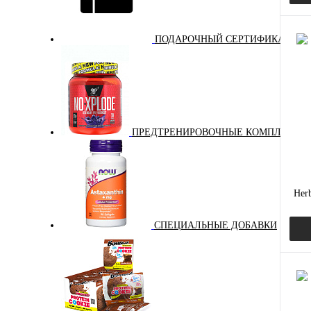
ПОДАРОЧНЫЙ СЕРТИФИКАТ
Куп
В и
ПРЕДТРЕНИРОВОЧНЫЕ КОМПЛЕКСЫ
Her
СПЕЦИАЛЬНЫЕ ДОБАВКИ
Куп