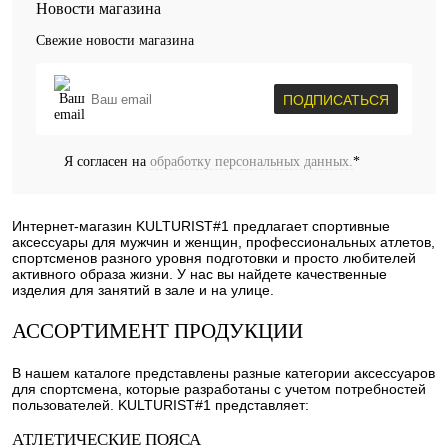
Новости магазина
Свежие новости магазина
ПОДПИСАТЬСЯ
Я согласен на
обработку персональных данных.
*
Интернет-магазин KULTURIST#1 предлагает спортивные
аксессуары для мужчин и женщин, профессиональных атлетов,
спортсменов разного уровня подготовки и просто любителей
активного образа жизни. У нас вы найдете качественные
изделия для занятий в зале и на улице.
АССОРТИМЕНТ ПРОДУКЦИИ
В нашем каталоге представлены разные категории аксессуаров
для спортсмена, которые разработаны с учетом потребностей
пользователей. KULTURIST#1 представляет:
АТЛЕТИЧЕСКИЕ ПОЯСА