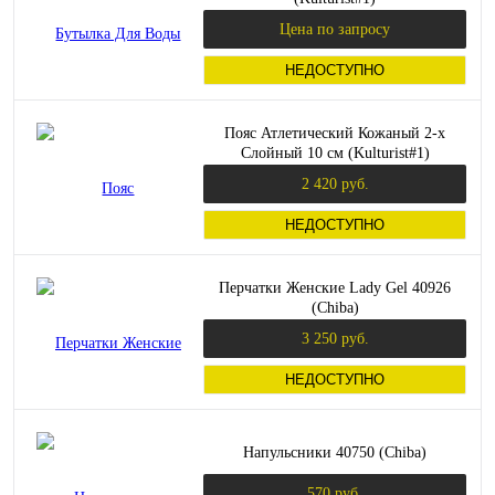
Цена по запросу
НЕДОСТУПНО
Пояс Атлетический Кожаный 2-х
Слойный 10 см (Kulturist#1)
2 420 руб.
НЕДОСТУПНО
Перчатки Женские Lady Gel 40926
(Chiba)
3 250 руб.
НЕДОСТУПНО
Напульсники 40750 (Chiba)
570 руб.