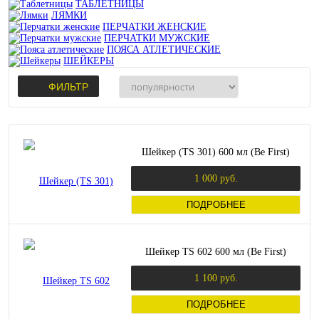
ТАБЛЕТНИЦЫ
ЛЯМКИ
ПЕРЧАТКИ ЖЕНСКИЕ
ПЕРЧАТКИ МУЖСКИЕ
ПОЯСА АТЛЕТИЧЕСКИЕ
ШЕЙКЕРЫ
ФИЛЬТР
Шейкер (TS 301) 600 мл (Be First)
1 000 руб.
ПОДРОБНЕЕ
Шейкер TS 602 600 мл (Be First)
1 100 руб.
ПОДРОБНЕЕ