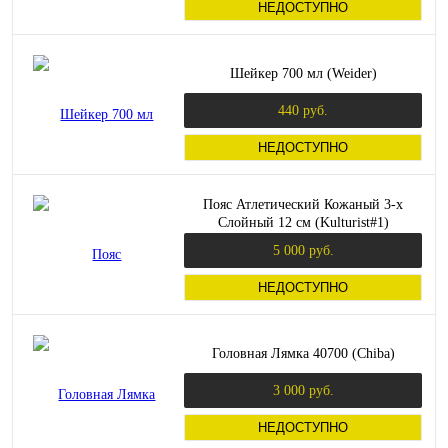
НЕДОСТУПНО
Шейкер 700 мл (Weider)
440 руб.
НЕДОСТУПНО
Пояс Атлетический Кожаный 3-х
Слойный 12 см (Kulturist#1)
5 000 руб.
НЕДОСТУПНО
Головная Лямка 40700 (Chiba)
3 000 руб.
НЕДОСТУПНО