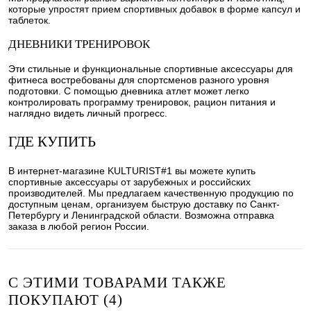
которые упростят прием спортивных добавок в форме капсул и
таблеток.
ДНЕВНИКИ ТРЕНИРОВОК
Эти стильные и функциональные спортивные аксессуары для
фитнеса востребованы для спортсменов разного уровня
подготовки. С помощью дневника атлет может легко
контролировать программу тренировок, рацион питания и
наглядно видеть личный прогресс.
ГДЕ КУПИТЬ
В интернет-магазине KULTURIST#1 вы можете купить
спортивные аксессуары от зарубежных и российских
производителей. Мы предлагаем качественную продукцию по
доступным ценам, организуем быструю доставку по Санкт-
Петербургу и Ленинградской области. Возможна отправка
заказа в любой регион России.
С ЭТИМИ ТОВАРАМИ ТАКЖЕ
ПОКУПАЮТ (4)