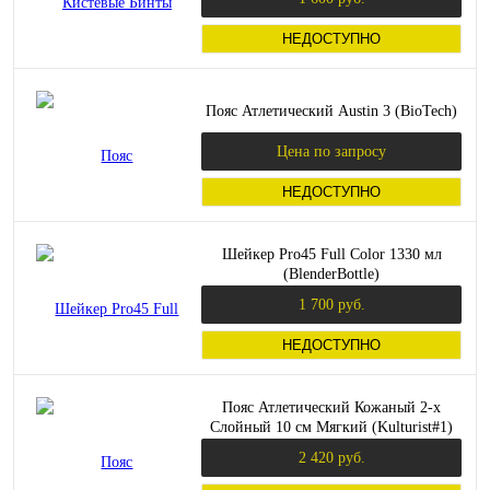
НЕДОСТУПНО
Пояс Атлетический Austin 3 (BioTech)
Цена по запросу
НЕДОСТУПНО
Шейкер Pro45 Full Color 1330 мл
(BlenderBottle)
1 700 руб.
НЕДОСТУПНО
Пояс Атлетический Кожаный 2-х
Слойный 10 см Мягкий (Kulturist#1)
2 420 руб.