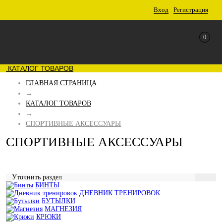
Вход
Регистрация
0
КАТАЛОГ ТОВАРОВ
ГЛАВНАЯ СТРАНИЦА
→
КАТАЛОГ ТОВАРОВ
→
СПОРТИВНЫЕ АКСЕССУАРЫ
СПОРТИВНЫЕ АКСЕССУАРЫ
Уточнить раздел
БИНТЫ
ДНЕВНИК ТРЕНИРОВОК
БУТЫЛКИ
МАГНЕЗИЯ
КРЮКИ