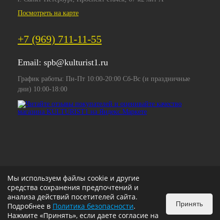
Посмотреть на карте
+7 (969) 711-11-55
Email:
spb@kulturist1.ru
График работы: Пн-Пт 10:00-20:00 Сб-Вс (и праздничные
дни) 10:00-18:00
Мы используем файлы cookie и другие
средства сохранения предпочтений и
анализа действий посетителей сайта.
Принять
Подробнее в
Политика безопасности
.
Нажмите «Принять», если даете согласие на