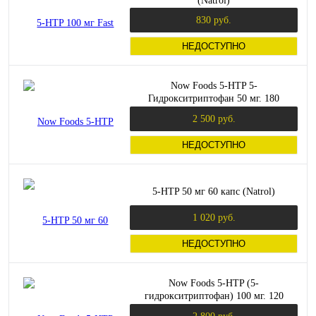
(Natrol)
830 руб.
НЕДОСТУПНО
Now Foods 5-HTP 5-
Гидрокситриптофан 50 мг. 180
растительных капсул
2 500 руб.
НЕДОСТУПНО
5-HTP 50 мг 60 капс (Natrol)
1 020 руб.
НЕДОСТУПНО
Now Foods 5-HTP (5-
гидрокситриптофан) 100 мг. 120
вегетарианских капсул