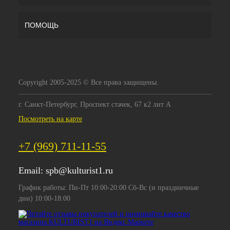
ПОМОЩЬ
Copyright 2005-2025 © Все права защищены.
г. Санкт-Петербург, Проспект стачек, 67 к2 лит А
Посмотреть на карте
+7 (969) 711-11-55
Email:
spb@kulturist1.ru
График работы: Пн-Пт 10:00-20:00 Сб-Вс (и праздничные
дни) 10:00-18:00