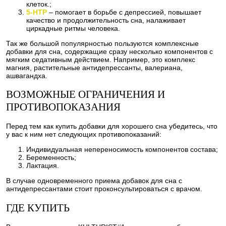
клеток.;
5-HTP
– помогает в борьбе с депрессией, повышает
качество и продолжительность сна, налаживает
циркадные ритмы человека.
Так же большой популярностью пользуются комплексные
добавки для сна, содержащие сразу несколько компонентов с
мягким седативным действием. Например, это комплекс
магния, растительные антидепрессанты, валериана,
ашвагандха.
ВОЗМОЖНЫЕ ОГРАНИЧЕНИЯ И
ПРОТИВОПОКАЗАНИЯ
Перед тем как купить добавки для хорошего сна убедитесь, что
у вас к ним нет следующих противопоказаний:
Индивидуальная непереносимость компонентов состава;
Беременность;
Лактация.
В случае одновременного приема добавок для сна с
антидепрессантами стоит проконсультироваться с врачом.
ГДЕ КУПИТЬ