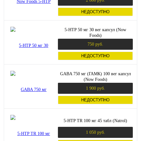
2 800 руб.
НЕДОСТУПНО
5-HTP 50 мг 30 вег капсул (Now
Foods)
750 руб.
НЕДОСТУПНО
GABA 750 мг (ГАМК) 100 вег капсул
(Now Foods)
1 900 руб.
НЕДОСТУПНО
5-HTP TR 100 мг 45 табл (Natrol)
1 050 руб.