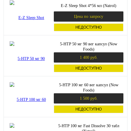
E-Z Sleep Shot 4*56 мл (Natrol)
Цена по запросу
НЕДОСТУПНО
5-HTP 50 мг 90 вег капсул (Now
Foods)
1 400 руб.
НЕДОСТУПНО
5-HTP 100 мг 60 вег капсул (Now
Foods)
1 500 руб.
НЕДОСТУПНО
5-HTP 100 мг Fast Dissolve 30 табл