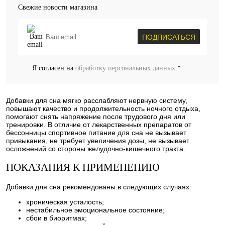
Свежие новости магазина
ПОДПИСАТЬСЯ
Я согласен на
обработку персональных данных.
*
Добавки для сна мягко расслабляют нервную систему,
повышают качество и продолжительность ночного отдыха,
помогают снять напряжение после трудового дня или
тренировки. В отличие от лекарственных препаратов от
бессонницы спортивное питание для сна не вызывает
привыкания, не требует увеличения дозы, не вызывает
осложнений со стороны желудочно-кишечного тракта.
ПОКАЗАНИЯ К ПРИМЕНЕНИЮ
Добавки для сна рекомендованы в следующих случаях:
хроническая усталость;
нестабильное эмоциональное состояние;
сбои в биоритмах;