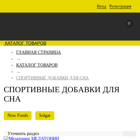
Вход
Регистрация
0
КАТАЛОГ ТОВАРОВ
ГЛАВНАЯ СТРАНИЦА
→
КАТАЛОГ ТОВАРОВ
→
СПОРТИВНЫЕ ДОБАВКИ ДЛЯ СНА
СПОРТИВНЫЕ ДОБАВКИ ДЛЯ
СНА
Now Foods
Solgar
Уточнить раздел
МЕЛАТОНИН