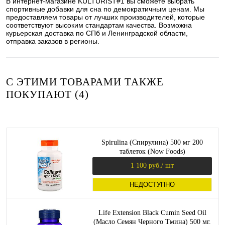
В интернет-магазине KULTURIST#1 вы сможете выбрать
спортивные добавки для сна по демократичным ценам. Мы
предоставляем товары от лучших производителей, которые
соответствуют высоким стандартам качества. Возможна
курьерская доставка по СПб и Ленинградской области,
отправка заказов в регионы.
С ЭТИМИ ТОВАРАМИ ТАКЖЕ
ПОКУПАЮТ (4)
Spirulina (Спирулина) 500 мг 200
таблеток (Now Foods)
1 100 руб.
/ шт
НЕДОСТУПНО
Life Extension Black Cumin Seed Oil
(Масло Семян Черного Тмина) 500 мг.