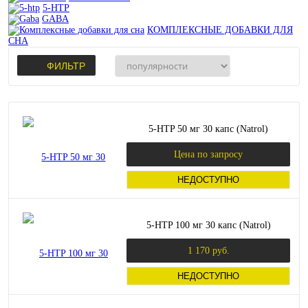
5-HTP
GABA
КОМПЛЕКСНЫЕ ДОБАВКИ ДЛЯ
СНА
ФИЛЬТР
5-HTP 50 мг 30 капс (Natrol)
Цена по запросу
НЕДОСТУПНО
5-HTP 100 мг 30 капс (Natrol)
1 170 руб.
НЕДОСТУПНО