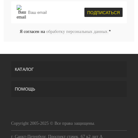
ПОДПИСАТЬСЯ
Я согласен на
обработку персональных данных.
*
КАТАЛОГ
ПОМОЩЬ
Copyright 2005-2025 © Все права защищены.
г. Санкт-Петербург, Проспект стачек, 67 к2 лит А