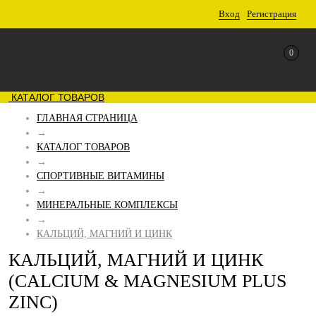
Вход
Регистрация
0
КАТАЛОГ ТОВАРОВ
ГЛАВНАЯ СТРАНИЦА
→
КАТАЛОГ ТОВАРОВ
→
СПОРТИВНЫЕ ВИТАМИНЫ
→
МИНЕРАЛЬНЫЕ КОМПЛЕКСЫ
→
КАЛЬЦИЙ, МАГНИЙ И ЦИНК
КАЛЬЦИЙ, МАГНИЙ И ЦИНК
(СALCIUM & MAGNESIUM PLUS
ZINC)