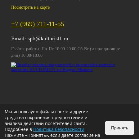
Посмотреть на карте
+7 (969) 711-11-55
Email:
spb@kulturist1.ru
График работы: Пн-Пт 10:00-20:00 Сб-Вс (и праздничные
дни) 10:00-18:00
Мы используем файлы cookie и другие
средства сохранения предпочтений и
анализа действий посетителей сайта.
Принять
Подробнее в
Политика безопасности
.
Нажмите «Принять», если даете согласие на