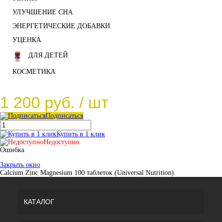
УЛУЧШЕНИЕ СНА
ЭНЕРГЕТИЧЕСКИЕ ДОБАВКИ
УЦЕНКА
ДЛЯ ДЕТЕЙ
КОСМЕТИКА
1 200 руб.
/ шт
Подписаться
Купить в 1 клик
Недоступно
Ошибка
Закрыть окно
Calcium Zinc Magnesium 100 таблеток (Universal Nutrition)
КАТАЛОГ