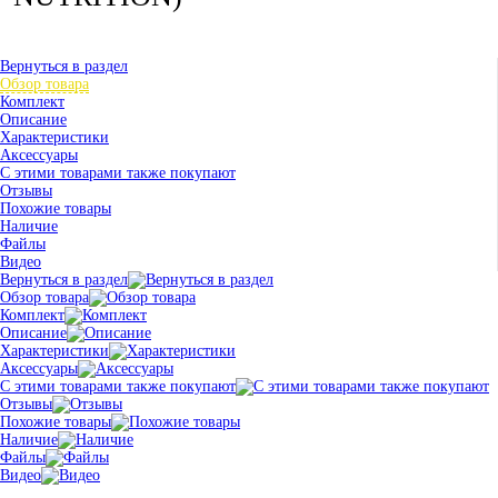
Вернуться в раздел
Обзор товара
Комплект
Описание
Характеристики
Аксессуары
С этими товарами также покупают
Отзывы
Похожие товары
Наличие
Файлы
Видео
Вернуться в раздел
Обзор товара
Комплект
Описание
Характеристики
Аксессуары
С этими товарами также покупают
Отзывы
Похожие товары
Наличие
Файлы
Видео