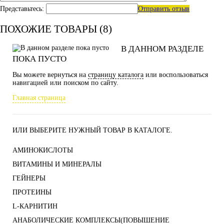
Представьтесь:
Отправить отзыв
ПОХОЖИЕ ТОВАРЫ (8)
В ДАННОМ РАЗДЕЛЕ
ПОКА ПУСТО
Вы можете вернуться на
страницу каталога
или воспользоваться
навигацией или поиском по сайту.
Главная страница
ИЛИ ВЫБЕРИТЕ НУЖНЫЙ ТОВАР В КАТАЛОГЕ.
АМИНОКИСЛОТЫ
ВИТАМИНЫ И МИНЕРАЛЫ
ГЕЙНЕРЫ
ПРОТЕИНЫ
L-КАРНИТИН
АНАБОЛИЧЕСКИЕ КОМПЛЕКСЫ(ПОВЫШЕНИЕ