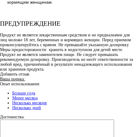
кормящим женщинам.
ПРЕДУПРЕЖДЕНИЕ
Продукт не является лекарственным средством и не предназначен для
лиц моложе 18 лет, беременных и кормящих женщин. Перед приемом
проконсультируйтесь с врачом. Не превышайте указанную дозировку.
Меры предосторожности: хранить в недоступном для детей месте.
Продукт не является заменителем пищи. Не следует превышать
рекомендуемую дозировку. Производитель не несёт ответственности за
любой вред, причинённый в результате ненадлежащего использования
или хранения продукта.
Добавить отзыв
Ваша оценка:
Опыт использования:
Больше года
Менее месяца
Несколько месяцев
Несколько дней
Достоинства: