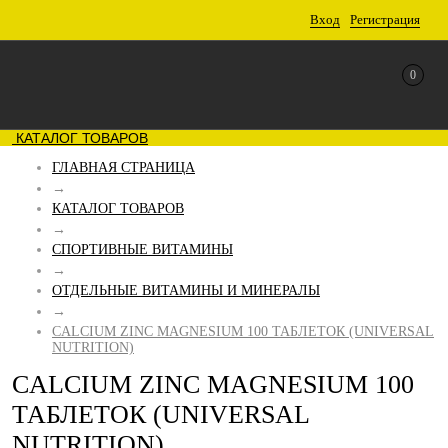
Вход
Регистрация
0
КАТАЛОГ ТОВАРОВ
ГЛАВНАЯ СТРАНИЦА
→
КАТАЛОГ ТОВАРОВ
→
СПОРТИВНЫЕ ВИТАМИНЫ
→
ОТДЕЛЬНЫЕ ВИТАМИНЫ И МИНЕРАЛЫ
→
CALCIUM ZINC MAGNESIUM 100 ТАБЛЕТОК (UNIVERSAL
NUTRITION)
CALCIUM ZINC MAGNESIUM 100
ТАБЛЕТОК (UNIVERSAL
NUTRITION)