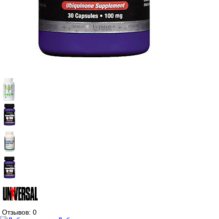
Отзывов: 0