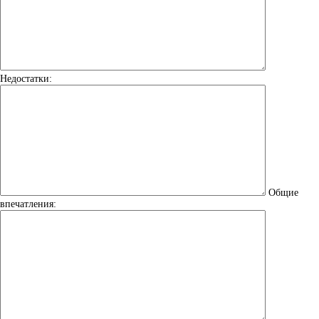
Недостатки:
Общие
впечатления: