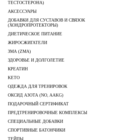
ТЕСТОСТЕРОНА)
АКСЕССУАРЫ
ДОБАВКИ ДЛЯ СУСТАВОВ И СВЯЗОК
(ХОНДРОПРОТЕКТОРЫ)
ДИЕТИЧЕСКОЕ ПИТАНИЕ
ЖИРОСЖИГАТЕЛИ
ЗМА (ZMA)
ЗДОРОВЬЕ И ДОЛГОЛЕТИЕ
КРЕАТИН
KETO
ОДЕЖДА ДЛЯ ТРЕНИРОВОК
ОКСИД АЗОТА (NO, AAKG)
ПОДАРОЧНЫЙ СЕРТИФИКАТ
ПРЕДТРЕНИРОВОЧНЫЕ КОМПЛЕКСЫ
СПЕЦИАЛЬНЫЕ ДОБАВКИ
СПОРТИВНЫЕ БАТОНЧИКИ
ТЕЙПЫ