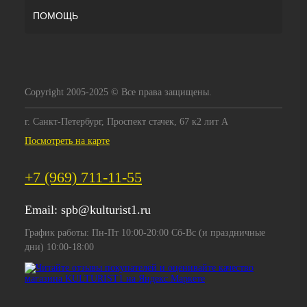
ПОМОЩЬ
Copyright 2005-2025 © Все права защищены.
г. Санкт-Петербург, Проспект стачек, 67 к2 лит А
Посмотреть на карте
+7 (969) 711-11-55
Email:
spb@kulturist1.ru
График работы: Пн-Пт 10:00-20:00 Сб-Вс (и праздничные
дни) 10:00-18:00