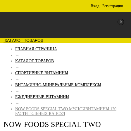
Вход
Регистрация
0
КАТАЛОГ ТОВАРОВ
ГЛАВНАЯ СТРАНИЦА
→
КАТАЛОГ ТОВАРОВ
→
СПОРТИВНЫЕ ВИТАМИНЫ
→
ВИТАМИННО-МИНЕРАЛЬНЫЕ КОМПЛЕКСЫ
→
ЕЖЕДНЕВНЫЕ ВИТАМИНЫ
→
NOW FOODS SPECIAL TWO МУЛЬТИВИТАМИНЫ 120
РАСТИТЕЛЬНЫХ КАПСУЛ
NOW FOODS SPECIAL TWO