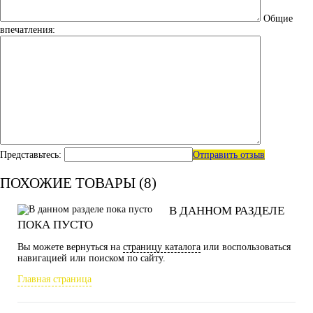
Общие
впечатления:
Представьтесь:
Отправить отзыв
ПОХОЖИЕ ТОВАРЫ (8)
В ДАННОМ РАЗДЕЛЕ
ПОКА ПУСТО
Вы можете вернуться на
страницу каталога
или воспользоваться
навигацией или поиском по сайту.
Главная страница