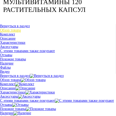
МУЛЬТИВИТАМИНЫ 120
РАСТИТЕЛЬНЫХ КАПСУЛ
Вернуться в раздел
Обзор товара
Комплект
Описание
Характеристики
Аксессуары
С этими товарами также покупают
Отзывы
Похожие товары
Наличие
Файлы
Видео
Вернуться в раздел
Обзор товара
Комплект
Описание
Характеристики
Аксессуары
С этими товарами также покупают
Отзывы
Похожие товары
Наличие