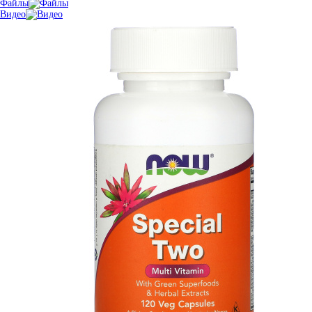
Файлы
Видео