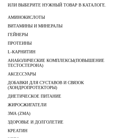
ИЛИ ВЫБЕРИТЕ НУЖНЫЙ ТОВАР В КАТАЛОГЕ.
АМИНОКИСЛОТЫ
ВИТАМИНЫ И МИНЕРАЛЫ
ГЕЙНЕРЫ
ПРОТЕИНЫ
L-КАРНИТИН
АНАБОЛИЧЕСКИЕ КОМПЛЕКСЫ(ПОВЫШЕНИЕ
ТЕСТОСТЕРОНА)
АКСЕССУАРЫ
ДОБАВКИ ДЛЯ СУСТАВОВ И СВЯЗОК
(ХОНДРОПРОТЕКТОРЫ)
ДИЕТИЧЕСКОЕ ПИТАНИЕ
ЖИРОСЖИГАТЕЛИ
ЗМА (ZMA)
ЗДОРОВЬЕ И ДОЛГОЛЕТИЕ
КРЕАТИН