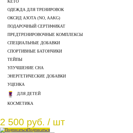
KETO
ОДЕЖДА ДЛЯ ТРЕНИРОВОК
ОКСИД АЗОТА (NO, AAKG)
ПОДАРОЧНЫЙ СЕРТИФИКАТ
ПРЕДТРЕНИРОВОЧНЫЕ КОМПЛЕКСЫ
СПЕЦИАЛЬНЫЕ ДОБАВКИ
СПОРТИВНЫЕ БАТОНЧИКИ
ТЕЙПЫ
УЛУЧШЕНИЕ СНА
ЭНЕРГЕТИЧЕСКИЕ ДОБАВКИ
УЦЕНКА
ДЛЯ ДЕТЕЙ
КОСМЕТИКА
2 500 руб.
/ шт
Подписаться