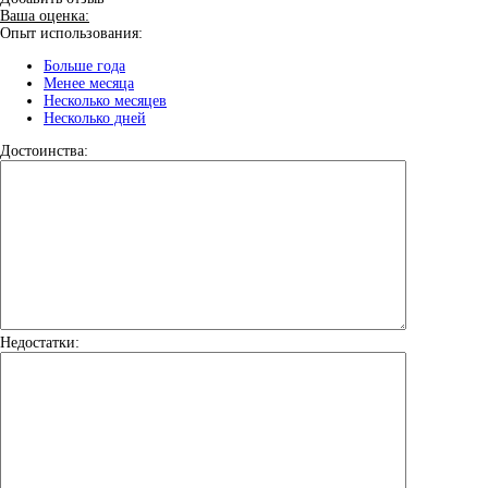
Ваша оценка:
Опыт использования:
Больше года
Менее месяца
Несколько месяцев
Несколько дней
Достоинства:
Недостатки: