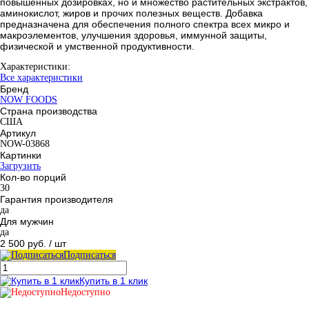
повышенных дозировках, но и множество растительных экстрактов,
аминокислот, жиров и прочих полезных веществ. Добавка
предназначена для обеспечения полного спектра всех микро и
макроэлементов, улучшения здоровья, иммунной защиты,
физической и умственной продуктивности.
Характеристики:
Все характеристики
Бренд
NOW FOODS
Страна производства
США
Артикул
NOW-03868
Картинки
Загрузить
Кол-во порций
30
Гарантия производителя
да
Для мужчин
да
2 500 руб.
/ шт
Подписаться
Купить в 1 клик
Недоступно