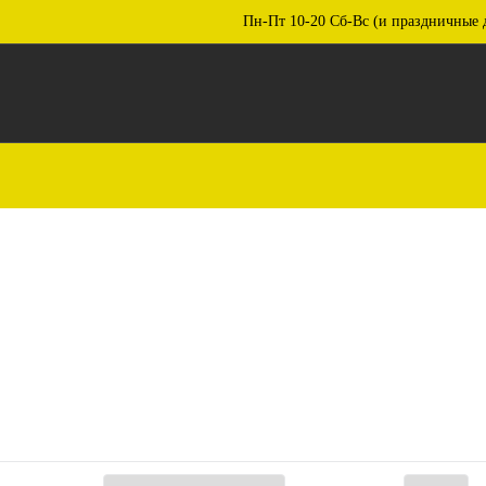
Пн-Пт 10-20 Сб-Вс (и праздничные 