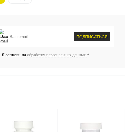
уплении
ПОДПИСАТЬСЯ
Я согласен на
обработку персональных данных.
*