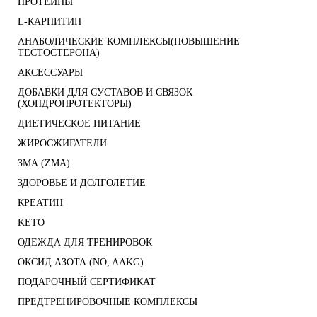
ПРОТЕИНЫ
L-КАРНИТИН
АНАБОЛИЧЕСКИЕ КОМПЛЕКСЫ(ПОВЫШЕНИЕ
ТЕСТОСТЕРОНА)
АКСЕССУАРЫ
ДОБАВКИ ДЛЯ СУСТАВОВ И СВЯЗОК
(ХОНДРОПРОТЕКТОРЫ)
ДИЕТИЧЕСКОЕ ПИТАНИЕ
ЖИРОСЖИГАТЕЛИ
ЗМА (ZMA)
ЗДОРОВЬЕ И ДОЛГОЛЕТИЕ
КРЕАТИН
KETO
ОДЕЖДА ДЛЯ ТРЕНИРОВОК
ОКСИД АЗОТА (NO, AAKG)
ПОДАРОЧНЫЙ СЕРТИФИКАТ
ПРЕДТРЕНИРОВОЧНЫЕ КОМПЛЕКСЫ