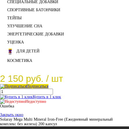
СПЕЦИАЛЬНЫЕ ДОБАВКИ
СПОРТИВНЫЕ БАТОНЧИКИ
ТЕЙПЫ
УЛУЧШЕНИЕ СНА
ЭНЕРГЕТИЧЕСКИЕ ДОБАВКИ
УЦЕНКА
ДЛЯ ДЕТЕЙ
КОСМЕТИКА
2 150 руб.
/ шт
Подписаться
Купить в 1 клик
Недоступно
Ошибка
Закрыть окно
Solaray Mega Multi Mineral Iron-Free (Ежедневный минеральный
комплекс без железа) 200 капсул