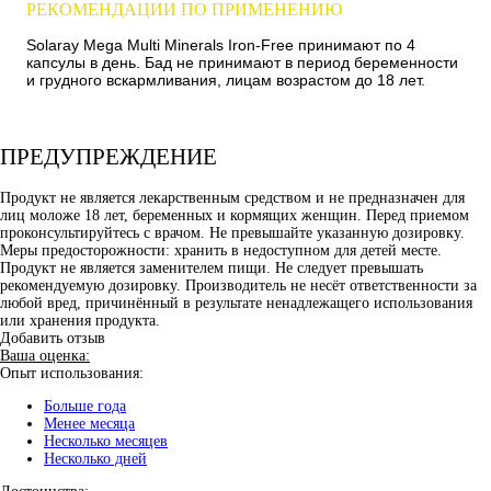
РЕКОМЕНДАЦИИ ПО ПРИМЕНЕНИЮ
Solaray Mega Multi Minerals Iron-Free принимают по 4
капсулы в день. Бад не принимают в период беременности
и грудного вскармливания, лицам возрастом до 18 лет.
ПРЕДУПРЕЖДЕНИЕ
Продукт не является лекарственным средством и не предназначен для
лиц моложе 18 лет, беременных и кормящих женщин. Перед приемом
проконсультируйтесь с врачом. Не превышайте указанную дозировку.
Меры предосторожности: хранить в недоступном для детей месте.
Продукт не является заменителем пищи. Не следует превышать
рекомендуемую дозировку. Производитель не несёт ответственности за
любой вред, причинённый в результате ненадлежащего использования
или хранения продукта.
Добавить отзыв
Ваша оценка:
Опыт использования:
Больше года
Менее месяца
Несколько месяцев
Несколько дней