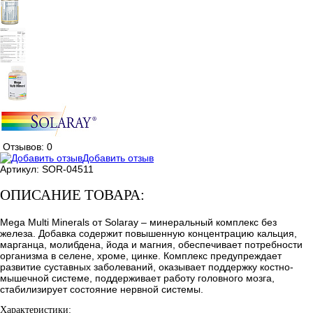
Отзывов: 0
Добавить отзыв
Артикул:
SOR-04511
ОПИСАНИЕ ТОВАРА:
Mega Multi Minerals от Solaray – минеральный комплекс без
железа. Добавка содержит повышенную концентрацию кальция,
марганца, молибдена, йода и магния, обеспечивает потребности
организма в селене, хроме, цинке. Комплекс предупреждает
развитие суставных заболеваний, оказывает поддержку костно-
мышечной системе, поддерживает работу головного мозга,
стабилизирует состояние нервной системы.
Характеристики: