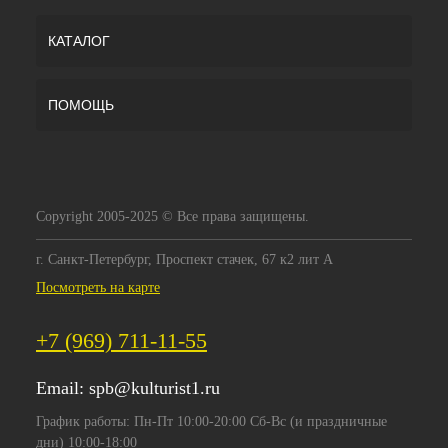
КАТАЛОГ
ПОМОЩЬ
Copyright 2005-2025 © Все права защищены.
г. Санкт-Петербург, Проспект стачек, 67 к2 лит А
Посмотреть на карте
+7 (969) 711-11-55
Email:
spb@kulturist1.ru
График работы: Пн-Пт 10:00-20:00 Сб-Вс (и праздничные
дни) 10:00-18:00