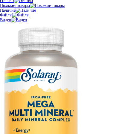
Отзывы
Похожие товары
Наличие
Файлы
Видео