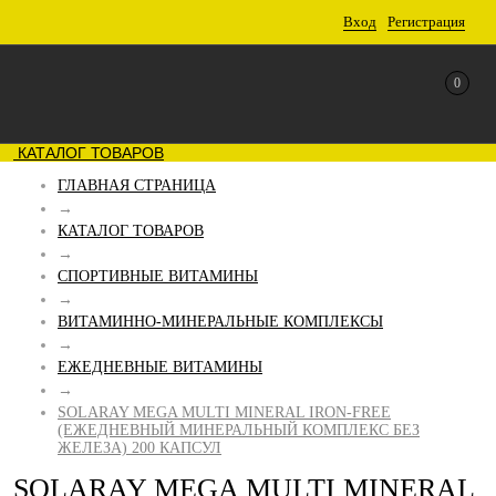
Вход
Регистрация
0
КАТАЛОГ ТОВАРОВ
ГЛАВНАЯ СТРАНИЦА
→
КАТАЛОГ ТОВАРОВ
→
СПОРТИВНЫЕ ВИТАМИНЫ
→
ВИТАМИННО-МИНЕРАЛЬНЫЕ КОМПЛЕКСЫ
→
ЕЖЕДНЕВНЫЕ ВИТАМИНЫ
→
SOLARAY MEGA MULTI MINERAL IRON-FREE
(ЕЖЕДНЕВНЫЙ МИНЕРАЛЬНЫЙ КОМПЛЕКС БЕЗ
ЖЕЛЕЗА) 200 КАПСУЛ
SOLARAY MEGA MULTI MINERAL