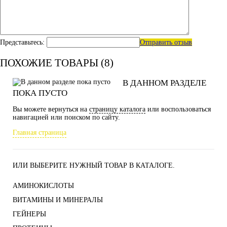
Представьтесь:
Отправить отзыв
ПОХОЖИЕ ТОВАРЫ (8)
В ДАННОМ РАЗДЕЛЕ
ПОКА ПУСТО
Вы можете вернуться на
страницу каталога
или воспользоваться
навигацией или поиском по сайту.
Главная страница
ИЛИ ВЫБЕРИТЕ НУЖНЫЙ ТОВАР В КАТАЛОГЕ.
АМИНОКИСЛОТЫ
ВИТАМИНЫ И МИНЕРАЛЫ
ГЕЙНЕРЫ