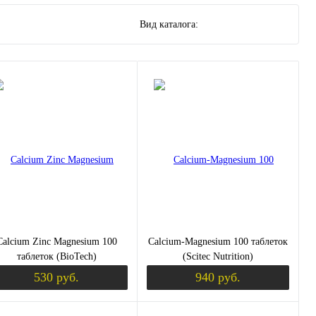
Вид каталога:
Calcium Zinc Magnesium 100
Calcium-Magnesium 100 таблеток
таблеток (BioTech)
(Scitec Nutrition)
530 руб.
940 руб.