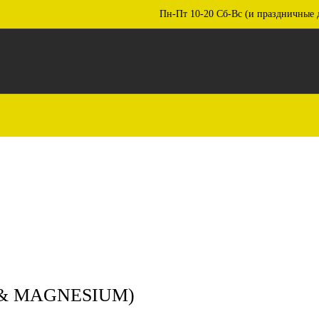
Пн-Пт 10-20 Сб-Вс (и праздничные 
& MAGNESIUM)