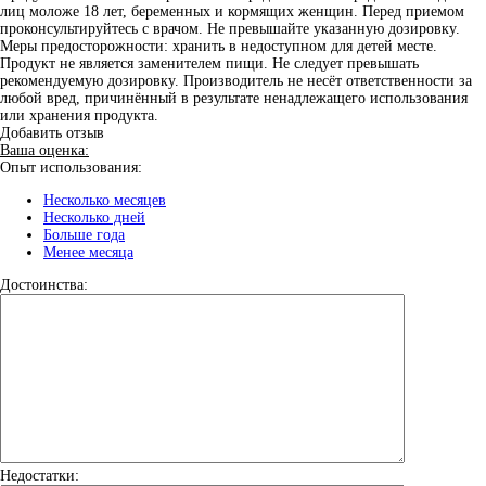
лиц моложе 18 лет, беременных и кормящих женщин. Перед приемом
проконсультируйтесь с врачом. Не превышайте указанную дозировку.
Меры предосторожности: хранить в недоступном для детей месте.
Продукт не является заменителем пищи. Не следует превышать
рекомендуемую дозировку. Производитель не несёт ответственности за
любой вред, причинённый в результате ненадлежащего использования
или хранения продукта.
Добавить отзыв
Ваша оценка:
Опыт использования:
Несколько месяцев
Несколько дней
Больше года
Менее месяца
Достоинства:
Недостатки: