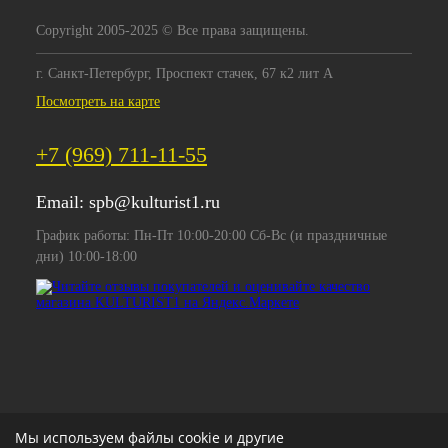
Copyright 2005-2025 © Все права защищены.
г. Санкт-Петербург, Проспект стачек, 67 к2 лит А
Посмотреть на карте
+7 (969) 711-11-55
Email:
spb@kulturist1.ru
График работы: Пн-Пт 10:00-20:00 Сб-Вс (и праздничные
дни) 10:00-18:00
Мы используем файлы cookie и другие