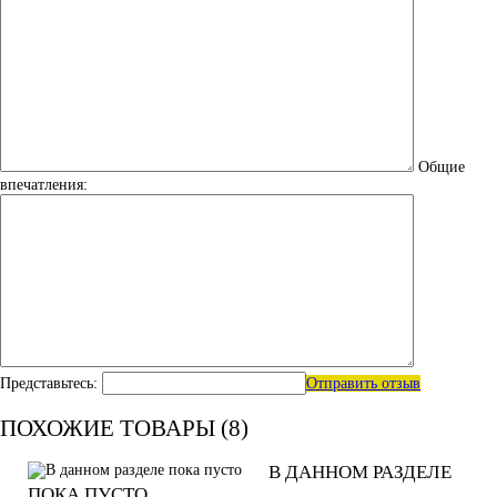
Общие
впечатления:
Представьтесь:
Отправить отзыв
ПОХОЖИЕ ТОВАРЫ (8)
В ДАННОМ РАЗДЕЛЕ
ПОКА ПУСТО