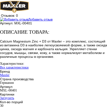
Отзывов: 0
Добавить отзыв
Артикул:
MXL-00401
ОПИСАНИЕ ТОВАРА:
Calcium Magnesium Zinc + D3 от Maxler – это комплекс, состоящий
из витамина D3 в наиболее легкоусвояемой форме, а также оксида
цинка, оксида магния и карбоната кальция. Укрепляет стенки
сосудов, мышцы, связки, кожу, а также нормализует метаболизм и
различные процессы в организме.
Характеристики:
Все характеристики
Бренд
Maxler
Страна производства
Германия
Артикул
MXL-00401
Картинки
Загрузить
Кол-во порций
30