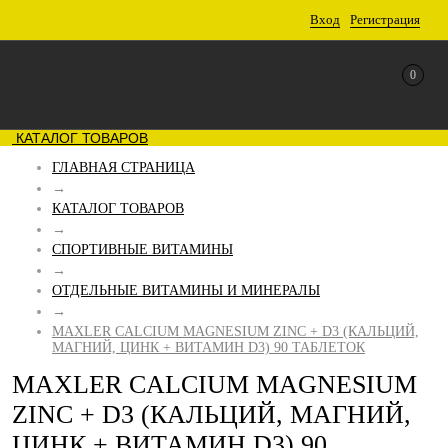
Вход
Регистрация
0
КАТАЛОГ ТОВАРОВ
ГЛАВНАЯ СТРАНИЦА
→
КАТАЛОГ ТОВАРОВ
→
СПОРТИВНЫЕ ВИТАМИНЫ
→
ОТДЕЛЬНЫЕ ВИТАМИНЫ И МИНЕРАЛЫ
→
MAXLER CALCIUM MAGNESIUM ZINC + D3 (КАЛЬЦИЙ,
МАГНИЙ, ЦИНК + ВИТАМИН D3) 90 ТАБЛЕТОК
MAXLER CALCIUM MAGNESIUM
ZINC + D3 (КАЛЬЦИЙ, МАГНИЙ,
ЦИНК + ВИТАМИН D3) 90