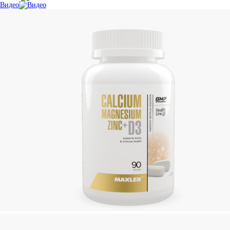
Видео