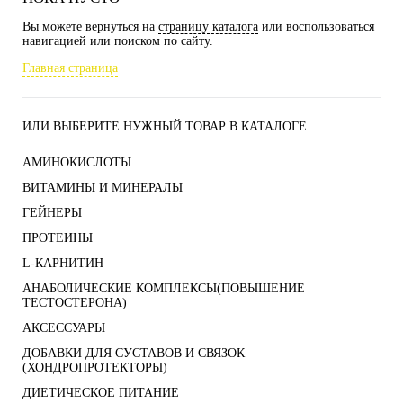
Вы можете вернуться на
страницу каталога
или воспользоваться
навигацией или поиском по сайту.
Главная страница
ИЛИ ВЫБЕРИТЕ НУЖНЫЙ ТОВАР В КАТАЛОГЕ.
АМИНОКИСЛОТЫ
ВИТАМИНЫ И МИНЕРАЛЫ
ГЕЙНЕРЫ
ПРОТЕИНЫ
L-КАРНИТИН
АНАБОЛИЧЕСКИЕ КОМПЛЕКСЫ(ПОВЫШЕНИЕ
ТЕСТОСТЕРОНА)
АКСЕССУАРЫ
ДОБАВКИ ДЛЯ СУСТАВОВ И СВЯЗОК
(ХОНДРОПРОТЕКТОРЫ)
ДИЕТИЧЕСКОЕ ПИТАНИЕ