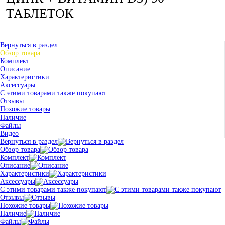
ТАБЛЕТОК
Вернуться в раздел
Обзор товара
Комплект
Описание
Характеристики
Аксессуары
С этими товарами также покупают
Отзывы
Похожие товары
Наличие
Файлы
Видео
Вернуться в раздел
Обзор товара
Комплект
Описание
Характеристики
Аксессуары
С этими товарами также покупают
Отзывы
Похожие товары
Наличие
Файлы