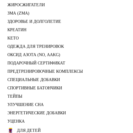
ЖИРОСЖИГАТЕЛИ
ЗМА (ZMA)
ЗДОРОВЬЕ И ДОЛГОЛЕТИЕ
КРЕАТИН
KETO
ОДЕЖДА ДЛЯ ТРЕНИРОВОК
ОКСИД АЗОТА (NO, AAKG)
ПОДАРОЧНЫЙ СЕРТИФИКАТ
ПРЕДТРЕНИРОВОЧНЫЕ КОМПЛЕКСЫ
СПЕЦИАЛЬНЫЕ ДОБАВКИ
СПОРТИВНЫЕ БАТОНЧИКИ
ТЕЙПЫ
УЛУЧШЕНИЕ СНА
ЭНЕРГЕТИЧЕСКИЕ ДОБАВКИ
УЦЕНКА
ДЛЯ ДЕТЕЙ