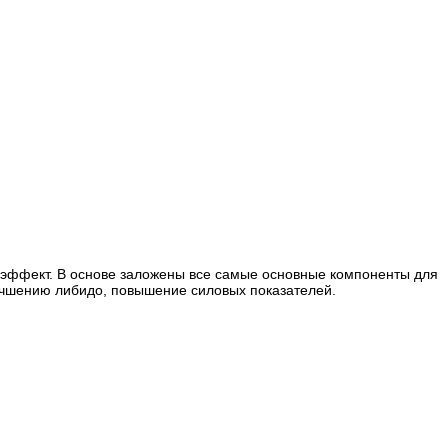
 эффект. В основе заложены все самые основные компоненты для
лучшению либидо, повышение силовых показателей.