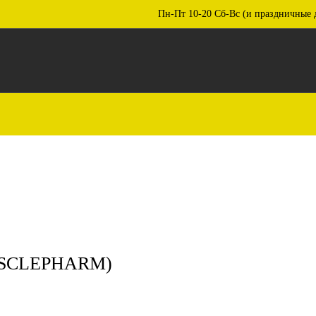
Пн-Пт 10-20 Сб-Вс (и праздничные 
USCLEPHARM)