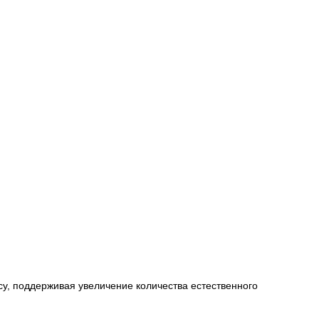
су, поддерживая увеличение количества естественного