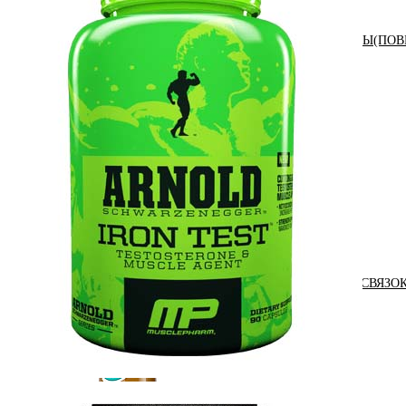
АНАБОЛИЧЕСКИЕ КОМПЛЕКСЫ(ПОВ
АКСЕССУАРЫ
ДОБАВКИ ДЛЯ СУСТАВОВ И СВЯЗО
ДИЕТИЧЕСКОЕ ПИТАНИЕ