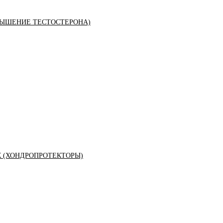
ЫШЕНИЕ ТЕСТОСТЕРОНА)
К (ХОНДРОПРОТЕКТОРЫ)