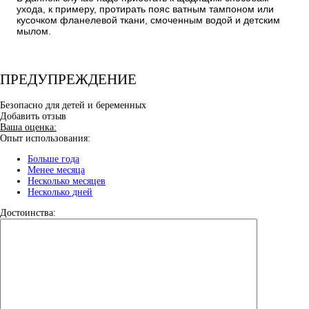
ухода, к примеру, протирать пояс ватным тампоном или
кусочком фланелевой ткани, смоченным водой и детским
мылом.
ПРЕДУПРЕЖДЕНИЕ
Безопасно для детей и беременных
Добавить отзыв
Ваша оценка:
Опыт использования:
Больше года
Менее месяца
Несколько месяцев
Несколько дней
Достоинства: