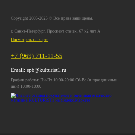
Copyright 2005-2025 © Все права защищены.
г. Санкт-Петербург, Проспект стачек, 67 к2 лит А
Посмотреть на карте
+7 (969) 711-11-55
Email:
spb@kulturist1.ru
График работы: Пн-Пт 10:00-20:00 Сб-Вс (и праздничные
дни) 10:00-18:00