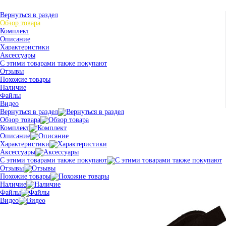
Вернуться в раздел
Обзор товара
Комплект
Описание
Характеристики
Аксессуары
С этими товарами также покупают
Отзывы
Похожие товары
Наличие
Файлы
Видео
Вернуться в раздел
Обзор товара
Комплект
Описание
Характеристики
Аксессуары
С этими товарами также покупают
Отзывы
Похожие товары
Наличие
Файлы
Видео