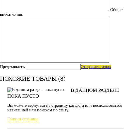
Общие
впечатления:
Представьтесь:
Отправить отзыв
ПОХОЖИЕ ТОВАРЫ (8)
В ДАННОМ РАЗДЕЛЕ
ПОКА ПУСТО
Вы можете вернуться на
страницу каталога
или воспользоваться
навигацией или поиском по сайту.
Главная страница