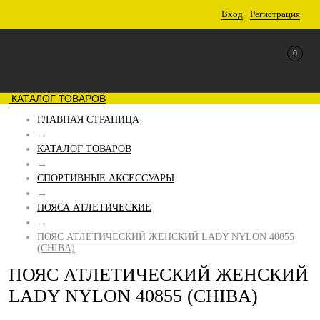
Вход
Регистрация
0
КАТАЛОГ ТОВАРОВ
ГЛАВНАЯ СТРАНИЦА
→
КАТАЛОГ ТОВАРОВ
→
СПОРТИВНЫЕ АКСЕССУАРЫ
→
ПОЯСА АТЛЕТИЧЕСКИЕ
→
ПОЯС АТЛЕТИЧЕСКИЙ ЖЕНСКИЙ LADY NYLON 40855
(CHIBA)
ПОЯС АТЛЕТИЧЕСКИЙ ЖЕНСКИЙ
LADY NYLON 40855 (CHIBA)