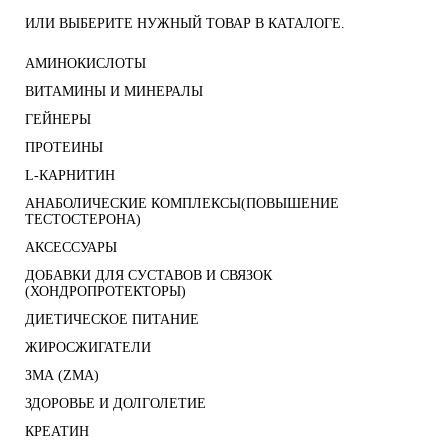
ИЛИ ВЫБЕРИТЕ НУЖНЫЙ ТОВАР В КАТАЛОГЕ.
АМИНОКИСЛОТЫ
ВИТАМИНЫ И МИНЕРАЛЫ
ГЕЙНЕРЫ
ПРОТЕИНЫ
L-КАРНИТИН
АНАБОЛИЧЕСКИЕ КОМПЛЕКСЫ(ПОВЫШЕНИЕ
ТЕСТОСТЕРОНА)
АКСЕССУАРЫ
ДОБАВКИ ДЛЯ СУСТАВОВ И СВЯЗОК
(ХОНДРОПРОТЕКТОРЫ)
ДИЕТИЧЕСКОЕ ПИТАНИЕ
ЖИРОСЖИГАТЕЛИ
ЗМА (ZMA)
ЗДОРОВЬЕ И ДОЛГОЛЕТИЕ
КРЕАТИН