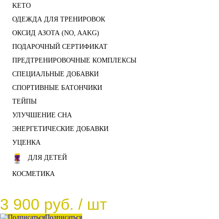
KETO
ОДЕЖДА ДЛЯ ТРЕНИРОВОК
ОКСИД АЗОТА (NO, AAKG)
ПОДАРОЧНЫЙ СЕРТИФИКАТ
ПРЕДТРЕНИРОВОЧНЫЕ КОМПЛЕКСЫ
СПЕЦИАЛЬНЫЕ ДОБАВКИ
СПОРТИВНЫЕ БАТОНЧИКИ
ТЕЙПЫ
УЛУЧШЕНИЕ СНА
ЭНЕРГЕТИЧЕСКИЕ ДОБАВКИ
УЦЕНКА
ДЛЯ ДЕТЕЙ
КОСМЕТИКА
3 900 руб.
/ шт
Подписаться