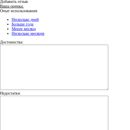
Добавить отзыв
Ваша оценка:
Опыт использования:
Несколько дней
Больше года
Менее месяца
Несколько месяцев
Достоинства:
Недостатки: