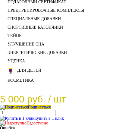
ПОДАРОЧНЫЙ СЕРТИФИКАТ
ПРЕДТРЕНИРОВОЧНЫЕ КОМПЛЕКСЫ
СПЕЦИАЛЬНЫЕ ДОБАВКИ
СПОРТИВНЫЕ БАТОНЧИКИ
ТЕЙПЫ
УЛУЧШЕНИЕ СНА
ЭНЕРГЕТИЧЕСКИЕ ДОБАВКИ
УЦЕНКА
ДЛЯ ДЕТЕЙ
КОСМЕТИКА
5 000 руб.
/ шт
Подписаться
Купить в 1 клик
Недоступно
Ошибка