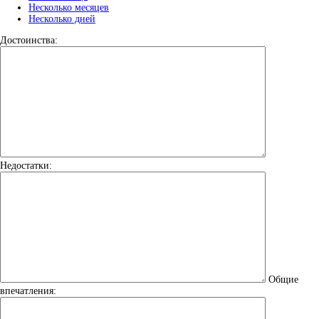
Несколько месяцев
Несколько дней
Достоинства:
Недостатки:
Общие
впечатления: