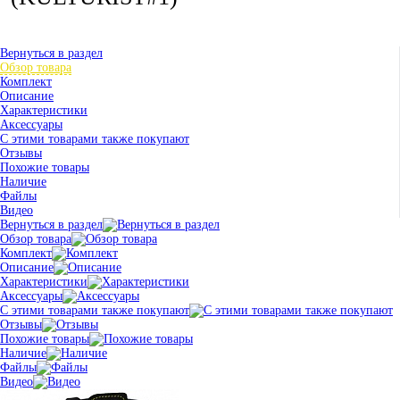
Вернуться в раздел
Обзор товара
Комплект
Описание
Характеристики
Аксессуары
С этими товарами также покупают
Отзывы
Похожие товары
Наличие
Файлы
Видео
Вернуться в раздел
Обзор товара
Комплект
Описание
Характеристики
Аксессуары
С этими товарами также покупают
Отзывы
Похожие товары
Наличие
Файлы
Видео