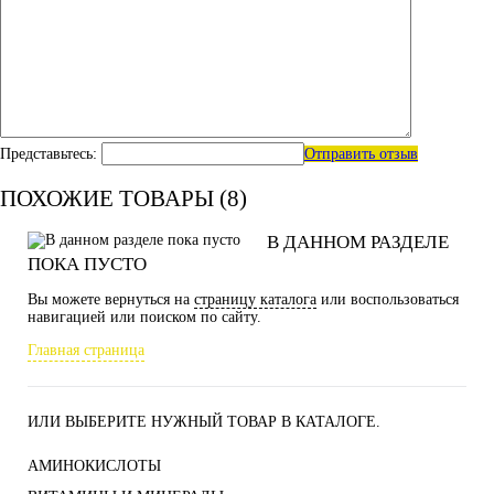
Представьтесь:
Отправить отзыв
ПОХОЖИЕ ТОВАРЫ (8)
В ДАННОМ РАЗДЕЛЕ
ПОКА ПУСТО
Вы можете вернуться на
страницу каталога
или воспользоваться
навигацией или поиском по сайту.
Главная страница
ИЛИ ВЫБЕРИТЕ НУЖНЫЙ ТОВАР В КАТАЛОГЕ.
АМИНОКИСЛОТЫ