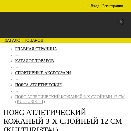
Вход
Регистрация
0
КАТАЛОГ ТОВАРОВ
ГЛАВНАЯ СТРАНИЦА
→
КАТАЛОГ ТОВАРОВ
→
СПОРТИВНЫЕ АКСЕССУАРЫ
→
ПОЯСА АТЛЕТИЧЕСКИЕ
→
ПОЯС АТЛЕТИЧЕСКИЙ КОЖАНЫЙ 3-Х СЛОЙНЫЙ 12 СМ
(KULTURIST#1)
ПОЯС АТЛЕТИЧЕСКИЙ
КОЖАНЫЙ 3-Х СЛОЙНЫЙ 12 СМ
(KULTURIST#1)