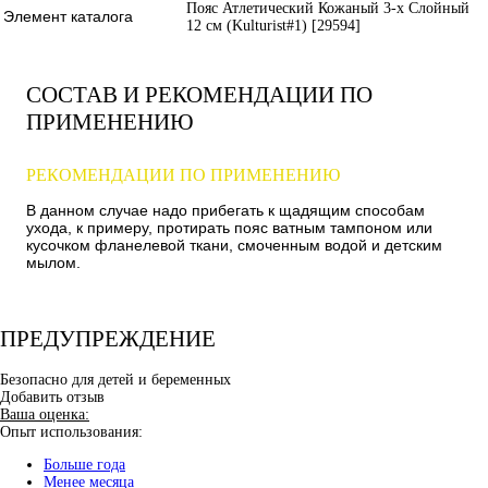
Пояс Атлетический Кожаный 3-х Слойный
Элемент каталога
12 см (Kulturist#1) [29594]
СОСТАВ И РЕКОМЕНДАЦИИ ПО
ПРИМЕНЕНИЮ
РЕКОМЕНДАЦИИ ПО ПРИМЕНЕНИЮ
В данном случае надо прибегать к щадящим способам
ухода, к примеру, протирать пояс ватным тампоном или
кусочком фланелевой ткани, смоченным водой и детским
мылом.
ПРЕДУПРЕЖДЕНИЕ
Безопасно для детей и беременных
Добавить отзыв
Ваша оценка:
Опыт использования:
Больше года
Менее месяца