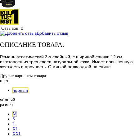
Отзывов: 0
Добавить отзыв
ОПИСАНИЕ ТОВАРА:
Ремень атлетический 3-х слойный, с шириной спинки 12 см,
изготовлен из трех слоев натуральной кожи. Имеет повышенную
жесткость и прочность. С мягкой подкладкой на спине.
Другие варианты товара:
цвет:
чёрный
чёрный
размер:
M
S
L
XL
XXL