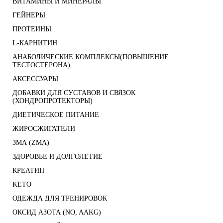
ВИТАМИНЫ И МИНЕРАЛЫ
ГЕЙНЕРЫ
ПРОТЕИНЫ
L-КАРНИТИН
АНАБОЛИЧЕСКИЕ КОМПЛЕКСЫ(ПОВЫШЕНИЕ
ТЕСТОСТЕРОНА)
АКСЕССУАРЫ
ДОБАВКИ ДЛЯ СУСТАВОВ И СВЯЗОК
(ХОНДРОПРОТЕКТОРЫ)
ДИЕТИЧЕСКОЕ ПИТАНИЕ
ЖИРОСЖИГАТЕЛИ
ЗМА (ZMA)
ЗДОРОВЬЕ И ДОЛГОЛЕТИЕ
КРЕАТИН
KETO
ОДЕЖДА ДЛЯ ТРЕНИРОВОК
ОКСИД АЗОТА (NO, AAKG)