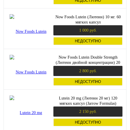
НЕДОСТУПНО
Now Foods Lutein (Лютеин) 10 мг. 60
мягких капсул
1 000 руб.
НЕДОСТУПНО
Now Foods Lutein Double Strength
(Лютеин двойной концентрации) 20
мг. 90 растительных капсул
2 800 руб.
НЕДОСТУПНО
Lutein 20 mg (Лютеин 20 мг) 120
мягких капсул (Jarrow Formulas)
2 150 руб.
НЕДОСТУПНО