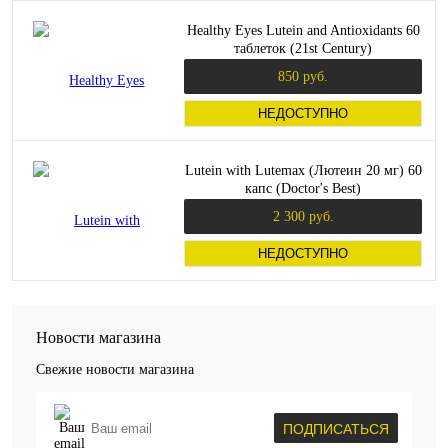
Healthy Eyes Lutein and Antioxidants 60
таблеток (21st Century)
850 руб.
НЕДОСТУПНО
Lutein with Lutemax (Лютеин 20 мг) 60
капс (Doctor's Best)
2 300 руб.
НЕДОСТУПНО
Новости магазина
Свежие новости магазина
ПОДПИСАТЬСЯ