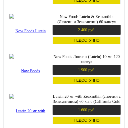
НЕДОСТУПНО
Now Foods Lutein & Zeaxanthin
(Лютеин и Зеаксантин) 60 капсул
2 400 руб.
НЕДОСТУПНО
Now Foods Лютеин (Lutein) 10 мг. 120
капсул
1 900 руб.
НЕДОСТУПНО
Lutein 20 мг with Zeaxanthin (Лютеин с
Зеаксантином) 60 капс (California Gold
Nutrition)
1 600 руб.
НЕДОСТУПНО