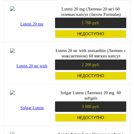
Lutein 20 mg (Лютеин 20 мг) 60
гелевых капсул (Jarrow Formulas)
1 700 руб.
НЕДОСТУПНО
Lutein 20 мг with zeaxanthin (Лютеин с
зеаксантином) 60 мягких капсул
(Country Life)
2 200 руб.
НЕДОСТУПНО
Solgar Lutein (Лютеин) 20 mg. 60
softgels
3 000 руб.
НЕДОСТУПНО