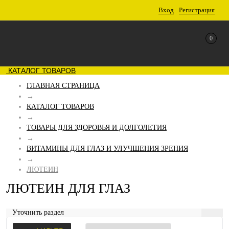
Вход
Регистрация
0
КАТАЛОГ ТОВАРОВ
ГЛАВНАЯ СТРАНИЦА
→
КАТАЛОГ ТОВАРОВ
→
ТОВАРЫ ДЛЯ ЗДОРОВЬЯ И ДОЛГОЛЕТИЯ
→
ВИТАМИНЫ ДЛЯ ГЛАЗ И УЛУЧШЕНИЯ ЗРЕНИЯ
→
ЛЮТЕИН
ЛЮТЕИН ДЛЯ ГЛАЗ
Уточнить раздел