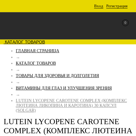
Вход
Регистрация
0
КАТАЛОГ ТОВАРОВ
ГЛАВНАЯ СТРАНИЦА
→
КАТАЛОГ ТОВАРОВ
→
ТОВАРЫ ДЛЯ ЗДОРОВЬЯ И ДОЛГОЛЕТИЯ
→
ВИТАМИНЫ ДЛЯ ГЛАЗ И УЛУЧШЕНИЯ ЗРЕНИЯ
→
LUTEIN LYCOPENE CAROTENE COMPLEX (КОМПЛЕКС
ЛЮТЕИНА ЛИКОПИНА И КАРОТИНА) 30 КАПСУЛ
(SOLGAR)
LUTEIN LYCOPENE CAROTENE
COMPLEX (КОМПЛЕКС ЛЮТЕИНА