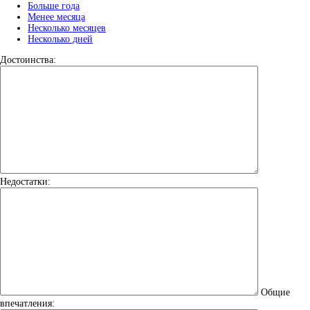
Больше года
Менее месяца
Несколько месяцев
Несколько дней
Достоинства:
Недостатки:
Общие
впечатления: