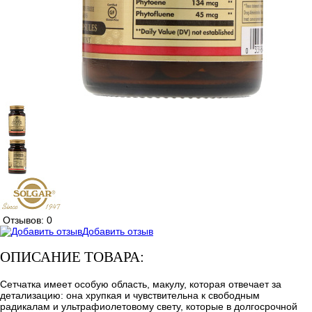
Отзывов: 0
Добавить отзыв
ОПИСАНИЕ ТОВАРА:
Сетчатка имеет особую область, макулу, которая отвечает за
детализацию: она хрупкая и чувствительна к свободным
радикалам и ультрафиолетовому свету, которые в долгосрочной