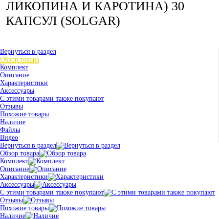
ЛИКОПИНА И КАРОТИНА) 30
КАПСУЛ (SOLGAR)
Вернуться в раздел
Обзор товара
Комплект
Описание
Характеристики
Аксессуары
С этими товарами также покупают
Отзывы
Похожие товары
Наличие
Файлы
Видео
Вернуться в раздел
Обзор товара
Комплект
Описание
Характеристики
Аксессуары
С этими товарами также покупают
Отзывы
Похожие товары
Наличие