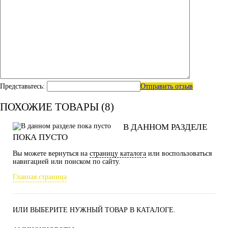
Представьтесь:
Отправить отзыв
ПОХОЖИЕ ТОВАРЫ (8)
В ДАННОМ РАЗДЕЛЕ
ПОКА ПУСТО
Вы можете вернуться на
страницу каталога
или воспользоваться
навигацией или поиском по сайту.
Главная страница
ИЛИ ВЫБЕРИТЕ НУЖНЫЙ ТОВАР В КАТАЛОГЕ.