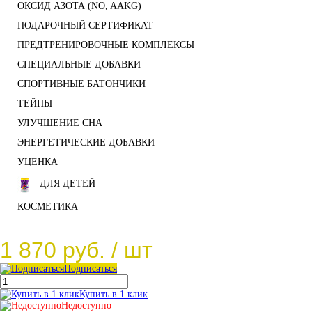
ОКСИД АЗОТА (NO, AAKG)
ПОДАРОЧНЫЙ СЕРТИФИКАТ
ПРЕДТРЕНИРОВОЧНЫЕ КОМПЛЕКСЫ
СПЕЦИАЛЬНЫЕ ДОБАВКИ
СПОРТИВНЫЕ БАТОНЧИКИ
ТЕЙПЫ
УЛУЧШЕНИЕ СНА
ЭНЕРГЕТИЧЕСКИЕ ДОБАВКИ
УЦЕНКА
ДЛЯ ДЕТЕЙ
КОСМЕТИКА
1 870 руб.
/ шт
Подписаться
Купить в 1 клик
Недоступно