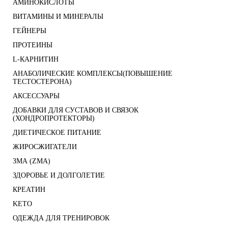
АМИНОКИСЛОТЫ
ВИТАМИНЫ И МИНЕРАЛЫ
ГЕЙНЕРЫ
ПРОТЕИНЫ
L-КАРНИТИН
АНАБОЛИЧЕСКИЕ КОМПЛЕКСЫ(ПОВЫШЕНИЕ
ТЕСТОСТЕРОНА)
АКСЕССУАРЫ
ДОБАВКИ ДЛЯ СУСТАВОВ И СВЯЗОК
(ХОНДРОПРОТЕКТОРЫ)
ДИЕТИЧЕСКОЕ ПИТАНИЕ
ЖИРОСЖИГАТЕЛИ
ЗМА (ZMA)
ЗДОРОВЬЕ И ДОЛГОЛЕТИЕ
КРЕАТИН
KETO
ОДЕЖДА ДЛЯ ТРЕНИРОВОК