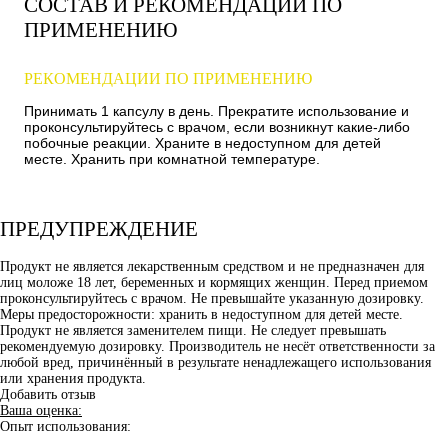
СОСТАВ И РЕКОМЕНДАЦИИ ПО
ПРИМЕНЕНИЮ
РЕКОМЕНДАЦИИ ПО ПРИМЕНЕНИЮ
Принимать 1 капсулу в день. Прекратите использование и
проконсультируйтесь с врачом, если возникнут какие-либо
побочные реакции. Храните в недоступном для детей
месте. Хранить при комнатной температуре.
ПРЕДУПРЕЖДЕНИЕ
Продукт не является лекарственным средством и не предназначен для
лиц моложе 18 лет, беременных и кормящих женщин. Перед приемом
проконсультируйтесь с врачом. Не превышайте указанную дозировку.
Меры предосторожности: хранить в недоступном для детей месте.
Продукт не является заменителем пищи. Не следует превышать
рекомендуемую дозировку. Производитель не несёт ответственности за
любой вред, причинённый в результате ненадлежащего использования
или хранения продукта.
Добавить отзыв
Ваша оценка:
Опыт использования: