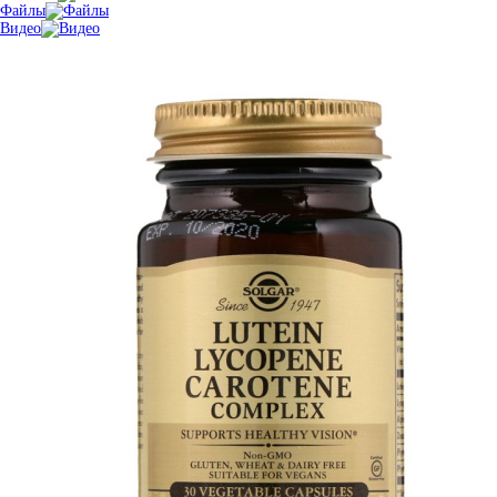
Файлы
Видео