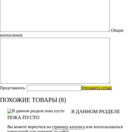
Общие
впечатления:
Представьтесь:
Отправить отзыв
ПОХОЖИЕ ТОВАРЫ (8)
В ДАННОМ РАЗДЕЛЕ
ПОКА ПУСТО
Вы можете вернуться на
страницу каталога
или воспользоваться
навигацией или поиском по сайту.