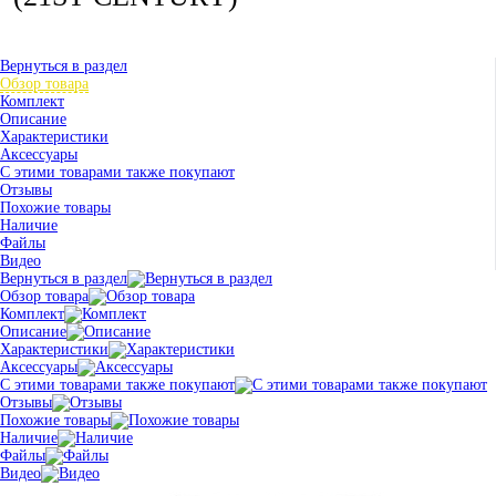
Вернуться в раздел
Обзор товара
Комплект
Описание
Характеристики
Аксессуары
С этими товарами также покупают
Отзывы
Похожие товары
Наличие
Файлы
Видео
Вернуться в раздел
Обзор товара
Комплект
Описание
Характеристики
Аксессуары
С этими товарами также покупают
Отзывы
Похожие товары
Наличие
Файлы
Видео