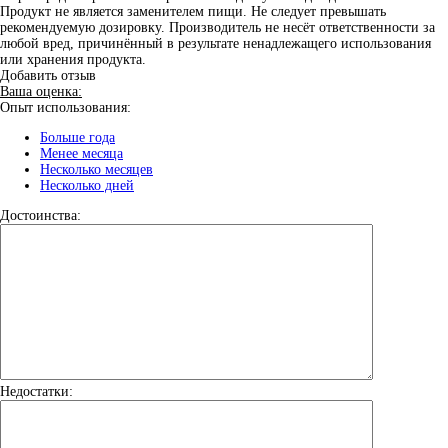
Продукт не является заменителем пищи. Не следует превышать
рекомендуемую дозировку. Производитель не несёт ответственности за
любой вред, причинённый в результате ненадлежащего использования
или хранения продукта.
Добавить отзыв
Ваша оценка:
Опыт использования:
Больше года
Менее месяца
Несколько месяцев
Несколько дней
Достоинства:
Недостатки: