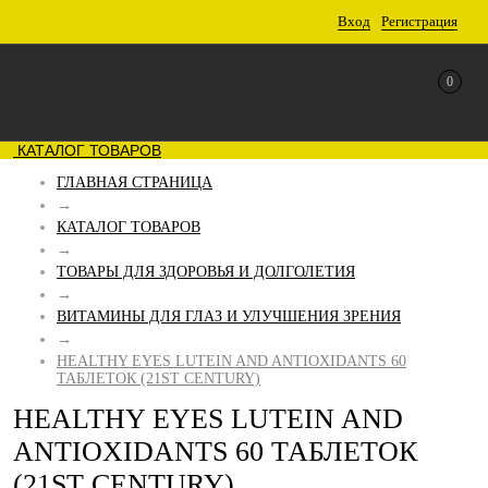
Вход
Регистрация
0
КАТАЛОГ ТОВАРОВ
ГЛАВНАЯ СТРАНИЦА
→
КАТАЛОГ ТОВАРОВ
→
ТОВАРЫ ДЛЯ ЗДОРОВЬЯ И ДОЛГОЛЕТИЯ
→
ВИТАМИНЫ ДЛЯ ГЛАЗ И УЛУЧШЕНИЯ ЗРЕНИЯ
→
HEALTHY EYES LUTEIN AND ANTIOXIDANTS 60
ТАБЛЕТОК (21ST CENTURY)
HEALTHY EYES LUTEIN AND
ANTIOXIDANTS 60 ТАБЛЕТОК
(21ST CENTURY)