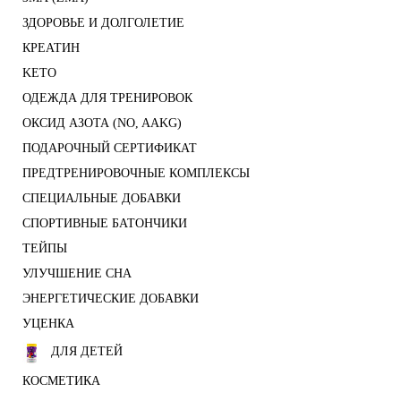
ЗДОРОВЬЕ И ДОЛГОЛЕТИЕ
КРЕАТИН
KETO
ОДЕЖДА ДЛЯ ТРЕНИРОВОК
ОКСИД АЗОТА (NO, AAKG)
ПОДАРОЧНЫЙ СЕРТИФИКАТ
ПРЕДТРЕНИРОВОЧНЫЕ КОМПЛЕКСЫ
СПЕЦИАЛЬНЫЕ ДОБАВКИ
СПОРТИВНЫЕ БАТОНЧИКИ
ТЕЙПЫ
УЛУЧШЕНИЕ СНА
ЭНЕРГЕТИЧЕСКИЕ ДОБАВКИ
УЦЕНКА
ДЛЯ ДЕТЕЙ
КОСМЕТИКА