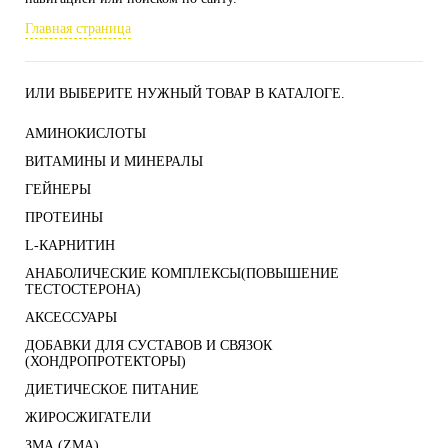
Главная страница
ИЛИ ВЫБЕРИТЕ НУЖНЫЙ ТОВАР В КАТАЛОГЕ.
АМИНОКИСЛОТЫ
ВИТАМИНЫ И МИНЕРАЛЫ
ГЕЙНЕРЫ
ПРОТЕИНЫ
L-КАРНИТИН
АНАБОЛИЧЕСКИЕ КОМПЛЕКСЫ(ПОВЫШЕНИЕ
ТЕСТОСТЕРОНА)
АКСЕССУАРЫ
ДОБАВКИ ДЛЯ СУСТАВОВ И СВЯЗОК
(ХОНДРОПРОТЕКТОРЫ)
ДИЕТИЧЕСКОЕ ПИТАНИЕ
ЖИРОСЖИГАТЕЛИ
ЗМА (ZMA)