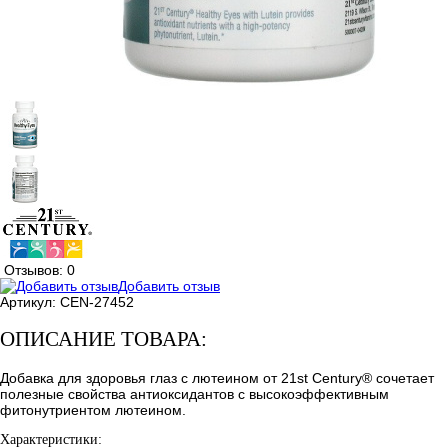
Отзывов: 0
Добавить отзыв
Артикул:
CEN-27452
ОПИСАНИЕ ТОВАРА:
Добавка для здоровья глаз с лютеином от 21st Century® сочетает
полезные свойства антиоксидантов с высокоэффективным
фитонутриентом лютеином.
Характеристики: