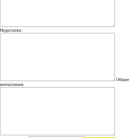
Недостатки:
Общие
впечатления: