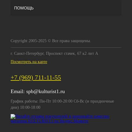
ПОМОЩЬ
Copyright 2005-2025 © Все права защищены.
г. Санкт-Петербург, Проспект стачек, 67 к2 лит А
Посмотреть на карте
+7 (969) 711-11-55
Email:
spb@kulturist1.ru
График работы: Пн-Пт 10:00-20:00 Сб-Вс (и праздничные
дни) 10:00-18:00