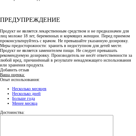
ПРЕДУПРЕЖДЕНИЕ
Продукт не является лекарственным средством и не предназначен для
лиц моложе 18 лет, беременных и кормящих женщин. Перед приемом
проконсультируйтесь с врачом. Не превышайте указанную дозировку.
Меры предосторожности: хранить в недоступном для детей месте.
Продукт не является заменителем пищи. Не следует превышать
рекомендуемую дозировку. Производитель не несёт ответственности за
любой вред, причинённый в результате ненадлежащего использования
или хранения продукта.
Добавить отзыв
Ваша оценка:
Опыт использования:
Несколько месяцев
Несколько дней
Больше года
Менее месяца
Достоинства: