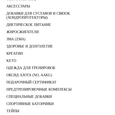
АКСЕССУАРЫ
ДОБАВКИ ДЛЯ СУСТАВОВ И СВЯЗОК
(ХОНДРОПРОТЕКТОРЫ)
ДИЕТИЧЕСКОЕ ПИТАНИЕ
ЖИРОСЖИГАТЕЛИ
ЗМА (ZMA)
ЗДОРОВЬЕ И ДОЛГОЛЕТИЕ
КРЕАТИН
KETO
ОДЕЖДА ДЛЯ ТРЕНИРОВОК
ОКСИД АЗОТА (NO, AAKG)
ПОДАРОЧНЫЙ СЕРТИФИКАТ
ПРЕДТРЕНИРОВОЧНЫЕ КОМПЛЕКСЫ
СПЕЦИАЛЬНЫЕ ДОБАВКИ
СПОРТИВНЫЕ БАТОНЧИКИ
ТЕЙПЫ