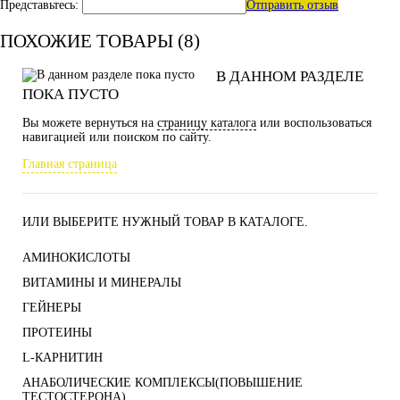
Представьтесь:
Отправить отзыв
ПОХОЖИЕ ТОВАРЫ (8)
В ДАННОМ РАЗДЕЛЕ
ПОКА ПУСТО
Вы можете вернуться на
страницу каталога
или воспользоваться
навигацией или поиском по сайту.
Главная страница
ИЛИ ВЫБЕРИТЕ НУЖНЫЙ ТОВАР В КАТАЛОГЕ.
АМИНОКИСЛОТЫ
ВИТАМИНЫ И МИНЕРАЛЫ
ГЕЙНЕРЫ
ПРОТЕИНЫ
L-КАРНИТИН
АНАБОЛИЧЕСКИЕ КОМПЛЕКСЫ(ПОВЫШЕНИЕ
ТЕСТОСТЕРОНА)