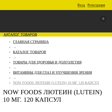
Вход
Регистрация
0
КАТАЛОГ ТОВАРОВ
ГЛАВНАЯ СТРАНИЦА
→
КАТАЛОГ ТОВАРОВ
→
ТОВАРЫ ДЛЯ ЗДОРОВЬЯ И ДОЛГОЛЕТИЯ
→
ВИТАМИНЫ ДЛЯ ГЛАЗ И УЛУЧШЕНИЯ ЗРЕНИЯ
→
NOW FOODS ЛЮТЕИН (LUTEIN) 10 МГ. 120 КАПСУЛ
NOW FOODS ЛЮТЕИН (LUTEIN)
10 МГ. 120 КАПСУЛ