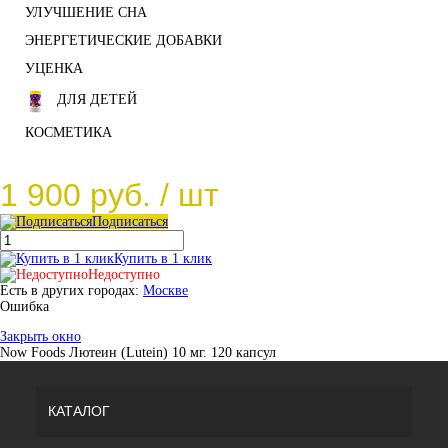
УЛУЧШЕНИЕ СНА
ЭНЕРГЕТИЧЕСКИЕ ДОБАВКИ
УЦЕНКА
ДЛЯ ДЕТЕЙ
КОСМЕТИКА
1 900 руб.
/ шт
Подписаться
Купить в 1 клик
Недоступно
Есть в других городах:
Москве
Ошибка
Закрыть окно
Now Foods Лютеин (Lutein) 10 мг. 120 капсул
КАТАЛОГ