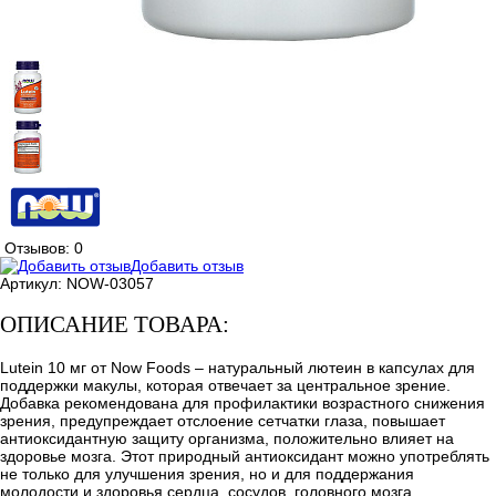
Отзывов: 0
Добавить отзыв
Артикул:
NOW-03057
ОПИСАНИЕ ТОВАРА:
Lutein 10 мг от Now Foods – натуральный лютеин в капсулах для
поддержки макулы, которая отвечает за центральное зрение.
Добавка рекомендована для профилактики возрастного снижения
зрения, предупреждает отслоение сетчатки глаза, повышает
антиоксидантную защиту организма, положительно влияет на
здоровье мозга. Этот природный антиоксидант можно употреблять
не только для улучшения зрения, но и для поддержания
молодости и здоровья сердца, сосудов, головного мозга.