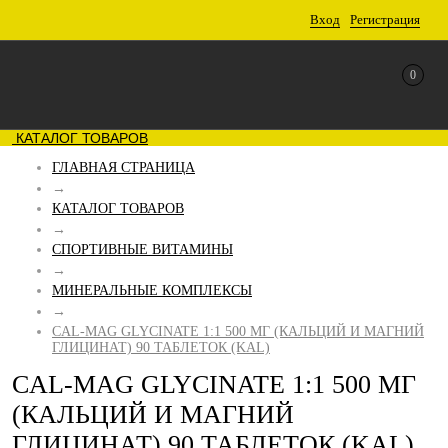
Вход
Регистрация
0
КАТАЛОГ ТОВАРОВ
ГЛАВНАЯ СТРАНИЦА
→
КАТАЛОГ ТОВАРОВ
→
СПОРТИВНЫЕ ВИТАМИНЫ
→
МИНЕРАЛЬНЫЕ КОМПЛЕКСЫ
→
CAL-MAG GLYCINATE 1:1 500 МГ (КАЛЬЦИЙ И МАГНИЙ
ГЛИЦИНАТ) 90 ТАБЛЕТОК (KAL)
CAL-MAG GLYCINATE 1:1 500 МГ
(КАЛЬЦИЙ И МАГНИЙ
ГЛИЦИНАТ) 90 ТАБЛЕТОК (KAL)