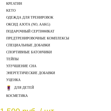
КРЕАТИН
KETO
ОДЕЖДА ДЛЯ ТРЕНИРОВОК
ОКСИД АЗОТА (NO, AAKG)
ПОДАРОЧНЫЙ СЕРТИФИКАТ
ПРЕДТРЕНИРОВОЧНЫЕ КОМПЛЕКСЫ
СПЕЦИАЛЬНЫЕ ДОБАВКИ
СПОРТИВНЫЕ БАТОНЧИКИ
ТЕЙПЫ
УЛУЧШЕНИЕ СНА
ЭНЕРГЕТИЧЕСКИЕ ДОБАВКИ
УЦЕНКА
ДЛЯ ДЕТЕЙ
КОСМЕТИКА