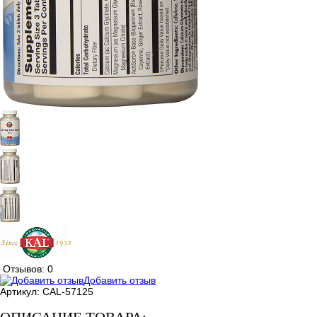
Отзывов: 0
Добавить отзыв
Артикул:
CAL-57125