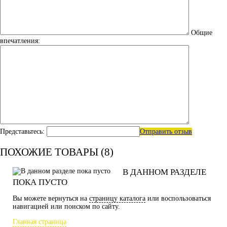
Общие
впечатления:
Представьтесь:
Отправить отзыв
ПОХОЖИЕ ТОВАРЫ (8)
В ДАННОМ РАЗДЕЛЕ
ПОКА ПУСТО
Вы можете вернуться на
страницу каталога
или воспользоваться
навигацией или поиском по сайту.
Главная страница