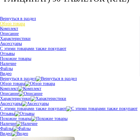
Вернуться в раздел
Обзор товара
Комплект
Описание
Характеристики
Аксессуары
С этими товарами также покупают
Отзывы
Похожие товары
Наличие
Файлы
Видео
Вернуться в раздел
Обзор товара
Комплект
Описание
Характеристики
Аксессуары
С этими товарами также покупают
Отзывы
Похожие товары
Наличие
Файлы
Видео