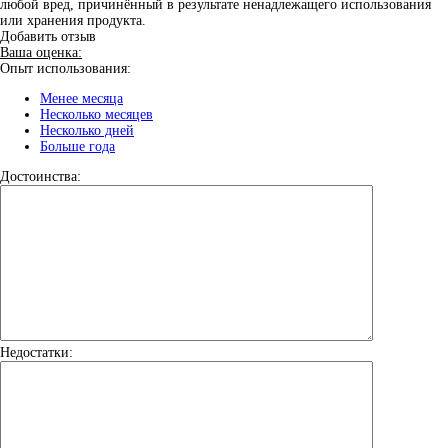
любой вред, причинённый в результате ненадлежащего использования
или хранения продукта.
Добавить отзыв
Ваша оценка:
Опыт использования:
Менее месяца
Несколько месяцев
Несколько дней
Больше года
Достоинства:
Недостатки: