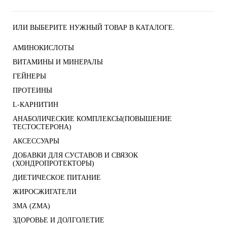
ИЛИ ВЫБЕРИТЕ НУЖНЫЙ ТОВАР В КАТАЛОГЕ.
АМИНОКИСЛОТЫ
ВИТАМИНЫ И МИНЕРАЛЫ
ГЕЙНЕРЫ
ПРОТЕИНЫ
L-КАРНИТИН
АНАБОЛИЧЕСКИЕ КОМПЛЕКСЫ(ПОВЫШЕНИЕ
ТЕСТОСТЕРОНА)
АКСЕССУАРЫ
ДОБАВКИ ДЛЯ СУСТАВОВ И СВЯЗОК
(ХОНДРОПРОТЕКТОРЫ)
ДИЕТИЧЕСКОЕ ПИТАНИЕ
ЖИРОСЖИГАТЕЛИ
ЗМА (ZMA)
ЗДОРОВЬЕ И ДОЛГОЛЕТИЕ