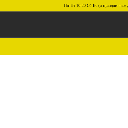
Пн-Пт 10-20 Сб-Вс (и праздничные 