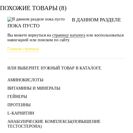
ПОХОЖИЕ ТОВАРЫ (8)
В ДАННОМ РАЗДЕЛЕ
ПОКА ПУСТО
Вы можете вернуться на
страницу каталога
или воспользоваться
навигацией или поиском по сайту.
Главная страница
ИЛИ ВЫБЕРИТЕ НУЖНЫЙ ТОВАР В КАТАЛОГЕ.
АМИНОКИСЛОТЫ
ВИТАМИНЫ И МИНЕРАЛЫ
ГЕЙНЕРЫ
ПРОТЕИНЫ
L-КАРНИТИН
АНАБОЛИЧЕСКИЕ КОМПЛЕКСЫ(ПОВЫШЕНИЕ
ТЕСТОСТЕРОНА)