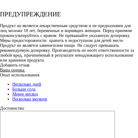
ПРЕДУПРЕЖДЕНИЕ
Продукт не является лекарственным средством и не предназначен для
лиц моложе 18 лет, беременных и кормящих женщин. Перед приемом
проконсультируйтесь с врачом. Не превышайте указанную дозировку.
Меры предосторожности: хранить в недоступном для детей месте.
Продукт не является заменителем пищи. Не следует превышать
рекомендуемую дозировку. Производитель не несёт ответственности за
любой вред, причинённый в результате ненадлежащего использования
или хранения продукта.
Добавить отзыв
Ваша оценка:
Опыт использования:
Несколько дней
Больше года
Менее месяца
Несколько месяцев
Достоинства: