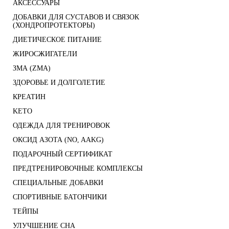
АКСЕССУАРЫ
ДОБАВКИ ДЛЯ СУСТАВОВ И СВЯЗОК
(ХОНДРОПРОТЕКТОРЫ)
ДИЕТИЧЕСКОЕ ПИТАНИЕ
ЖИРОСЖИГАТЕЛИ
ЗМА (ZMA)
ЗДОРОВЬЕ И ДОЛГОЛЕТИЕ
КРЕАТИН
KETO
ОДЕЖДА ДЛЯ ТРЕНИРОВОК
ОКСИД АЗОТА (NO, AAKG)
ПОДАРОЧНЫЙ СЕРТИФИКАТ
ПРЕДТРЕНИРОВОЧНЫЕ КОМПЛЕКСЫ
СПЕЦИАЛЬНЫЕ ДОБАВКИ
СПОРТИВНЫЕ БАТОНЧИКИ
ТЕЙПЫ
УЛУЧШЕНИЕ СНА