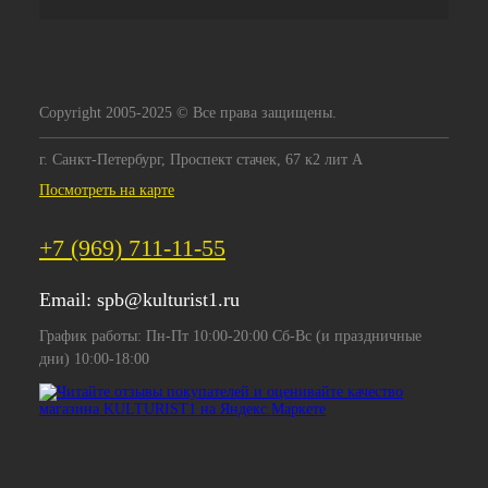
Copyright 2005-2025 © Все права защищены.
г. Санкт-Петербург, Проспект стачек, 67 к2 лит А
Посмотреть на карте
+7 (969) 711-11-55
Email:
spb@kulturist1.ru
График работы: Пн-Пт 10:00-20:00 Сб-Вс (и праздничные
дни) 10:00-18:00