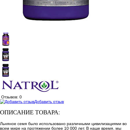
Отзывов: 0
Добавить отзыв
ОПИСАНИЕ ТОВАРА:
Льняное семя было использовано различными цивилизациями во
всем мире на протяжении более 10 000 лет. В наше время, мы