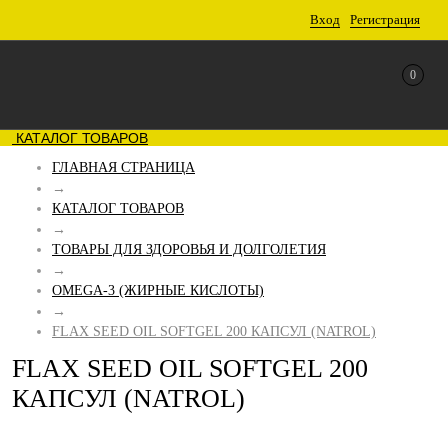
Вход
Регистрация
0
КАТАЛОГ ТОВАРОВ
ГЛАВНАЯ СТРАНИЦА
→
КАТАЛОГ ТОВАРОВ
→
ТОВАРЫ ДЛЯ ЗДОРОВЬЯ И ДОЛГОЛЕТИЯ
→
OMEGA-3 (ЖИРНЫЕ КИСЛОТЫ)
→
FLAX SEED OIL SOFTGEL 200 КАПСУЛ (NATROL)
FLAX SEED OIL SOFTGEL 200
КАПСУЛ (NATROL)