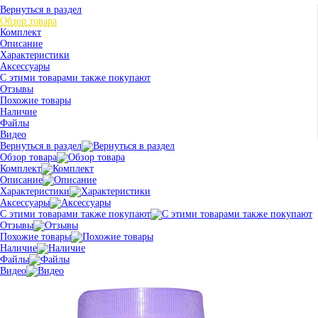
Вернуться в раздел
Обзор товара
Комплект
Описание
Характеристики
Аксессуары
С этими товарами также покупают
Отзывы
Похожие товары
Наличие
Файлы
Видео
Вернуться в раздел
Обзор товара
Комплект
Описание
Характеристики
Аксессуары
С этими товарами также покупают
Отзывы
Похожие товары
Наличие
Файлы
Видео