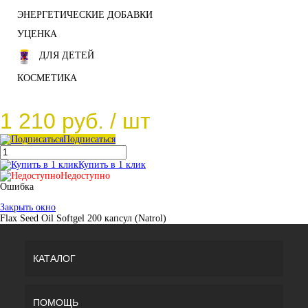
ЭНЕРГЕТИЧЕСКИЕ ДОБАВКИ
УЦЕНКА
ДЛЯ ДЕТЕЙ
КОСМЕТИКА
1 210 руб.
/ шт
Подписаться
Купить в 1 клик
Недоступно
Ошибка
Закрыть окно
Flax Seed Oil Softgel 200 капсул (Natrol)
КАТАЛОГ
ПОМОЩЬ