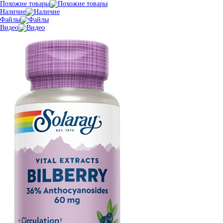
Похожие товары
Наличие
Файлы
Видео