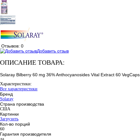
Отзывов: 0
Добавить отзыв
ОПИСАНИЕ ТОВАРА:
Solaray Bilberry 60 mg 36% Anthocyanosides Vital Extract 60 VegCaps
Характеристики:
Все характеристики
Бренд
Solaray
Страна производства
США
Картинки
Загрузить
Кол-во порций
60
Гарантия производителя
да