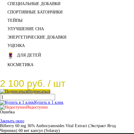
СПЕЦИАЛЬНЫЕ ДОБАВКИ
СПОРТИВНЫЕ БАТОНЧИКИ
ТЕЙПЫ
УЛУЧШЕНИЕ СНА
ЭНЕРГЕТИЧЕСКИЕ ДОБАВКИ
УЦЕНКА
ДЛЯ ДЕТЕЙ
КОСМЕТИКА
2 100 руб.
/ шт
Подписаться
Купить в 1 клик
Недоступно
Ошибка
Закрыть окно
Bilberry 60 mg 36% Anthocyanosides Vital Extract (Экстракт Ягод
Черники) 60 вег капсул (Solaray)