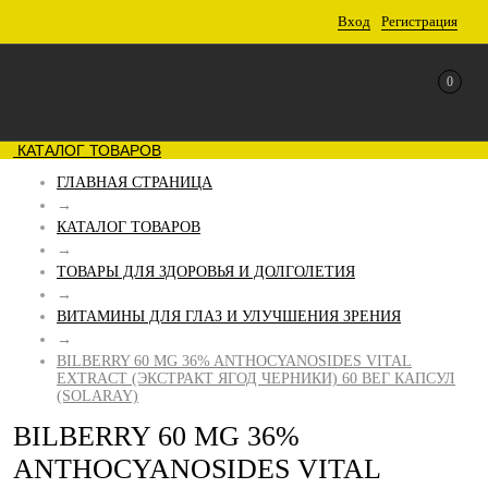
Вход
Регистрация
0
КАТАЛОГ ТОВАРОВ
ГЛАВНАЯ СТРАНИЦА
→
КАТАЛОГ ТОВАРОВ
→
ТОВАРЫ ДЛЯ ЗДОРОВЬЯ И ДОЛГОЛЕТИЯ
→
ВИТАМИНЫ ДЛЯ ГЛАЗ И УЛУЧШЕНИЯ ЗРЕНИЯ
→
BILBERRY 60 MG 36% ANTHOCYANOSIDES VITAL
EXTRACT (ЭКСТРАКТ ЯГОД ЧЕРНИКИ) 60 ВЕГ КАПСУЛ
(SOLARAY)
BILBERRY 60 MG 36%
ANTHOCYANOSIDES VITAL