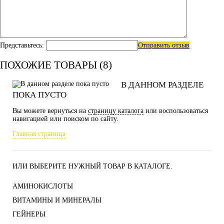
Представьтесь:
Отправить отзыв
ПОХОЖИЕ ТОВАРЫ (8)
В ДАННОМ РАЗДЕЛЕ
ПОКА ПУСТО
Вы можете вернуться на
страницу каталога
или воспользоваться
навигацией или поиском по сайту.
Главная страница
ИЛИ ВЫБЕРИТЕ НУЖНЫЙ ТОВАР В КАТАЛОГЕ.
АМИНОКИСЛОТЫ
ВИТАМИНЫ И МИНЕРАЛЫ
ГЕЙНЕРЫ