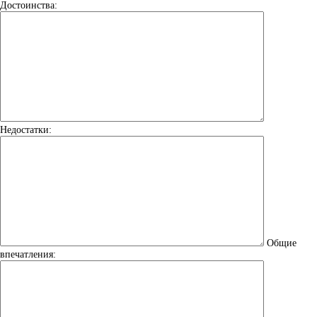
Достоинства:
Недостатки:
Общие
впечатления: