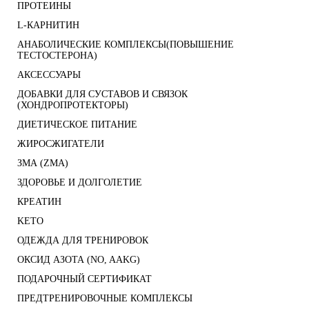
ПРОТЕИНЫ
L-КАРНИТИН
АНАБОЛИЧЕСКИЕ КОМПЛЕКСЫ(ПОВЫШЕНИЕ
ТЕСТОСТЕРОНА)
АКСЕССУАРЫ
ДОБАВКИ ДЛЯ СУСТАВОВ И СВЯЗОК
(ХОНДРОПРОТЕКТОРЫ)
ДИЕТИЧЕСКОЕ ПИТАНИЕ
ЖИРОСЖИГАТЕЛИ
ЗМА (ZMA)
ЗДОРОВЬЕ И ДОЛГОЛЕТИЕ
КРЕАТИН
KETO
ОДЕЖДА ДЛЯ ТРЕНИРОВОК
ОКСИД АЗОТА (NO, AAKG)
ПОДАРОЧНЫЙ СЕРТИФИКАТ
ПРЕДТРЕНИРОВОЧНЫЕ КОМПЛЕКСЫ