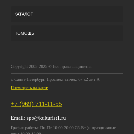
КАТАЛОГ
ПОМОЩЬ
Copyright 2005-2025 © Все права защищены.
г. Санкт-Петербург, Проспект стачек, 67 к2 лит А
Посмотреть на карте
+7 (969) 711-11-55
Email:
spb@kulturist1.ru
График работы: Пн-Пт 10:00-20:00 Сб-Вс (и праздничные