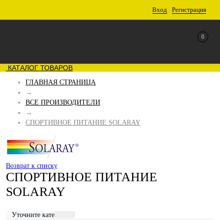
Вход
Регистрация
0
КАТАЛОГ ТОВАРОВ
ГЛАВНАЯ СТРАНИЦА
→
ВСЕ ПРОИЗВОДИТЕЛИ
→
СПОРТИВНОЕ ПИТАНИЕ SOLARAY
Возврат к списку
СПОРТИВНОЕ ПИТАНИЕ
SOLARAY
Уточните категорию: