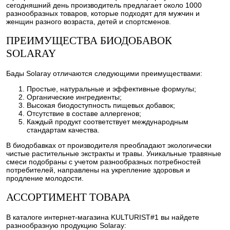
сегодняшний день производитель предлагает около 1000
разнообразных товаров, которые подходят для мужчин и
женщин разного возраста, детей и спортсменов.
ПРЕИМУЩЕСТВА БИОДОБАВОК
SOLARAY
Бады Solaray отличаются следующими преимуществами:
Простые, натуральные и эффективные формулы;
Органические ингредиенты;
Высокая биодоступность пищевых добавок;
Отсутствие в составе аллергенов;
Каждый продукт соответствует международным
стандартам качества.
В биодобавках от производителя преобладают экологически
чистые растительные экстракты и травы. Уникальные травяные
смеси подобраны с учетом разнообразных потребностей
потребителей, направлены на укрепление здоровья и
продление молодости.
АССОРТИМЕНТ ТОВАРА
В каталоге интернет-магазина KULTURIST#1 вы найдете
разнообразную продукцию Solaray: