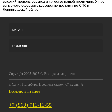
высокий уровень сервиса и качество нашей продукции. У нас
вы можете оформить курьерскую доставку по СПб и
Ленинградской области.
КАТАЛОГ
ПОМОЩЬ
Copyright 2005-2025 © Все права защищены.
г. Санкт-Петербург, Проспект стачек, 67 к2 лит А
Посмотреть на карте
+7 (969) 711-11-55