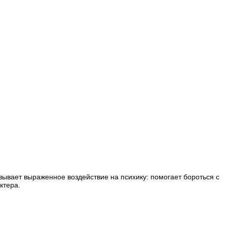
азывает выраженное воздействие на психику: помогает бороться с
ктера.