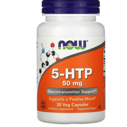
АНАБОЛИЧЕСКИЕ КОМПЛЕКСЫ(ПОВ
АКСЕССУАРЫ
ДОБАВКИ ДЛЯ СУСТАВОВ И СВЯЗО
ДИЕТИЧЕСКОЕ ПИТАНИЕ