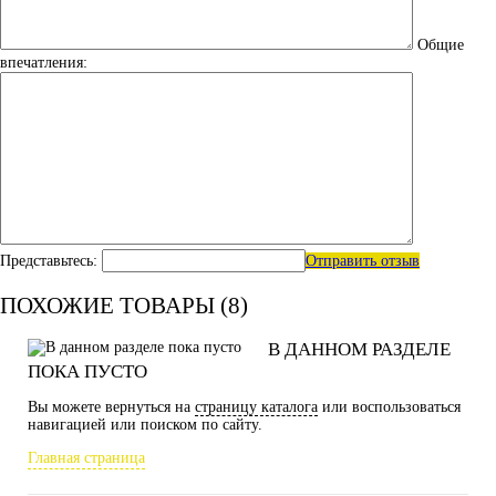
Общие
впечатления:
Представьтесь:
Отправить отзыв
ПОХОЖИЕ ТОВАРЫ (8)
В ДАННОМ РАЗДЕЛЕ
ПОКА ПУСТО
Вы можете вернуться на
страницу каталога
или воспользоваться
навигацией или поиском по сайту.
Главная страница