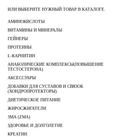
ИЛИ ВЫБЕРИТЕ НУЖНЫЙ ТОВАР В КАТАЛОГЕ.
АМИНОКИСЛОТЫ
ВИТАМИНЫ И МИНЕРАЛЫ
ГЕЙНЕРЫ
ПРОТЕИНЫ
L-КАРНИТИН
АНАБОЛИЧЕСКИЕ КОМПЛЕКСЫ(ПОВЫШЕНИЕ
ТЕСТОСТЕРОНА)
АКСЕССУАРЫ
ДОБАВКИ ДЛЯ СУСТАВОВ И СВЯЗОК
(ХОНДРОПРОТЕКТОРЫ)
ДИЕТИЧЕСКОЕ ПИТАНИЕ
ЖИРОСЖИГАТЕЛИ
ЗМА (ZMA)
ЗДОРОВЬЕ И ДОЛГОЛЕТИЕ
КРЕАТИН