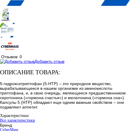
Отзывов: 0
Добавить отзыв
ОПИСАНИЕ ТОВАРА:
5-гидрокситриптофан (5-HTP) – это природное вещество,
вырабатывающееся в нашем организме из аминокислоты
триптофана, и, в свою очередь, являющееся предшественником
серотонина («гормона счастья») и мелатонина («гормона сна»).
Капсулы 5 (HTP) обладают еще одним важным свойством – они
подавляют аппетит.
Характеристики:
Все характеристики
Бренд
CyberMass