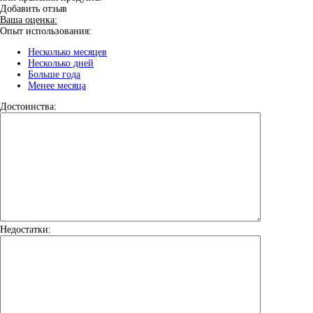
Добавить отзыв
Ваша оценка:
Опыт использования:
Несколько месяцев
Несколько дней
Больше года
Менее месяца
Достоинства:
Недостатки: