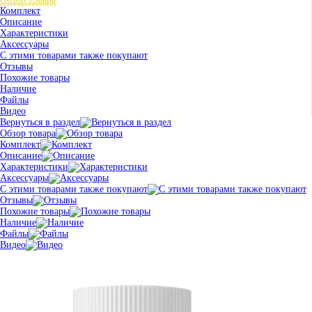
Комплект
Описание
Характеристики
Аксессуары
С этими товарами также покупают
Отзывы
Похожие товары
Наличие
Файлы
Видео
Вернуться в раздел
Обзор товара
Комплект
Описание
Характеристики
Аксессуары
С этими товарами также покупают
Отзывы
Похожие товары
Наличие
Файлы
Видео