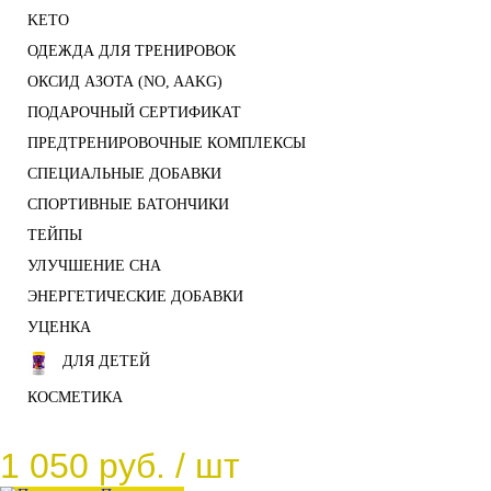
KETO
ОДЕЖДА ДЛЯ ТРЕНИРОВОК
ОКСИД АЗОТА (NO, AAKG)
ПОДАРОЧНЫЙ СЕРТИФИКАТ
ПРЕДТРЕНИРОВОЧНЫЕ КОМПЛЕКСЫ
СПЕЦИАЛЬНЫЕ ДОБАВКИ
СПОРТИВНЫЕ БАТОНЧИКИ
ТЕЙПЫ
УЛУЧШЕНИЕ СНА
ЭНЕРГЕТИЧЕСКИЕ ДОБАВКИ
УЦЕНКА
ДЛЯ ДЕТЕЙ
КОСМЕТИКА
1 050 руб.
/ шт