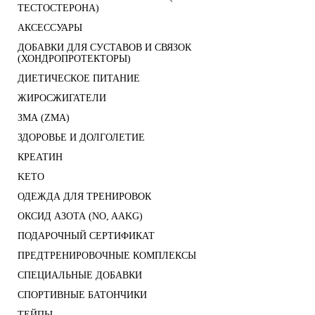
ТЕСТОСТЕРОНА)
АКСЕССУАРЫ
ДОБАВКИ ДЛЯ СУСТАВОВ И СВЯЗОК
(ХОНДРОПРОТЕКТОРЫ)
ДИЕТИЧЕСКОЕ ПИТАНИЕ
ЖИРОСЖИГАТЕЛИ
ЗМА (ZMA)
ЗДОРОВЬЕ И ДОЛГОЛЕТИЕ
КРЕАТИН
KETO
ОДЕЖДА ДЛЯ ТРЕНИРОВОК
ОКСИД АЗОТА (NO, AAKG)
ПОДАРОЧНЫЙ СЕРТИФИКАТ
ПРЕДТРЕНИРОВОЧНЫЕ КОМПЛЕКСЫ
СПЕЦИАЛЬНЫЕ ДОБАВКИ
СПОРТИВНЫЕ БАТОНЧИКИ
ТЕЙПЫ