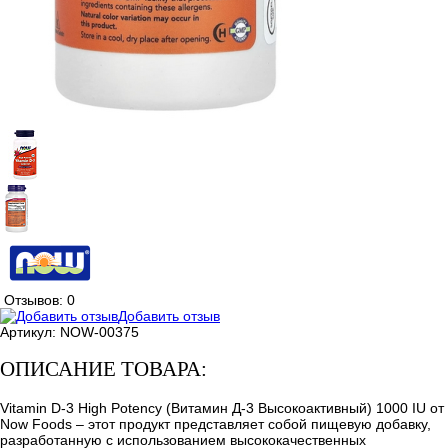
Отзывов: 0
Добавить отзыв
Артикул:
NOW-00375
ОПИСАНИЕ ТОВАРА:
Vitamin D-3 High Potency (Витамин Д-3 Высокоактивный) 1000 IU от
Now Foods – этот продукт представляет собой пищевую добавку,
разработанную с использованием высококачественных