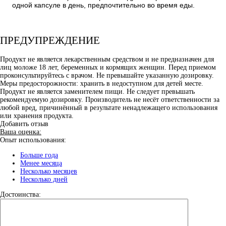
одной капсуле в день, предпочтительно во время еды.
ПРЕДУПРЕЖДЕНИЕ
Продукт не является лекарственным средством и не предназначен для
лиц моложе 18 лет, беременных и кормящих женщин. Перед приемом
проконсультируйтесь с врачом. Не превышайте указанную дозировку.
Меры предосторожности: хранить в недоступном для детей месте.
Продукт не является заменителем пищи. Не следует превышать
рекомендуемую дозировку. Производитель не несёт ответственности за
любой вред, причинённый в результате ненадлежащего использования
или хранения продукта.
Добавить отзыв
Ваша оценка:
Опыт использования:
Больше года
Менее месяца
Несколько месяцев
Несколько дней
Достоинства: