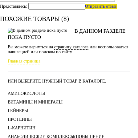
Представьтесь:
Отправить отзыв
ПОХОЖИЕ ТОВАРЫ (8)
В ДАННОМ РАЗДЕЛЕ
ПОКА ПУСТО
Вы можете вернуться на
страницу каталога
или воспользоваться
навигацией или поиском по сайту.
Главная страница
ИЛИ ВЫБЕРИТЕ НУЖНЫЙ ТОВАР В КАТАЛОГЕ.
АМИНОКИСЛОТЫ
ВИТАМИНЫ И МИНЕРАЛЫ
ГЕЙНЕРЫ
ПРОТЕИНЫ
L-КАРНИТИН
АНАБОЛИЧЕСКИЕ КОМПЛЕКСЫ(ПОВЫШЕНИЕ