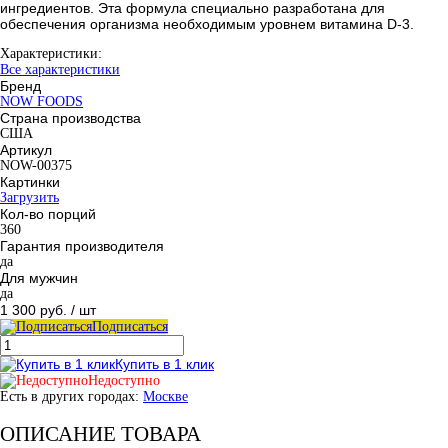
ингредиентов. Эта формула специально разработана для
обеспечения организма необходимым уровнем витамина D-3.
Характеристики:
Все характеристики
Бренд
NOW FOODS
Страна производства
США
Артикул
NOW-00375
Картинки
Загрузить
Кол-во порций
360
Гарантия производителя
да
Для мужчин
да
1 300 руб.
/ шт
Подписаться
Купить в 1 клик
Недоступно
Есть в других городах:
Москве
ОПИСАНИЕ ТОВАРА