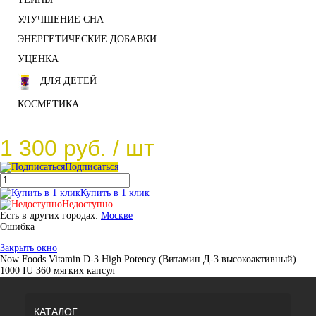
УЛУЧШЕНИЕ СНА
ЭНЕРГЕТИЧЕСКИЕ ДОБАВКИ
УЦЕНКА
ДЛЯ ДЕТЕЙ
КОСМЕТИКА
1 300 руб.
/ шт
Подписаться
Купить в 1 клик
Недоступно
Есть в других городах:
Москве
Ошибка
Закрыть окно
Now Foods Vitamin D-3 High Potency (Витамин Д-3 высокоактивный)
1000 IU 360 мягких капсул
КАТАЛОГ