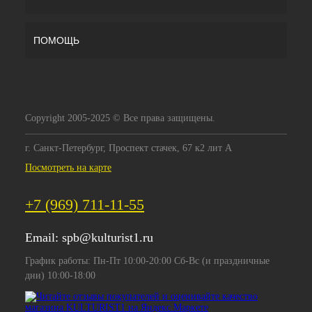
ПОМОЩЬ
Copyright 2005-2025 © Все права защищены.
г. Санкт-Петербург, Проспект стачек, 67 к2 лит А
Посмотреть на карте
+7 (969) 711-11-55
Email:
spb@kulturist1.ru
График работы: Пн-Пт 10:00-20:00 Сб-Вс (и праздничные
дни) 10:00-18:00