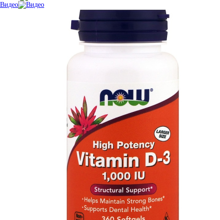
Видео