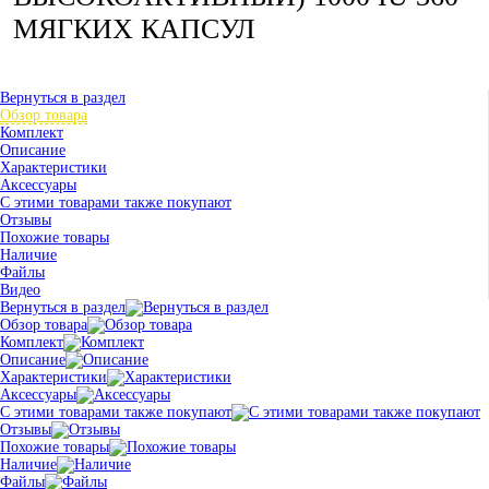
МЯГКИХ КАПСУЛ
Вернуться в раздел
Обзор товара
Комплект
Описание
Характеристики
Аксессуары
С этими товарами также покупают
Отзывы
Похожие товары
Наличие
Файлы
Видео
Вернуться в раздел
Обзор товара
Комплект
Описание
Характеристики
Аксессуары
С этими товарами также покупают
Отзывы
Похожие товары
Наличие
Файлы