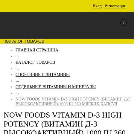
Вход
Регистрация
0
КАТАЛОГ ТОВАРОВ
ГЛАВНАЯ СТРАНИЦА
→
КАТАЛОГ ТОВАРОВ
→
СПОРТИВНЫЕ ВИТАМИНЫ
→
ОТДЕЛЬНЫЕ ВИТАМИНЫ И МИНЕРАЛЫ
→
NOW FOODS VITAMIN D-3 HIGH POTENCY (ВИТАМИН Д-3
ВЫСОКОАКТИВНЫЙ) 1000 IU 360 МЯГКИХ КАПСУЛ
NOW FOODS VITAMIN D-3 HIGH
POTENCY (ВИТАМИН Д-3
ВЫСОКОАКТИВНЫЙ) 1000 IU 360