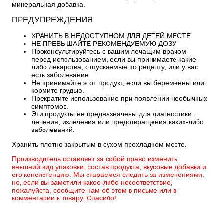
минеральная добавка.
ПРЕДУПРЕЖДЕНИЯ
ХРАНИТЬ В НЕДОСТУПНОМ ДЛЯ ДЕТЕЙ МЕСТЕ
НЕ ПРЕВЫШАЙТЕ РЕКОМЕНДУЕМУЮ ДОЗУ
Проконсультируйтесь с вашим лечащим врачом
перед использованием, если вы принимаете какие-
либо лекарства, отпускаемые по рецепту, или у вас
есть заболевание.
Не принимайте этот продукт, если вы беременны или
кормите грудью.
Прекратите использование при появлении необычных
симптомов.
Эти продукты не предназначены для диагностики,
лечения, излечения или предотвращения каких-либо
заболеваний.
Хранить плотно закрытым в сухом прохладном месте.
Производитель оставляет за собой право изменить
внешний вид упаковки, состав продукта, вкусовые добавки и
его консистенцию. Мы стараемся следить за изменениями,
но, если вы заметили какое-либо несоответствие,
пожалуйста, сообщите нам об этом в письме или в
комментарии к товару. Спасибо!