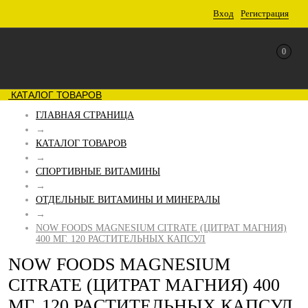
Вход
Регистрация
0
КАТАЛОГ ТОВАРОВ
ГЛАВНАЯ СТРАНИЦА
→
КАТАЛОГ ТОВАРОВ
→
СПОРТИВНЫЕ ВИТАМИНЫ
→
ОТДЕЛЬНЫЕ ВИТАМИНЫ И МИНЕРАЛЫ
→
NOW FOODS MAGNESIUM CITRATE (ЦИТРАТ МАГНИЯ)
400 МГ. 120 РАСТИТЕЛЬНЫХ КАПСУЛ
NOW FOODS MAGNESIUM
CITRATE (ЦИТРАТ МАГНИЯ) 400
МГ. 120 РАСТИТЕЛЬНЫХ КАПСУЛ