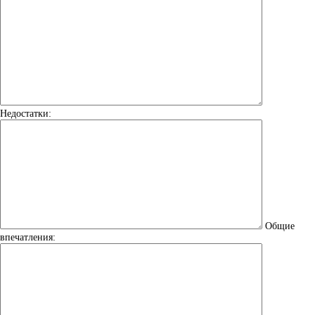
Недостатки:
Общие
впечатления: