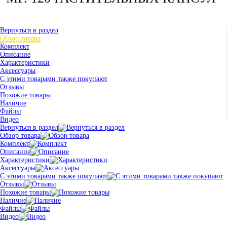
Вернуться в раздел
Обзор товара
Комплект
Описание
Характеристики
Аксессуары
С этими товарами также покупают
Отзывы
Похожие товары
Наличие
Файлы
Видео
Вернуться в раздел
Обзор товара
Комплект
Описание
Характеристики
Аксессуары
С этими товарами также покупают
Отзывы
Похожие товары
Наличие
Файлы
Видео