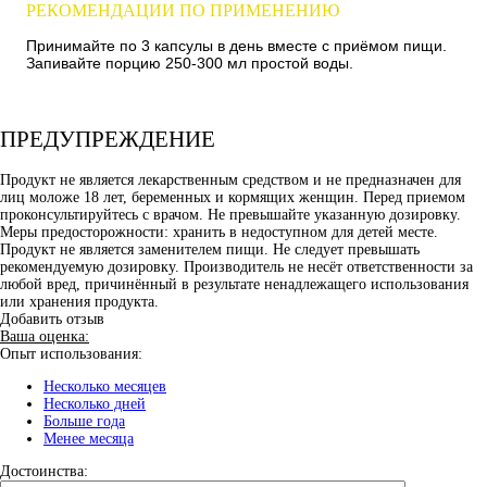
РЕКОМЕНДАЦИИ ПО ПРИМЕНЕНИЮ
Принимайте по 3 капсулы в день вместе с приёмом пищи.
Запивайте порцию 250-300 мл простой воды.
ПРЕДУПРЕЖДЕНИЕ
Продукт не является лекарственным средством и не предназначен для
лиц моложе 18 лет, беременных и кормящих женщин. Перед приемом
проконсультируйтесь с врачом. Не превышайте указанную дозировку.
Меры предосторожности: хранить в недоступном для детей месте.
Продукт не является заменителем пищи. Не следует превышать
рекомендуемую дозировку. Производитель не несёт ответственности за
любой вред, причинённый в результате ненадлежащего использования
или хранения продукта.
Добавить отзыв
Ваша оценка:
Опыт использования:
Несколько месяцев
Несколько дней
Больше года
Менее месяца
Достоинства: