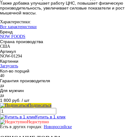
Также добавка улучшает работу ЦНС, повышает физическую
производительность, увеличивает силовые показатели и рост
мышечной массы.
Характеристики:
Все характеристики
Бренд
NOW FOODS
Страна производства
США
Артикул
NOW-01294
Картинки
Загрузить
Кол-во порций
40
Гарантия производителя
да
Для мужчин
да
1 800 руб.
/ шт
Подписаться
Купить в 1 клик
Недоступно
Есть в других городах:
Новороссийске