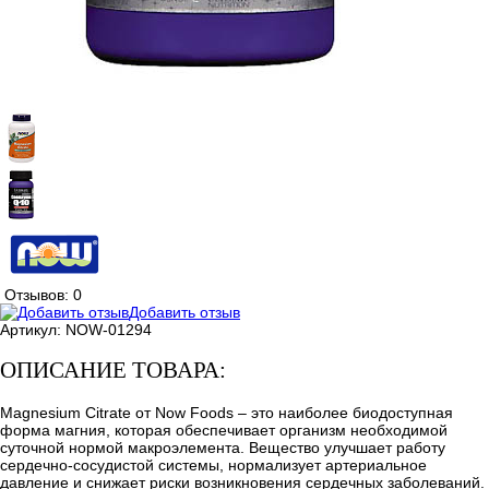
Отзывов: 0
Добавить отзыв
Артикул:
NOW-01294
ОПИСАНИЕ ТОВАРА:
Magnesium Citrate от Now Foods – это наиболее биодоступная
форма магния, которая обеспечивает организм необходимой
суточной нормой макроэлемента. Вещество улучшает работу
сердечно-сосудистой системы, нормализует артериальное
давление и снижает риски возникновения сердечных заболеваний.