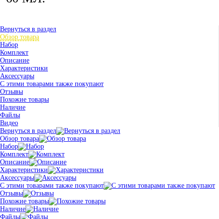
Вернуться в раздел
Обзор товара
Набор
Комплект
Описание
Характеристики
Аксессуары
С этими товарами также покупают
Отзывы
Похожие товары
Наличие
Файлы
Видео
Вернуться в раздел
Обзор товара
Набор
Комплект
Описание
Характеристики
Аксессуары
С этими товарами также покупают
Отзывы
Похожие товары
Наличие
Файлы