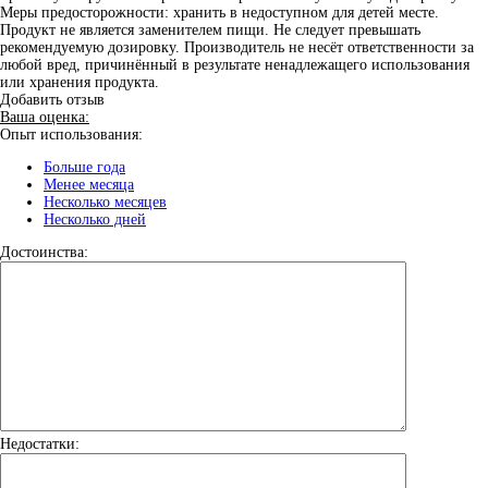
Меры предосторожности: хранить в недоступном для детей месте.
Продукт не является заменителем пищи. Не следует превышать
рекомендуемую дозировку. Производитель не несёт ответственности за
любой вред, причинённый в результате ненадлежащего использования
или хранения продукта.
Добавить отзыв
Ваша оценка:
Опыт использования:
Больше года
Менее месяца
Несколько месяцев
Несколько дней
Достоинства:
Недостатки: