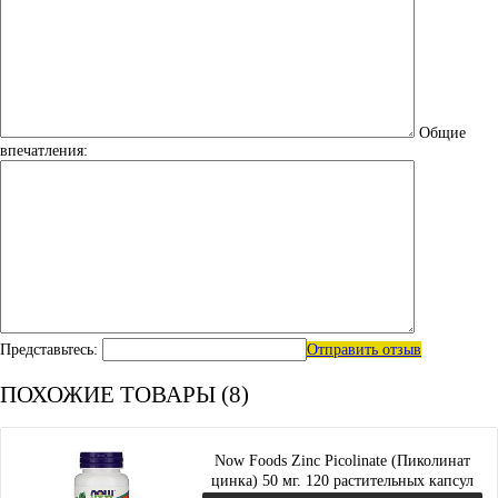
Общие
впечатления:
Представьтесь:
Отправить отзыв
ПОХОЖИЕ ТОВАРЫ (8)
Now Foods Zinc Picolinate (Пиколинат
цинка) 50 мг. 120 растительных капсул