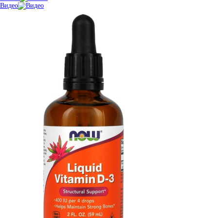
Видео