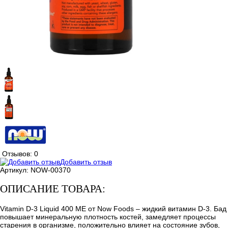
Отзывов: 0
Добавить отзыв
Артикул:
NOW-00370
ОПИСАНИЕ ТОВАРА:
Vitamin D-3 Liquid 400 МЕ от Now Foods – жидкий витамин D-3. Бад
повышает минеральную плотность костей, замедляет процессы
старения в организме, положительно влияет на состояние зубов,