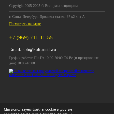
Copyright 2005-2025 © Все права защищены.
г. Санкт-Петербург, Проспект стачек, 67 к2 лит А
Посмотреть на карте
+7 (969) 711-11-55
Email:
spb@kulturist1.ru
График работы: Пн-Пт 10:00-20:00 Сб-Вс (и праздничные
дни) 10:00-18:00
Мы используем файлы cookie и другие