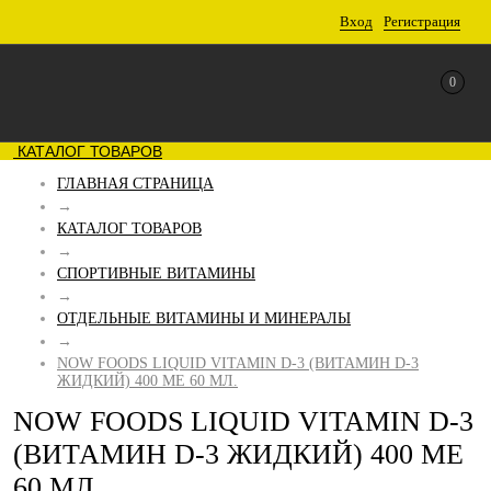
Вход
Регистрация
0
КАТАЛОГ ТОВАРОВ
ГЛАВНАЯ СТРАНИЦА
→
КАТАЛОГ ТОВАРОВ
→
СПОРТИВНЫЕ ВИТАМИНЫ
→
ОТДЕЛЬНЫЕ ВИТАМИНЫ И МИНЕРАЛЫ
→
NOW FOODS LIQUID VITAMIN D-3 (ВИТАМИН D-3
ЖИДКИЙ) 400 МЕ 60 МЛ.
NOW FOODS LIQUID VITAMIN D-3
(ВИТАМИН D-3 ЖИДКИЙ) 400 МЕ
60 МЛ.