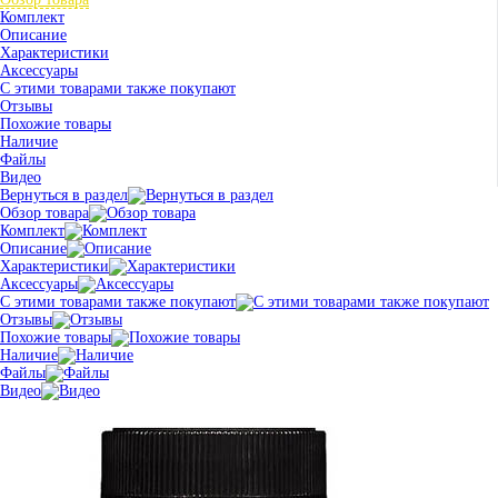
Комплект
Описание
Характеристики
Аксессуары
С этими товарами также покупают
Отзывы
Похожие товары
Наличие
Файлы
Видео
Вернуться в раздел
Обзор товара
Комплект
Описание
Характеристики
Аксессуары
С этими товарами также покупают
Отзывы
Похожие товары
Наличие
Файлы
Видео