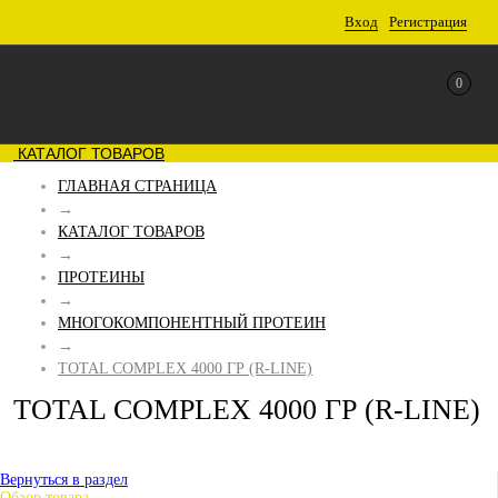
Вход
Регистрация
0
КАТАЛОГ ТОВАРОВ
ГЛАВНАЯ СТРАНИЦА
→
КАТАЛОГ ТОВАРОВ
→
ПРОТЕИНЫ
→
МНОГОКОМПОНЕНТНЫЙ ПРОТЕИН
→
TOTAL COMPLEX 4000 ГР (R-LINE)
TOTAL COMPLEX 4000 ГР (R-LINE)
Вернуться в раздел
Обзор товара