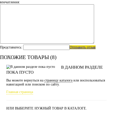
впечатления:
Представьтесь:
Отправить отзыв
ПОХОЖИЕ ТОВАРЫ (8)
В ДАННОМ РАЗДЕЛЕ
ПОКА ПУСТО
Вы можете вернуться на
страницу каталога
или воспользоваться
навигацией или поиском по сайту.
Главная страница
ИЛИ ВЫБЕРИТЕ НУЖНЫЙ ТОВАР В КАТАЛОГЕ.