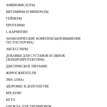
АМИНОКИСЛОТЫ
ВИТАМИНЫ И МИНЕРАЛЫ
ГЕЙНЕРЫ
ПРОТЕИНЫ
L-КАРНИТИН
АНАБОЛИЧЕСКИЕ КОМПЛЕКСЫ(ПОВЫШЕНИЕ
ТЕСТОСТЕРОНА)
АКСЕССУАРЫ
ДОБАВКИ ДЛЯ СУСТАВОВ И СВЯЗОК
(ХОНДРОПРОТЕКТОРЫ)
ДИЕТИЧЕСКОЕ ПИТАНИЕ
ЖИРОСЖИГАТЕЛИ
ЗМА (ZMA)
ЗДОРОВЬЕ И ДОЛГОЛЕТИЕ
КРЕАТИН
KETO
ОДЕЖДА ДЛЯ ТРЕНИРОВОК