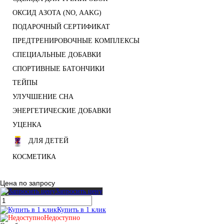
ОКСИД АЗОТА (NO, AAKG)
ПОДАРОЧНЫЙ СЕРТИФИКАТ
ПРЕДТРЕНИРОВОЧНЫЕ КОМПЛЕКСЫ
СПЕЦИАЛЬНЫЕ ДОБАВКИ
СПОРТИВНЫЕ БАТОНЧИКИ
ТЕЙПЫ
УЛУЧШЕНИЕ СНА
ЭНЕРГЕТИЧЕСКИЕ ДОБАВКИ
УЦЕНКА
ДЛЯ ДЕТЕЙ
КОСМЕТИКА
Цена по запросу
Запросить цену
Купить в 1 клик
Недоступно