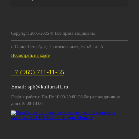
Copyright 2005-2025 © Все права защищены.
г. Санкт-Петербург, Проспект стачек, 67 к2 лит А
Посмотреть на карте
+7 (969) 711-11-55
Email:
spb@kulturist1.ru
График работы: Пн-Пт 10:00-20:00 Сб-Вс (и праздничные
дни) 10:00-18:00