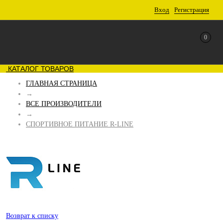
Вход
Регистрация
0
КАТАЛОГ ТОВАРОВ
ГЛАВНАЯ СТРАНИЦА
→
ВСЕ ПРОИЗВОДИТЕЛИ
→
СПОРТИВНОЕ ПИТАНИЕ R-LINE
Возврат к списку