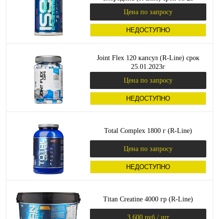
Цена по запросу
НЕДОСТУПНО
Joint Flex 120 капсул (R-Line) срок
25.01.2023г
Цена по запросу
НЕДОСТУПНО
Total Complex 1800 г (R-Line)
Цена по запросу
НЕДОСТУПНО
Titan Creatine 4000 гр (R-Line)
3 600 руб.
/ шт