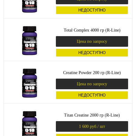
НЕДОСТУПНО
Total Complex 4000 гр (R-Line)
Цена по запросу
НЕДОСТУПНО
Creatine Powder 200 гр (R-Line)
Цена по запросу
НЕДОСТУПНО
Titan Creatine 2000 гр (R-Line)
1 600 руб.
/ шт