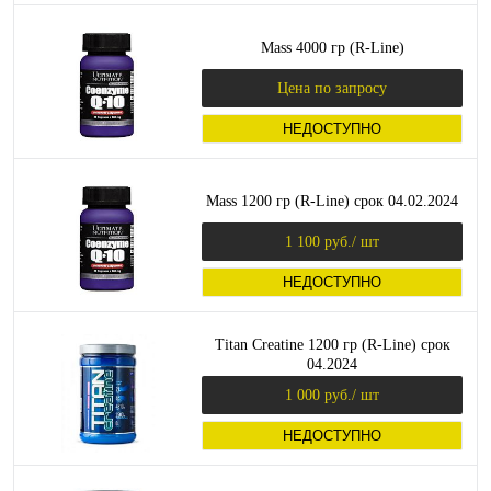
Mass 4000 гр (R-Line)
Цена по запросу
НЕДОСТУПНО
Mass 1200 гр (R-Line) срок 04.02.2024
1 100 руб.
/ шт
НЕДОСТУПНО
Titan Creatine 1200 гр (R-Line) срок
04.2024
1 000 руб.
/ шт
НЕДОСТУПНО