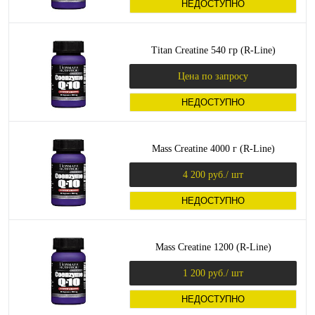
НЕДОСТУПНО
Titan Creatine 540 гр (R-Line)
Цена по запросу
НЕДОСТУПНО
Mass Creatine 4000 г (R-Line)
4 200 руб.
/ шт
НЕДОСТУПНО
Mass Creatine 1200 (R-Line)
1 200 руб.
/ шт
НЕДОСТУПНО