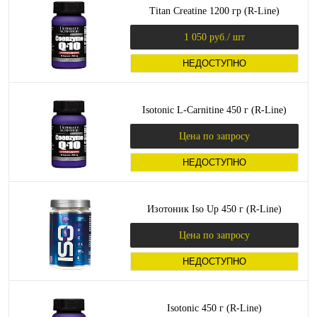
Titan Creatine 1200 гр (R-Line)
1 050 руб.
/ шт
НЕДОСТУПНО
Isotonic L-Carnitine 450 г (R-Line)
Цена по запросу
НЕДОСТУПНО
Изотоник Iso Up 450 г (R-Line)
Цена по запросу
НЕДОСТУПНО
Isotonic 450 г (R-Line)