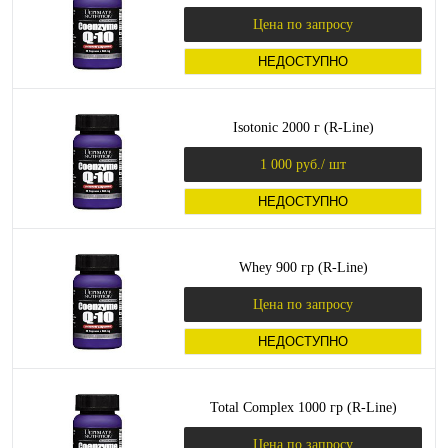
Цена по запросу
НЕДОСТУПНО
Isotonic 2000 г (R-Line)
1 000 руб.
/ шт
НЕДОСТУПНО
Whey 900 гр (R-Line)
Цена по запросу
НЕДОСТУПНО
Total Complex 1000 гр (R-Line)
Цена по запросу