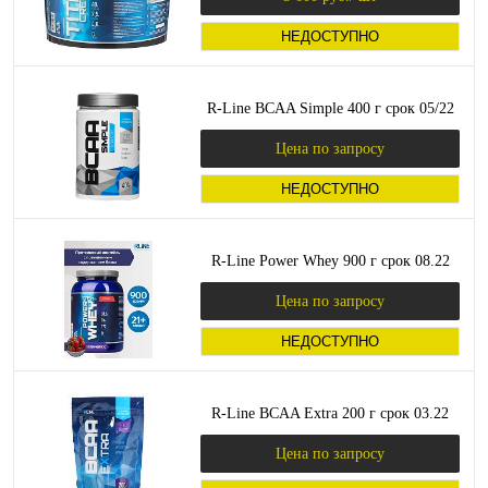
НЕДОСТУПНО
R-Line BCAA Simple 400 г срок 05/22
Цена по запросу
НЕДОСТУПНО
R-Line Power Whey 900 г срок 08.22
Цена по запросу
НЕДОСТУПНО
R-Line BCAA Extra 200 г срок 03.22
Цена по запросу