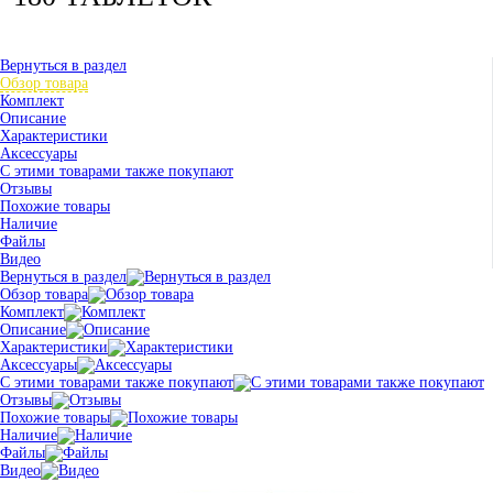
Вернуться в раздел
Обзор товара
Комплект
Описание
Характеристики
Аксессуары
С этими товарами также покупают
Отзывы
Похожие товары
Наличие
Файлы
Видео
Вернуться в раздел
Обзор товара
Комплект
Описание
Характеристики
Аксессуары
С этими товарами также покупают
Отзывы
Похожие товары
Наличие
Файлы
Видео