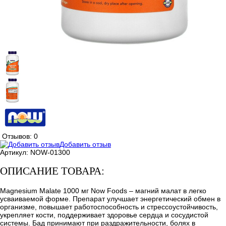
Отзывов: 0
Добавить отзыв
Артикул:
NOW-01300
ОПИСАНИЕ ТОВАРА:
Magnesium Malate 1000 мг Now Foods – магний малат в легко
усваиваемой форме. Препарат улучшает энергетический обмен в
организме, повышает работоспособность и стрессоустойчивость,
укрепляет кости, поддерживает здоровье сердца и сосудистой
системы. Бад принимают при раздражительности, болях в