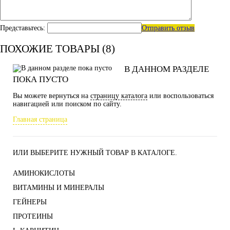
Представьтесь:
Отправить отзыв
ПОХОЖИЕ ТОВАРЫ (8)
В ДАННОМ РАЗДЕЛЕ
ПОКА ПУСТО
Вы можете вернуться на
страницу каталога
или воспользоваться
навигацией или поиском по сайту.
Главная страница
ИЛИ ВЫБЕРИТЕ НУЖНЫЙ ТОВАР В КАТАЛОГЕ.
АМИНОКИСЛОТЫ
ВИТАМИНЫ И МИНЕРАЛЫ
ГЕЙНЕРЫ
ПРОТЕИНЫ