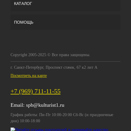
КАТАЛОГ
ПОМОЩЬ
Copyright 2005-2025 © Все права защищены.
г. Санкт-Петербург, Проспект стачек, 67 к2 лит А
Посмотреть на карте
+7 (969) 711-11-55
Email:
spb@kulturist1.ru
График работы: Пн-Пт 10:00-20:00 Сб-Вс (и праздничные
дни) 10:00-18:00