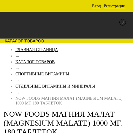
Вход
Регистрация
0
КАТАЛОГ ТОВАРОВ
ГЛАВНАЯ СТРАНИЦА
→
КАТАЛОГ ТОВАРОВ
→
СПОРТИВНЫЕ ВИТАМИНЫ
→
ОТДЕЛЬНЫЕ ВИТАМИНЫ И МИНЕРАЛЫ
→
NOW FOODS МАГНИЯ МАЛАТ (MAGNESIUM MALATE)
1000 МГ. 180 ТАБЛЕТОК
NOW FOODS МАГНИЯ МАЛАТ
(MAGNESIUM MALATE) 1000 МГ.
180 ТАБЛЕТОК