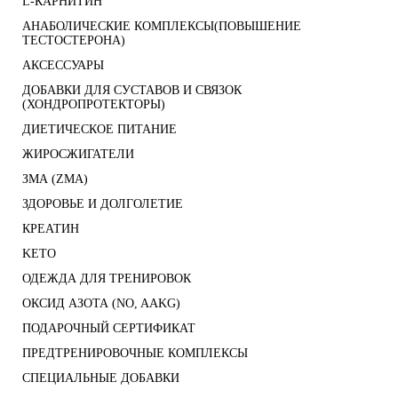
L-КАРНИТИН
АНАБОЛИЧЕСКИЕ КОМПЛЕКСЫ(ПОВЫШЕНИЕ
ТЕСТОСТЕРОНА)
АКСЕССУАРЫ
ДОБАВКИ ДЛЯ СУСТАВОВ И СВЯЗОК
(ХОНДРОПРОТЕКТОРЫ)
ДИЕТИЧЕСКОЕ ПИТАНИЕ
ЖИРОСЖИГАТЕЛИ
ЗМА (ZMA)
ЗДОРОВЬЕ И ДОЛГОЛЕТИЕ
КРЕАТИН
KETO
ОДЕЖДА ДЛЯ ТРЕНИРОВОК
ОКСИД АЗОТА (NO, AAKG)
ПОДАРОЧНЫЙ СЕРТИФИКАТ
ПРЕДТРЕНИРОВОЧНЫЕ КОМПЛЕКСЫ
СПЕЦИАЛЬНЫЕ ДОБАВКИ