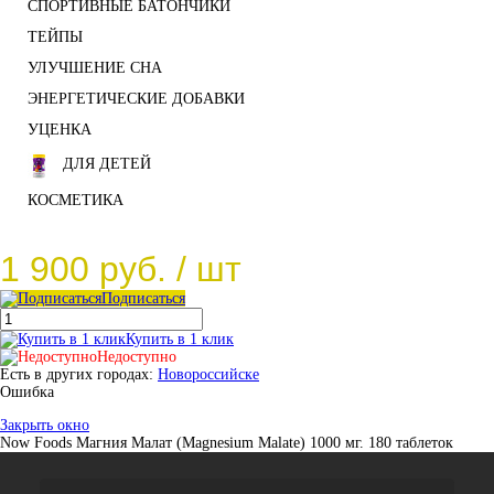
СПОРТИВНЫЕ БАТОНЧИКИ
ТЕЙПЫ
УЛУЧШЕНИЕ СНА
ЭНЕРГЕТИЧЕСКИЕ ДОБАВКИ
УЦЕНКА
ДЛЯ ДЕТЕЙ
КОСМЕТИКА
1 900 руб.
/ шт
Подписаться
Купить в 1 клик
Недоступно
Есть в других городах:
Новороссийске
Ошибка
Закрыть окно
Now Foods Магния Малат (Magnesium Malate) 1000 мг. 180 таблеток