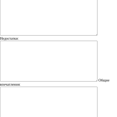
Недостатки:
Общие
впечатления: