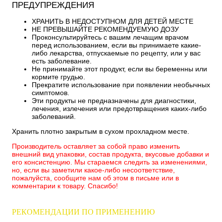
ПРЕДУПРЕЖДЕНИЯ
ХРАНИТЬ В НЕДОСТУПНОМ ДЛЯ ДЕТЕЙ МЕСТЕ
НЕ ПРЕВЫШАЙТЕ РЕКОМЕНДУЕМУЮ ДОЗУ
Проконсультируйтесь с вашим лечащим врачом
перед использованием, если вы принимаете какие-
либо лекарства, отпускаемые по рецепту, или у вас
есть заболевание.
Не принимайте этот продукт, если вы беременны или
кормите грудью.
Прекратите использование при появлении необычных
симптомов.
Эти продукты не предназначены для диагностики,
лечения, излечения или предотвращения каких-либо
заболеваний.
Хранить плотно закрытым в сухом прохладном месте.
Производитель оставляет за собой право изменить
внешний вид упаковки, состав продукта, вкусовые добавки и
его консистенцию. Мы стараемся следить за изменениями,
но, если вы заметили какое-либо несоответствие,
пожалуйста, сообщите нам об этом в письме или в
комментарии к товару. Спасибо!
РЕКОМЕНДАЦИИ ПО ПРИМЕНЕНИЮ